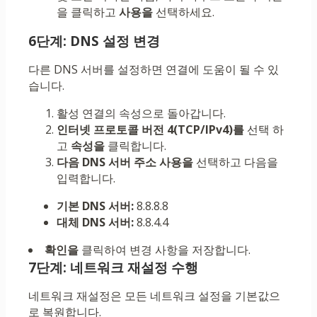
을 클릭하고
사용을
선택하세요.
6단계: DNS 설정 변경
다른 DNS 서버를 설정하면 연결에 도움이 될 수 있
습니다.
활성 연결의 속성으로 돌아갑니다.
인터넷 프로토콜 버전 4(TCP/IPv4)를
선택 하
고
속성을
클릭합니다.
다음 DNS 서버 주소 사용을
선택하고 다음을
입력합니다.
기본 DNS 서버:
8.8.8.8
대체 DNS 서버:
8.8.4.4
확인을
클릭하여 변경 사항을 저장합니다.
7단계: 네트워크 재설정 수행
네트워크 재설정은 모든 네트워크 설정을 기본값으
로 복원합니다.