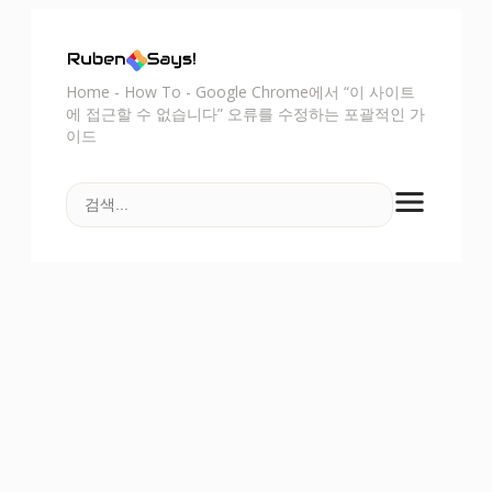
Home
-
How To
-
Google Chrome에서 “이 사이트
에 접근할 수 없습니다” 오류를 수정하는 포괄적인 가
이드