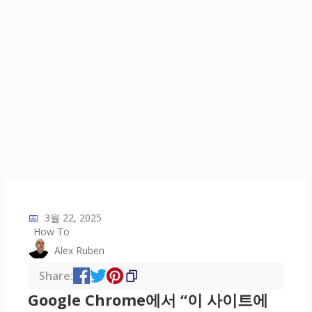
📅
3월 22, 2025
How To
Alex Ruben
Share:
Google Chrome에서 “이 사이트에