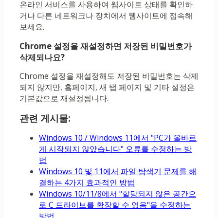
온라인 서비스를 사용하여 웹사이트 상태를 확인하
거나 다른 네트워크나 장치에서 웹사이트에 접속해
보세요.
Chrome 설정을 재설정하면 저장된 비밀번호가
삭제되나요?
Chrome 설정을 재설정해도 저장된 비밀번호는 삭제
되지 않지만, 홈페이지, 새 탭 페이지 및 기타 설정은
기본값으로 재설정됩니다.
관련 게시물:
Windows 10 / Windows 11에서 "PC가 올바르
게 시작되지 않았습니다" 오류를 수정하는 방
법
Windows 10 및 11에서 파일 탐색기 문제를 해
결하는 4가지 효과적인 방법
Windows 10/11/8에서 "할당되지 않은 공간으
로 C 드라이브를 확장할 수 없음"을 수정하는
방법