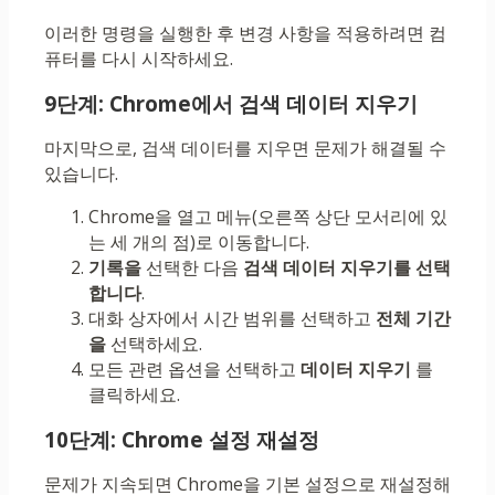
이러한 명령을 실행한 후 변경 사항을 적용하려면 컴
퓨터를 다시 시작하세요.
9단계: Chrome에서 검색 데이터 지우기
마지막으로, 검색 데이터를 지우면 문제가 해결될 수
있습니다.
Chrome을 열고 메뉴(오른쪽 상단 모서리에 있
는 세 개의 점)로 이동합니다.
기록을
선택한 다음
검색 데이터 지우기를 선택
합니다
.
대화 상자에서 시간 범위를 선택하고
전체 기간
을
선택하세요.
모든 관련 옵션을 선택하고
데이터 지우기
를
클릭하세요.
10단계: Chrome 설정 재설정
문제가 지속되면 Chrome을 기본 설정으로 재설정해