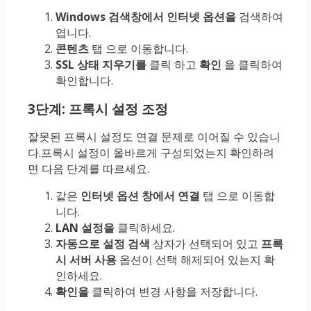
Windows 검색창에서 인터넷 옵션을
검색하여
엽니다.
콘텐츠
탭 으로 이동합니다.
SSL 상태 지우기를
클릭 하고
확인
을 클릭하여
확인합니다.
3단계: 프록시 설정 조정
잘못된 프록시 설정도 연결 문제로 이어질 수 있습니
다.프록시 설정이 올바르게 구성되었는지 확인하려
면 다음 단계를 따르세요.
같은
인터넷 옵션 창에서
연결
탭 으로 이동합
니다.
LAN 설정을
클릭하세요.
자동으로 설정 검색
상자가 선택되어 있고
프록
시 서버 사용
옵션이 선택 해제되어 있는지 확
인하세요.
확인을
클릭하여 변경 사항을 저장합니다.