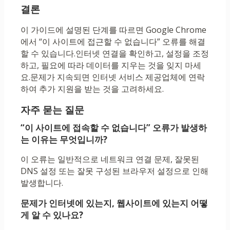
결론
이 가이드에 설명된 단계를 따르면 Google Chrome
에서 “이 사이트에 접근할 수 없습니다” 오류를 해결
할 수 있습니다.인터넷 연결을 확인하고, 설정을 조정
하고, 필요에 따라 데이터를 지우는 것을 잊지 마세
요.문제가 지속되면 인터넷 서비스 제공업체에 연락
하여 추가 지원을 받는 것을 고려하세요.
자주 묻는 질문
“이 사이트에 접속할 수 없습니다” 오류가 발생하
는 이유는 무엇입니까?
이 오류는 일반적으로 네트워크 연결 문제, 잘못된
DNS 설정 또는 잘못 구성된 브라우저 설정으로 인해
발생합니다.
문제가 인터넷에 있는지, 웹사이트에 있는지 어떻
게 알 수 있나요?