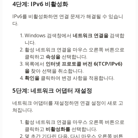
4단계: IPv6 비활성화
IPv6를 비활성화하면 연결 문제가 해결될 수 있습니
다.
Windows 검색창에서
네트워크 연결을
검색합
니다.
활성 네트워크 연결을 마우스 오른쪽 버튼으로
클릭하고
속성을
선택합니다.
목록에서
인터넷 프로토콜 버전 6(TCP/IPv6)
을
찾아 선택을 취소합니다.
확인을
클릭하여 변경 사항을 적용합니다.
5단계: 네트워크 어댑터 재설정
네트워크 어댑터를 재설정하면 연결 설정이 새로 고
쳐집니다.
활성 네트워크 연결을 마우스 오른쪽 버튼으로
클릭하고
비활성화를
선택합니다.
몇 초간 기다린 다음, 다시 마우스 오른쪽 버튼