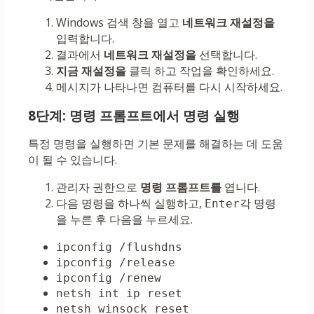
Windows 검색 창을 열고
네트워크 재설정을
입력합니다.
결과에서
네트워크 재설정을
선택합니다.
지금 재설정을
클릭 하고 작업을 확인하세요.
메시지가 나타나면 컴퓨터를 다시 시작하세요.
8단계: 명령 프롬프트에서 명령 실행
특정 명령을 실행하면 기본 문제를 해결하는 데 도움
이 될 수 있습니다.
관리자 권한으로
명령 프롬프트를
엽니다.
다음 명령을 하나씩 실행하고,
각 명령
Enter
을 누른 후 다음을 누르세요.
ipconfig /flushdns
ipconfig /release
ipconfig /renew
netsh int ip reset
netsh winsock reset