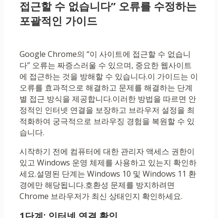
접근할 수 없습니다” 오류를 수정하는
포괄적인 가이드
Google Chrome의 “이 사이트에 접근할 수 없습니
다” 오류는 짜증스러울 수 있으며, 중요한 웹사이트
에 접근하는 것을 방해할 수 있습니다.이 가이드는 이
오류를 효과적으로 해결하고 문제를 해결하는 단계
별 접근 방식을 제공합니다.이러한 방법을 따르면 안
정적인 인터넷 연결을 보장하고 브라우저 설정을 최
적화하여 궁극적으로 브라우징 경험을 복원할 수 있
습니다.
시작하기 전에 컴퓨터에 대한 관리자 액세스 권한이
있고 Windows 운영 체제를 사용하고 있는지 확인하
세요.설명된 단계는 Windows 10 및 Windows 11 환
경에만 해당됩니다.호환성 문제를 방지하려면
Chrome 브라우저가 최신 상태인지 확인하세요.
1단계: 인터넷 연결 확인