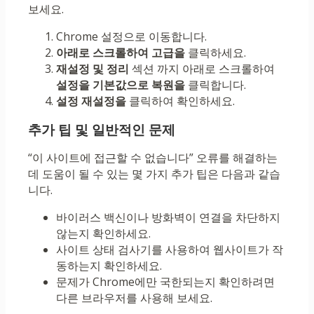
보세요.
Chrome 설정으로 이동합니다.
아래로 스크롤하여 고급을
클릭하세요.
재설정 및 정리
섹션 까지 아래로 스크롤하여
설정을 기본값으로 복원을
클릭합니다.
설정 재설정을
클릭하여 확인하세요.
추가 팁 및 일반적인 문제
“이 사이트에 접근할 수 없습니다” 오류를 해결하는
데 도움이 될 수 있는 몇 가지 추가 팁은 다음과 같습
니다.
바이러스 백신이나 방화벽이 연결을 차단하지
않는지 확인하세요.
사이트 상태 검사기를 사용하여 웹사이트가 작
동하는지 확인하세요.
문제가 Chrome에만 국한되는지 확인하려면
다른 브라우저를 사용해 보세요.