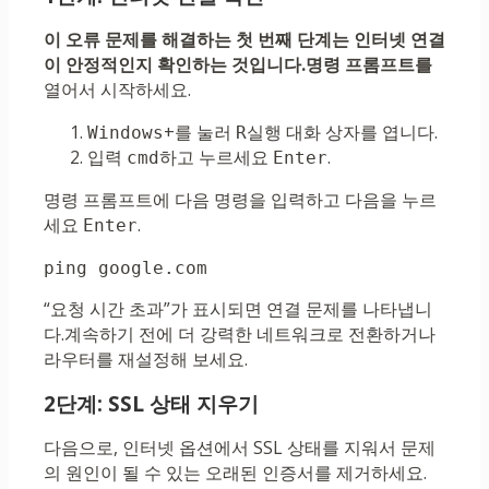
이 오류 문제를 해결하는 첫 번째 단계는 인터넷 연결
이 안정적인지 확인하는 것입니다.명령 프롬프트를
열어서 시작하세요.
+를 눌러
실행 대화 상자를 엽니다.
Windows
R
입력
하고 누르세요
.
cmd
Enter
명령 프롬프트에 다음 명령을 입력하고 다음을 누르
세요
.
Enter
ping google.com
“요청 시간 초과”가 표시되면 연결 문제를 나타냅니
다.계속하기 전에 더 강력한 네트워크로 전환하거나
라우터를 재설정해 보세요.
2단계: SSL 상태 지우기
다음으로, 인터넷 옵션에서 SSL 상태를 지워서 문제
의 원인이 될 수 있는 오래된 인증서를 제거하세요.