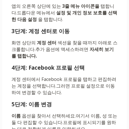
앱의 오른쪽 상단에 있는
3줄 메뉴 아이콘을
탭합니
다.드롭다운 메뉴에서
설정 및 개인 정보 보호를 선택
한 다음
설정
을 탭합니다.
3단계: 계정 센터로 이동
화면 상단의
계정 센터
섹션을 찾을 때까지 아래로 스
크롤합니다.추가 옵션에 액세스하려면
자세히 보기
를 탭합니다.
4단계: Facebook 프로필 선택
계정 센터에서 Facebook 프로필을 탭하고 편집하려
는 계정을 선택합니다.그러면 프로필 설정으로 이동
하여 변경할 수 있습니다.
5단계: 이름 변경
이름
옵션을 찾아서 선택하세요.여기서 이름, 성 또는
둘 다 편집할 수 있습니다.프로필에 표시되기를 원하