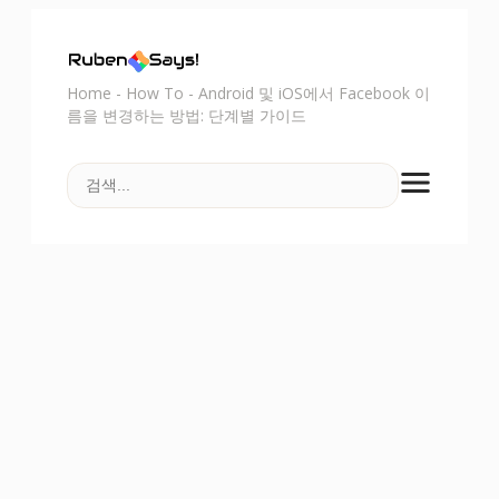
Home
-
How To
-
Android 및 iOS에서 Facebook 이
름을 변경하는 방법: 단계별 가이드