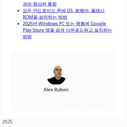
과의 향상된 통합
모든 안드로이드 폰에 OS, 펌웨어, 플래시
ROM을 설치하는 방법
2025년 Windows PC 또는 랩톱에 Google
Play Store 앱을 쉽게 다운로드하고 설치하는
방법
Alex Ruben
2025