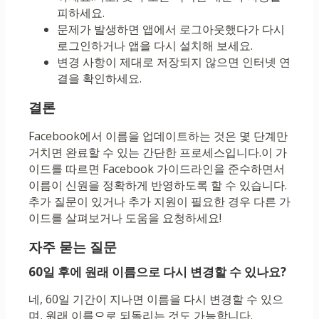
피하세요.
문제가 발생하면 앱에서 로그아웃했다가 다시
로그인하거나 앱을 다시 설치해 보세요.
변경 사항이 제대로 저장되지 않으면 인터넷 연
결을 확인하세요.
결론
Facebook에서 이름을 업데이트하는 것은 몇 단계만
거치면 완료할 수 있는 간단한 프로세스입니다.이 가
이드를 따르면 Facebook 가이드라인을 준수하면서
이름이 신원을 정확하게 반영하도록 할 수 있습니다.
추가 질문이 있거나 추가 지원이 필요한 경우 다른 가
이드를 살펴보거나 도움을 요청하세요!
자주 묻는 질문
60일 후에 원래 이름으로 다시 변경할 수 있나요?
네, 60일 기간이 지나면 이름을 다시 변경할 수 있으
며, 원래 이름으로 되돌리는 것도 가능합니다.