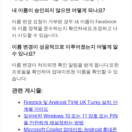
내 이름이 승인되지 않으면 어떻게 되나요?
이름 변경 요청이 거부된 경우 새 이름이 Facebook
의 이름 정책을 준수하는지 확인하세요.조정하고 다
시 시도할 수 있습니다.
이름 변경이 성공적으로 이루어졌는지 어떻게 알
수 있나요?
이름 변경이 처리되면 확인 알림을 받게 됩니다.또한
프로필을 확인하여 업데이트된 이름을 확인할 수 있
습니다.
관련 게시물:
Firestick 및 Android TV에 UK Turks 설치: 단
계별 가이드
잊어버린 Windows 10 또는 11 암호 또는 PIN
을 안전하게 재설정하는 방법
Microsoft Copilot 업데이트: Android 휴대폰