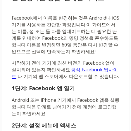
Facebook에서 이름을 변경하는 것은 Android나 iOS
기기를 사용하든 간단한 과정입니다.이 가이드에서
는 이름, 성 또는 둘 다를 업데이트하는 데 필요한 단
계를 안내하여 Facebook의 명명 정책을 준수하도록
합니다.이름을 변경하면 60일 동안은 다시 변경할 수
없으므로 선택에 만족하는지 확인하세요!
시작하기 전에 기기에 최신 버전의 Facebook 앱이
설치되어 있는지 확인하세요.
공식 Facebook 웹사이
트
나 기기의 앱 스토어에서 다운로드할 수 있습니다.
1단계: Facebook 앱 열기
Android 또는 iPhone 기기에서 Facebook 앱을 실행
합니다.다음 단계로 넘어가기 전에 계정에 로그인했
는지 확인하세요.
2단계: 설정 메뉴에 액세스