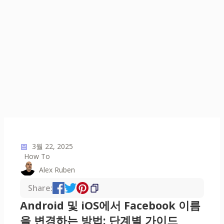
📅
3월 22, 2025
How To
Alex Ruben
Share:
Android 및 iOS에서 Facebook 이름
을 변경하는 방법: 단계별 가이드