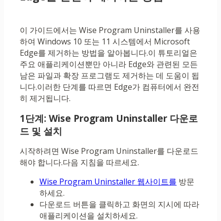
이 가이드에서는 Wise Program Uninstaller를 사용
하여 Windows 10 또는 11 시스템에서 Microsoft
Edge를 제거하는 방법을 알아봅니다.이 튜토리얼은
주요 애플리케이션뿐만 아니라 Edge와 관련된 모든
남은 파일과 확장 프로그램도 제거하는 데 도움이 됩
니다.이러한 단계를 따르면 Edge가 컴퓨터에서 완전
히 제거됩니다.
1단계: Wise Program Uninstaller 다운로
드 및 설치
시작하려면 Wise Program Uninstaller를 다운로드
해야 합니다.다음 지침을 따르세요.
Wise Program Uninstaller 웹사이트를
방문
하세요.
다운로드 버튼을 클릭하고 화면의 지시에 따라
애플리케이션을 설치하세요.