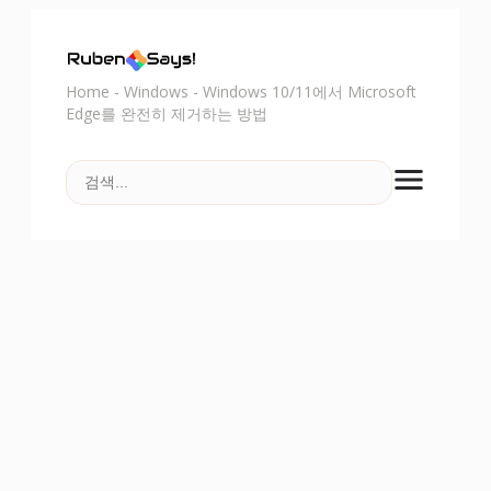
Home
-
Windows
-
Windows 10/11에서 Microsoft
Edge를 완전히 제거하는 방법