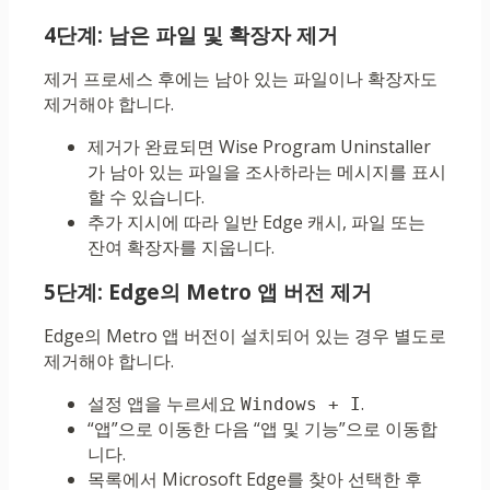
4단계: 남은 파일 및 확장자 제거
제거 프로세스 후에는 남아 있는 파일이나 확장자도
제거해야 합니다.
제거가 완료되면 Wise Program Uninstaller
가 남아 있는 파일을 조사하라는 메시지를 표시
할 수 있습니다.
추가 지시에 따라 일반 Edge 캐시, 파일 또는
잔여 확장자를 지웁니다.
5단계: Edge의 Metro 앱 버전 제거
Edge의 Metro 앱 버전이 설치되어 있는 경우 별도로
제거해야 합니다.
설정 앱을 누르세요
.
Windows + I
“앱”으로 이동한 다음 “앱 및 기능”으로 이동합
니다.
목록에서 Microsoft Edge를 찾아 선택한 후