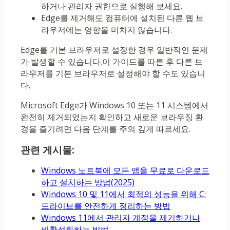
하거나 관리자 권한으로 실행해 보세요.
Edge를 제거해도 컴퓨터에 설치된 다른 웹 브
라우저에는 영향을 미치지 않습니다.
Edge를 기본 브라우저로 설정한 경우 일반적인 문제
가 발생할 수 있습니다.이 가이드를 따른 후 다른 브
라우저를 기본 브라우저로 설정해야 할 수도 있습니
다.
Microsoft Edge가 Windows 10 또는 11 시스템에서
완전히 제거되었는지 확인하고 새로운 브라우징 환
경을 즐기려면 다음 단계를 주의 깊게 따르세요.
관련 게시물:
Windows 노트북에 모든 앱을 무료로 다운로드
하고 설치하는 방법(2025)
Windows 10 및 11에서 최적의 성능을 위해 C:
드라이브를 안전하게 정리하는 방법
Windows 11에서 관리자 계정을 제거하거나
비활성화하는 방법