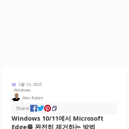
📅
2월 13, 2025
Windows
Alex Ruben
Share:
Windows 10/11에서 Microsoft
Edge를 완전히 제거하는 방법