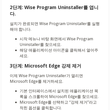
2단계: Wise Program Uninstaller를 엽니
다.
설치가 완료되면 Wise Program Uninstaller를 실행
해야 합니다.
시작 메뉴나 바탕 화면에서 Wise Program
Uninstaller를 찾으세요.
해당 애플리케이션 아이콘을 클릭해서 열어주
세요.
3단계: Microsoft Edge 강제 제거
이제 Wise Program Uninstaller가 열리면
Microsoft Edge를 제거하세요.
기본 인터페이스에서 설치된 애플리케이션 목
록을 스크롤하여 Microsoft Edge를 찾으세요.
Microsoft Edge를 선택하고 “강제 제거”라고
적힌 옵션을 클릭합니다.