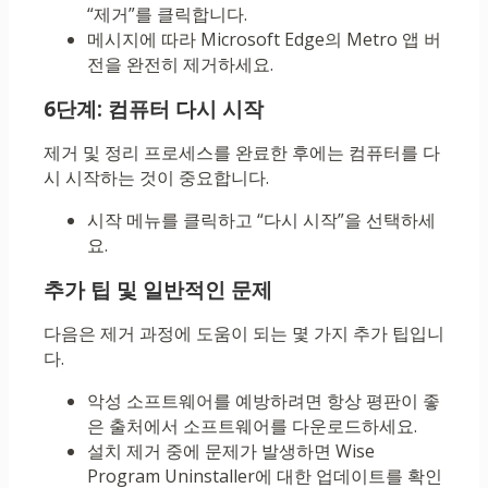
“제거”를 클릭합니다.
메시지에 따라 Microsoft Edge의 Metro 앱 버
전을 완전히 제거하세요.
6단계: 컴퓨터 다시 시작
제거 및 정리 프로세스를 완료한 후에는 컴퓨터를 다
시 시작하는 것이 중요합니다.
시작 메뉴를 클릭하고 “다시 시작”을 선택하세
요.
추가 팁 및 일반적인 문제
다음은 제거 과정에 도움이 되는 몇 가지 추가 팁입니
다.
악성 소프트웨어를 예방하려면 항상 평판이 좋
은 출처에서 소프트웨어를 다운로드하세요.
설치 제거 중에 문제가 발생하면 Wise
Program Uninstaller에 대한 업데이트를 확인