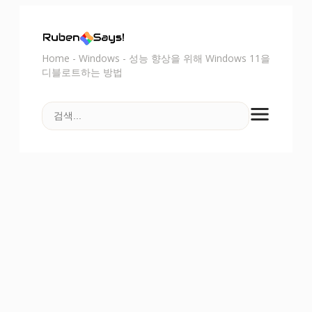
Home
-
Windows
-
성능 향상을 위해 Windows 11을
디블로트하는 방법