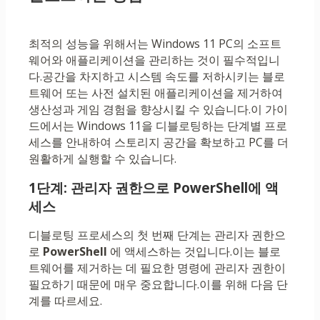
최적의 성능을 위해서는 Windows 11 PC의 소프트
웨어와 애플리케이션을 관리하는 것이 필수적입니
다.공간을 차지하고 시스템 속도를 저하시키는 블로
트웨어 또는 사전 설치된 애플리케이션을 제거하여
생산성과 게임 경험을 향상시킬 수 있습니다.이 가이
드에서는 Windows 11을 디블로팅하는 단계별 프로
세스를 안내하여 스토리지 공간을 확보하고 PC를 더
원활하게 실행할 수 있습니다.
1단계: 관리자 권한으로 PowerShell에 액
세스
디블로팅 프로세스의 첫 번째 단계는 관리자 권한으
로
PowerShell
에 액세스하는 것입니다.이는 블로
트웨어를 제거하는 데 필요한 명령에 관리자 권한이
필요하기 때문에 매우 중요합니다.이를 위해 다음 단
계를 따르세요.