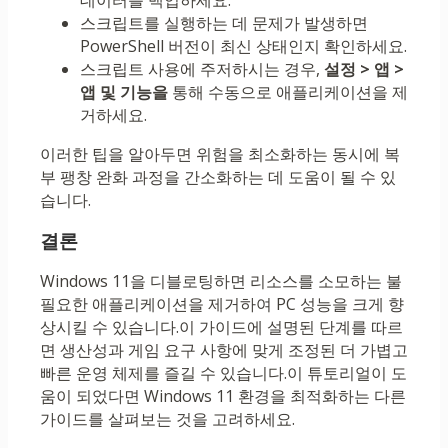
데이터를 백업하세요.
스크립트를 실행하는 데 문제가 발생하면
PowerShell 버전이 최신 상태인지 확인하세요.
스크립트 사용에 주저하시는 경우,
설정 > 앱 >
앱 및 기능을
통해 수동으로 애플리케이션을 제
거하세요.
이러한 팁을 알아두면 위험을 최소화하는 동시에 복
부 팽창 완화 과정을 간소화하는 데 도움이 될 수 있
습니다.
결론
Windows 11을 디블로팅하면 리소스를 소모하는 불
필요한 애플리케이션을 제거하여 PC 성능을 크게 향
상시킬 수 있습니다.이 가이드에 설명된 단계를 따르
면 생산성과 게임 요구 사항에 맞게 조정된 더 가볍고
빠른 운영 체제를 즐길 수 있습니다.이 튜토리얼이 도
움이 되었다면 Windows 11 환경을 최적화하는 다른
가이드를 살펴보는 것을 고려하세요.