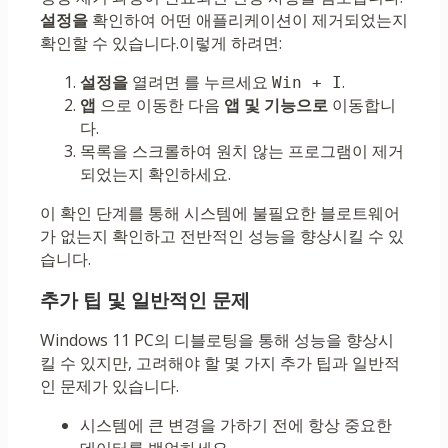
설정을
확인하여 어떤 애플리케이션이 제거되었는지
확인할 수 있습니다.이렇게 하려면:
설정을
열려면 를 누르세요
.
Win + I
앱
으로 이동한 다음
앱 및 기능으로
이동합니
다.
목록을 스크롤하여 원치 않는 프로그램이 제거
되었는지 확인하세요.
이 확인 단계를 통해 시스템에 불필요한 블로트웨어
가 없는지 확인하고 전반적인 성능을 향상시킬 수 있
습니다.
추가 팁 및 일반적인 문제
Windows 11 PC의 디블로팅을 통해 성능을 향상시
킬 수 있지만, 고려해야 할 몇 가지 추가 팁과 일반적
인 문제가 있습니다.
시스템에 큰 변경을 가하기 전에 항상 중요한