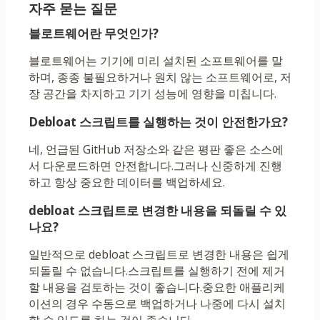
자주 묻는 질문
블로트웨어란 무엇인가?
블로트웨어는 기기에 미리 설치된 소프트웨어를 말
하며, 종종 불필요하거나 원치 않는 소프트웨어로, 저
장 공간을 차지하고 기기 성능에 영향을 미칩니다.
Debloat 스크립트를 실행하는 것이 안전한가요?
네, 언급된 GitHub 저장소와 같은 평판 좋은 소스에
서 다운로드하면 안전합니다.그러나 신중하게 진행
하고 항상 중요한 데이터를 백업하세요.
debloat 스크립트로 변경한 내용을 되돌릴 수 있
나요?
일반적으로 debloat 스크립트로 변경한 내용은 쉽게
되돌릴 수 없습니다.스크립트를 실행하기 전에 제거
할 내용을 검토하는 것이 좋습니다.중요한 애플리케
이션의 경우 수동으로 백업하거나 나중에 다시 설치