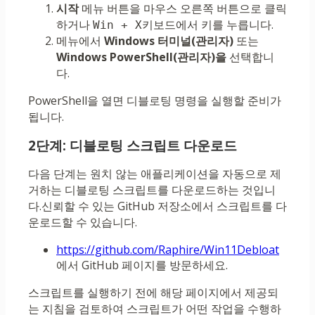
시작
메뉴 버튼을 마우스 오른쪽 버튼으로 클릭
하거나
키보드에서 키를 누릅니다.
Win + X
메뉴에서
Windows 터미널(관리자)
또는
Windows PowerShell(관리자)을
선택합니
다.
PowerShell을 열면 디블로팅 명령을 실행할 준비가
됩니다.
2단계: 디블로팅 스크립트 다운로드
다음 단계는 원치 않는 애플리케이션을 자동으로 제
거하는 디블로팅 스크립트를 다운로드하는 것입니
다.신뢰할 수 있는 GitHub 저장소에서 스크립트를 다
운로드할 수 있습니다.
https://github.com/Raphire/Win11Debloat
에서 GitHub 페이지를 방문하세요.
스크립트를 실행하기 전에 해당 페이지에서 제공되
는 지침을 검토하여 스크립트가 어떤 작업을 수행하