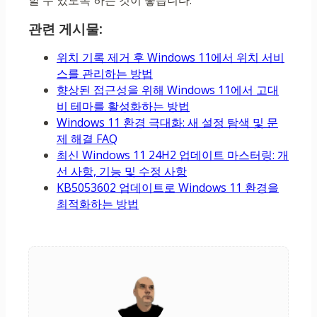
할 수 있도록 하는 것이 좋습니다.
관련 게시물:
위치 기록 제거 후 Windows 11에서 위치 서비
스를 관리하는 방법
향상된 접근성을 위해 Windows 11에서 고대
비 테마를 활성화하는 방법
Windows 11 환경 극대화: 새 설정 탐색 및 문
제 해결 FAQ
최신 Windows 11 24H2 업데이트 마스터링: 개
선 사항, 기능 및 수정 사항
KB5053602 업데이트로 Windows 11 환경을
최적화하는 방법