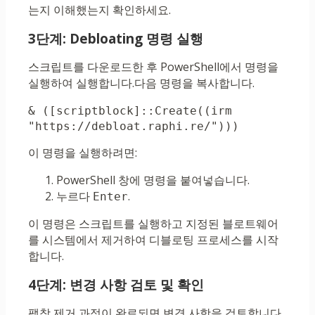
는지 이해했는지 확인하세요.
3단계: Debloating 명령 실행
스크립트를 다운로드한 후 PowerShell에서 명령을
실행하여 실행합니다.다음 명령을 복사합니다.
& ([scriptblock]::Create((irm 
"https://debloat.raphi.re/"))) 
이 명령을 실행하려면:
PowerShell 창에 명령을 붙여넣습니다.
누르다
.
Enter
이 명령은 스크립트를 실행하고 지정된 블로트웨어
를 시스템에서 제거하여 디블로팅 프로세스를 시작
합니다.
4단계: 변경 사항 검토 및 확인
팽창 제거 과정이 완료되면 변경 사항을 검토합니다.