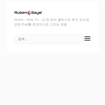
Home
-
How To
-
단 한 번의 클릭으로 복구 모드에
갇힌 iPad를 효과적으로 고치는 방법