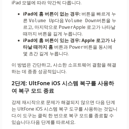
iPad 모델에 따라 약간씩 다릅니다.
iPad에 홈 버튼이 없는 경우:
버튼을 빠르게 누
른
다음
버튼을 누
Volume Up
Volume Down
르고, 마지막으로
Apple 로고가 나타날
Power
때까지 버튼을 길게 누릅니다.
iPad에 홈 버튼이 있는 경우: Apple 로고가 나
타날 때까지
홈
버튼과
버튼을 동시에
Power
몇 초간 길게 누릅니다.
이 방법은 간단하고, 사소한 소프트웨어 결함을 해결
하는 데 종종 성공적입니다.
2단계: UltFone iOS 시스템 복구를 사용하
여 복구 모드 종료
강제 재시작으로 문제가 해결되지 않으면 다음 단계
는 UltFone iOS 시스템 복구 도구를 사용하는 것입니
다.이 도구는 클릭 한 번으로 복구 모드를 종료할 수
있습니다.다음 단계를 따르세요.