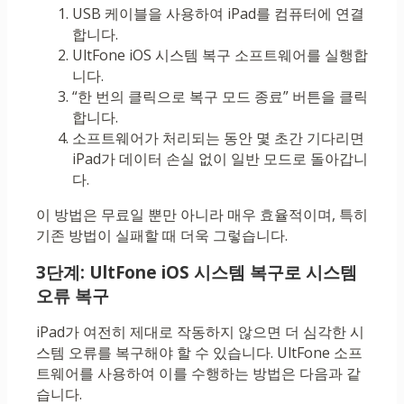
USB 케이블을 사용하여 iPad를 컴퓨터에 연결
합니다.
UltFone iOS 시스템 복구 소프트웨어를 실행합
니다.
“한 번의 클릭으로 복구 모드 종료” 버튼을 클릭
합니다.
소프트웨어가 처리되는 동안 몇 초간 기다리면
iPad가 데이터 손실 없이 일반 모드로 돌아갑니
다.
이 방법은 무료일 뿐만 아니라 매우 효율적이며, 특히
기존 방법이 실패할 때 더욱 그렇습니다.
3단계: UltFone iOS 시스템 복구로 시스템
오류 복구
iPad가 여전히 제대로 작동하지 않으면 더 심각한 시
스템 오류를 복구해야 할 수 있습니다. UltFone 소프
트웨어를 사용하여 이를 수행하는 방법은 다음과 같
습니다.