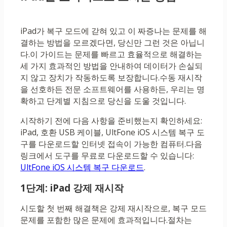
iPad가 복구 모드에 갇혀 있고 이 짜증나는 문제를 해
결하는 방법을 모르겠다면, 당신만 그런 것은 아닙니
다.이 가이드는 문제를 빠르고 효율적으로 해결하는
세 가지 효과적인 방법을 안내하여 데이터가 손실되
지 않고 장치가 작동하도록 보장합니다.수동 재시작
을 선호하든 전문 소프트웨어를 사용하든, 우리는 명
확하고 단계별 지침으로 당신을 도울 것입니다.
시작하기 전에 다음 사항을 준비했는지 확인하세요:
iPad, 호환 USB 케이블, UltFone iOS 시스템 복구 도
구를 다운로드할 인터넷 접속이 가능한 컴퓨터.다음
링크에서 도구를 무료로 다운로드할 수 있습니다:
UltFone iOS 시스템 복구 다운로드
.
1단계: iPad 강제 재시작
시도할 첫 번째 해결책은 강제 재시작으로, 복구 모드
문제를 포함한 많은 문제에 효과적입니다.절차는