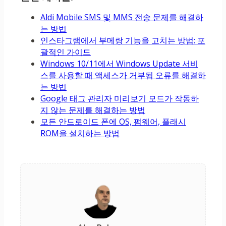
Aldi Mobile SMS 및 MMS 전송 문제를 해결하
는 방법
인스타그램에서 부메랑 기능을 고치는 방법: 포
괄적인 가이드
Windows 10/11에서 Windows Update 서비
스를 사용할 때 액세스가 거부됨 오류를 해결하
는 방법
Google 태그 관리자 미리보기 모드가 작동하
지 않는 문제를 해결하는 방법
모든 안드로이드 폰에 OS, 펌웨어, 플래시
ROM을 설치하는 방법