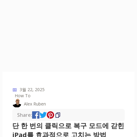
📅
3월 22, 2025
How To
Alex Ruben
Share:
단 한 번의 클릭으로 복구 모드에 갇힌
iPad를 효과적으로 고치는 방법