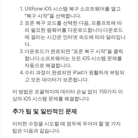
UltFone iOS 시스템 복구 소프트웨어를 열고
“복구 시작”을 선택합니다.
표준 복구 모드를 선택한 다음, 프롬프트에 따
라 필요한 펌웨어를 다운로드합니다.다운로드
에 걸리는 시간은 인터넷 속도에 따라 달라집니
다.
다운로드가 완료되면 “표준 복구 시작”을 클릭
합니다.소프트웨어는 모든 iOS 시스템 문제를
자동으로 해결합니다.
수리 과정이 완료되면 iPad가 원활하게 부팅되
고 모든 데이터가 보존됩니다.
이 방법은 포괄적이며 데이터 손실 없이 150가지 이
상의 iOS 시스템 문제를 해결합니다.
추가 팁 및 일반적인 문제
이러한 수정을 시도할 때 염두에 두어야 할 몇 가지
팁은 다음과 같습니다.