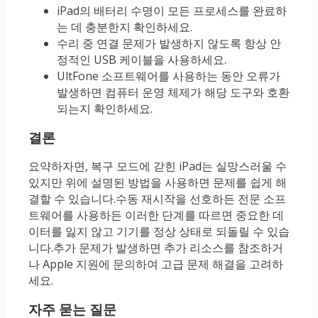
iPad의 배터리 수명이 모든 프로세스를 완료하
는 데 충분한지 확인하세요.
수리 중 연결 문제가 발생하지 않도록 항상 안
정적인 USB 케이블을 사용하세요.
UltFone 소프트웨어를 사용하는 동안 오류가
발생하면 컴퓨터 운영 체제가 해당 도구와 호환
되는지 확인하세요.
결론
요약하자면, 복구 모드에 갇힌 iPad는 실망스러울 수
있지만 위에 설명된 방법을 사용하면 문제를 쉽게 해
결할 수 있습니다.수동 재시작을 선호하든 전문 소프
트웨어를 사용하든 이러한 단계를 따르면 중요한 데
이터를 잃지 않고 기기를 정상 상태로 되돌릴 수 있습
니다.추가 문제가 발생하면 추가 리소스를 참조하거
나 Apple 지원에 문의하여 고급 문제 해결을 고려하
세요.
자주 묻는 질문