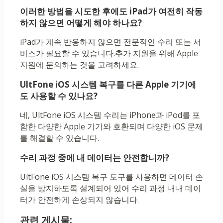
이러한 방법을 시도한 후에도 iPad가 여전히 작동
하지 않으면 어떻게 해야 하나요?
iPad가 계속 반응하지 않으면 전문적인 수리 또는 서
비스가 필요할 수 있습니다.추가 지원을 위해 Apple
지원에 문의하는 것을 고려하세요.
UltFone iOS 시스템 복구를 다른 Apple 기기에
도 사용할 수 있나요?
네, UltFone iOS 시스템 수리는 iPhone과 iPod를 포
함한 다양한 Apple 기기와 호환되며 다양한 iOS 문제
를 해결할 수 있습니다.
수리 과정 중에 내 데이터는 안전합니까?
UltFone iOS 시스템 복구 도구를 사용하면 데이터 손
실을 방지하도록 설계되어 있어 수리 과정 내내 데이
터가 안전하게 손상되지 않습니다.
관련 게시물: