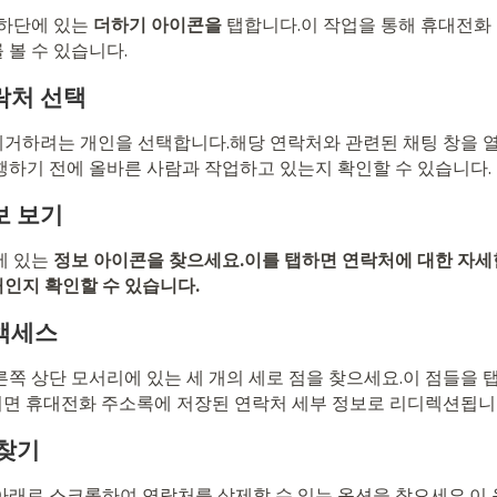
 하단에 있는
더하기 아이콘을
탭합니다.이 작업을 통해 휴대전화
 볼 수 있습니다.
락처 선택
거하려는 개인을 선택합니다.해당 연락처와 관련된 채팅 창을 열
행하기 전에 올바른 사람과 작업하고 있는지 확인할 수 있습니다.
보 보기
에 있는
정보 아이콘을 찾으세요.이를 탭하면 연락처에 대한 자세
인지 확인할 수 있습니다.
 액세스
른쪽 상단 모서리에 있는 세 개의 세로 점을 찾으세요.이 점들을
면 휴대전화 주소록에 저장된 연락처 세부 정보로 리디렉션됩니
 찾기
아래로 스크롤하여 연락처를 삭제할 수 있는 옵션을 찾으세요.이