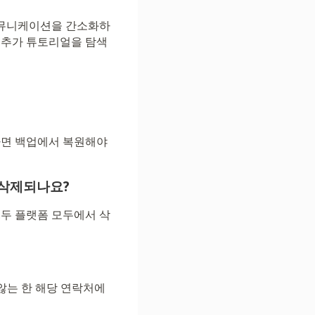
커뮤니케이션을 간소화하
한 추가 튜토리얼을 탐색
다면 백업에서 복원해야
 삭제되나요?
.두 플랫폼 모두에서 삭
 않는 한 해당 연락처에