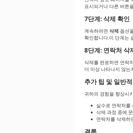
표시되거나 다른 버튼을
7단계: 삭제 확인
계속하려면
삭제
옵션을
확인합니다.이 단계는 
8단계: 연락처 삭
삭제를 완료하면 연락처
더 이상 나타나지 않는지
추가 팁 및 일반
귀하의 경험을 향상시키
실수로 연락처를 
삭제 과정 중에 
연락처를 삭제하면
결론