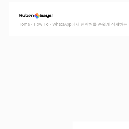
Home
-
How To
-
WhatsApp에서 연락처를 손쉽게 삭제하는