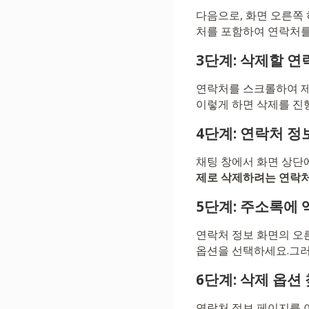
다음으로, 화면 오른쪽
처를 포함하여 연락처를
3단계: 삭제할 연
연락처를 스크롤하여 제
이렇게 하면 삭제를 진
4단계: 연락처 정
채팅 창에서 화면 상단
제로 삭제하려는 연락처
5단계: 주소록에
연락처 정보 화면의 오
옵션을 선택하세요.그러
6단계: 삭제 옵션
연락처 정보 페이지를 