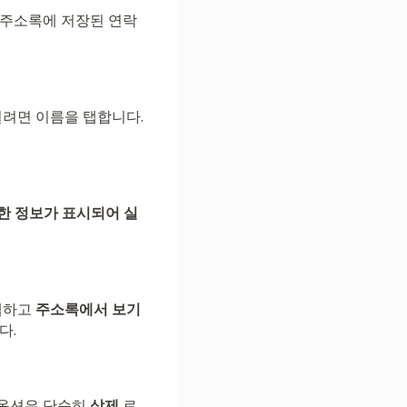
 주소록에 저장된 연락
려면 이름을 탭합니다.
한 정보가 표시되어 실
 탭하고
주소록에서 보기
다.
 옵션은 단순히
삭제
로