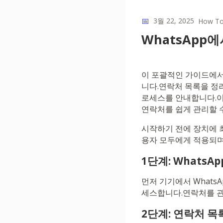
📅
3월 22, 2025
How T
WhatsApp
이 포괄적인 가이드에서
니다.연락처 목록을 정
로세스를 안내합니다.이
연락처를 쉽게 관리할 
시작하기 전에 장치에 최신
용자 모두에게 적용되며
1단계: Whats
먼저 기기에서 Whats
세스합니다.연락처를 관
2단계: 연락처 