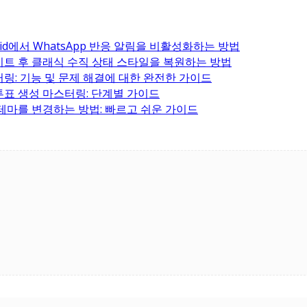
droid에서 WhatsApp 반응 알림을 비활성화하는 방법
데이트 후 클래식 수직 상태 스타일을 복원하는 방법
스터링: 기능 및 문제 해결에 대한 완전한 가이드
 투표 생성 마스터링: 단계별 가이드
경 테마를 변경하는 방법: 빠르고 쉬운 가이드