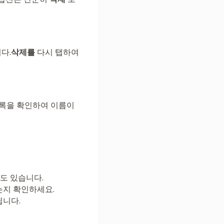
다.
삭제를
다시 탭하여
목록을 확인하여 이름이
도 있습니다.
는지 확인하세요.
됩니다.