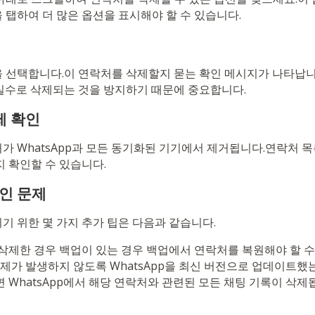
 탭하여 더 많은 옵션을 표시해야 할 수 있습니다.
 선택합니다.이 연락처를 삭제할지 묻는 확인 메시지가 나타납니
실수로 삭제되는 것을 방지하기 때문에 중요합니다.
제 확인
가 WhatsApp과 모든 동기화된 기기에서 제거됩니다.연락처 
 확인할 수 있습니다.
적인 문제
기 위한 몇 가지 추가 팁은 다음과 같습니다.
삭제한 경우 백업이 있는 경우 백업에서 연락처를 복원해야 할 수
문제가 발생하지 않도록 WhatsApp을 최신 버전으로 업데이트했
 WhatsApp에서 해당 연락처와 관련된 모든 채팅 기록이 삭제