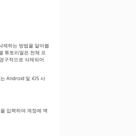
 삭제하는 방법을 알아봅
별 튜토리얼은 전체 프
서 영구적으로 삭제되어
droid 및 iOS 사
명을 입력하여 계정에 액