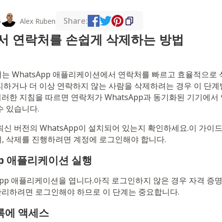
Share:
o
Alex Ruben
에서 연락처를 손쉽게 삭제하는 방법
는 WhatsApp 애플리케이션에서 연락처를 빠르고 효율적으로
리하거나 더 이상 연락하지 않는 사람을 삭제하려는 경우 이 단계
러한 지침을 따르면 연락처가 WhatsApp과 동기화된 기기에
수 있습니다.
 버전의 WhatsApp이 설치되어 있는지 확인하세요.이 가이드는 An
, 삭제를 진행하려면 계정에 로그인해야 합니다.
App 애플리케이션 실행
App 애플리케이션을 엽니다.아직 로그인하지 않은 경우 자격 증
리하려면 로그인해야 하므로 이 단계는 중요합니다.
목록에 액세스