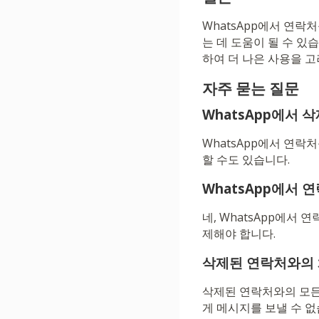
WhatsApp에서 연
는 데 도움이 될 수 있
하여 더 나은 사용을 고
자주 묻는 질문
WhatsApp에서 
WhatsApp에서 연
할 수도 있습니다.
WhatsApp에서
네, WhatsApp에서
제해야 합니다.
삭제된 연락처와의 
삭제된 연락처와의 모든 
게 메시지를 보낼 수 없