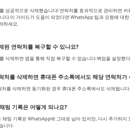
락처를 성공적으로 삭제했습니다! 연락처를 효과적으로 관리하면 
습니다.이 가이드가 도움이 되었다면 WhatsApp 팁과 요령에 대
려하세요.
삭제된 연락처를 복구할 수 있나요?
락처를 삭제하면 앱을 통해 직접 복구할 수 없습니다.백업을 설정했
 연락처를 삭제하면 휴대폰 주소록에서도 해당 연락처가
 연락처를 삭제하면 동기화된 경우 휴대폰 주소록에서도 삭제됩니다
채팅 기록은 어떻게 되나요?
채팅 기록은 WhatsApp에 그대로 남아 있지만, 다시 추가하지
습니다.