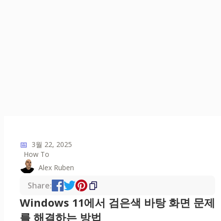
📅
3월 22, 2025
How To
Alex Ruben
Share:
Windows 11에서 검은색 바탕 화면 문제
를 해결하는 방법