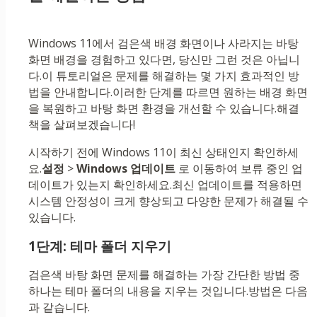
Windows 11에서 검은색 배경 화면이나 사라지는 바탕
화면 배경을 경험하고 있다면, 당신만 그런 것은 아닙니
다.이 튜토리얼은 문제를 해결하는 몇 가지 효과적인 방
법을 안내합니다.이러한 단계를 따르면 원하는 배경 화면
을 복원하고 바탕 화면 환경을 개선할 수 있습니다.해결
책을 살펴보겠습니다!
시작하기 전에 Windows 11이 최신 상태인지 확인하세
요.
설정
>
Windows 업데이트
로 이동하여 보류 중인 업
데이트가 있는지 확인하세요.최신 업데이트를 적용하면
시스템 안정성이 크게 향상되고 다양한 문제가 해결될 수
있습니다.
1단계: 테마 폴더 지우기
검은색 바탕 화면 문제를 해결하는 가장 간단한 방법 중
하나는 테마 폴더의 내용을 지우는 것입니다.방법은 다음
과 같습니다.