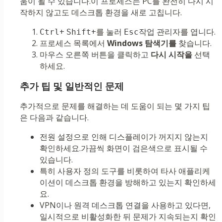
움이 될 수 있습니다.이 프로세스는 PC를 완전히 다시 시
작하지 않고도 데스크톱 환경을 새로 고칩니다.
+
+를 눌러
작업 관리자를 엽니다.
Ctrl
Shift
Esc
프로세스 목록에서
Windows 탐색기를
찾습니다.
마우스 오른쪽 버튼을 클릭하고
다시 시작을
선택
하세요.
추가 팁 및 일반적인 문제
추가적으로 문제를 해결하는 데 도움이 되는 몇 가지 팁
은 다음과 같습니다.
전원 설정으로 인해 디스플레이가 꺼지지 않는지
확인하세요.가끔씩 화면이 검은색으로 표시될 수
있습니다.
특히 사용자 정의 도구를 비롯하여 타사 애플리케
이션이 데스크톱 환경을 방해하고 있는지 확인하세
요.
VPN이나 ​​원격 데스크톱 연결을 사용하고 있다면,
일시적으로 비활성화한 뒤 문제가 지속되는지 확인