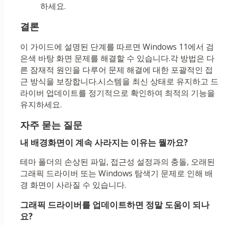
하세요.
결론
이 가이드에 설명된 단계를 따르면 Windows 11에서 검
은색 바탕 화면 문제를 해결할 수 있습니다.각 방법은 다
른 잠재적 원인을 다루어 문제 해결에 대한 포괄적인 접
근 방식을 보장합니다.시스템을 최신 상태로 유지하고 드
라이버 업데이트를 정기적으로 확인하여 최적의 기능을
유지하세요.
자주 묻는 질문
내 배경화면이 계속 사라지는 이유는 뭘까요?
테마 폴더의 손상된 파일, 접근성 설정과의 충돌, 오래된
그래픽 드라이버 또는 Windows 탐색기 문제로 인해 배
경 화면이 사라질 수 있습니다.
그래픽 드라이버를 업데이트하면 정말 도움이 되나
요?