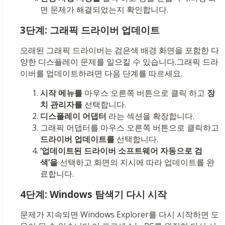
면 문제가 해결되었는지 확인합니다.
3단계: 그래픽 드라이버 업데이트
오래된 그래픽 드라이버는 검은색 배경 화면을 포함한 다
양한 디스플레이 문제를 일으킬 수 있습니다.그래픽 드라
이버를 업데이트하려면 다음 단계를 따르세요.
시작 메뉴를
마우스 오른쪽 버튼으로 클릭 하고
장
치 관리자를
선택합니다.
디스플레이 어댑터
라는 섹션을 확장합니다.
그래픽 어댑터를 마우스 오른쪽 버튼으로 클릭하고
드라이버 업데이트를
선택합니다.
‘업데이트된 드라이버 소프트웨어 자동으로 검
색’을
선택하고 화면의 지시에 따라 업데이트를 완
료합니다.
4단계: Windows 탐색기 다시 시작
문제가 지속되면 Windows Explorer를 다시 시작하면 도