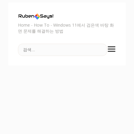
Home
-
How To
-
Windows 11에서 검은색 바탕 화
면 문제를 해결하는 방법