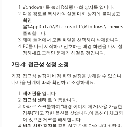
+를 눌러
실행 대화 상자를 엽니다.
Windows
R
다음 경로를 복사하여 실행 대화 상자에 붙여넣고
확인
을
%AppData%\Microsoft\Windows\Themes
클릭합니다.
테마 폴더에서 모든 파일을 선택하여 삭제합니다.
PC를 다시 시작하고 선호하는 배경 화면을 다시 설
정하세요.그러면 문제가 해결될 것입니다.
2단계: 접근성 설정 조정
가끔, 접근성 설정이 배경 화면 설정을 방해할 수 있습니
다.다음 단계에 따라 확인하고 조정하세요.
제어판을
엽니다.
접근성 센터
로 이동합니다.
아래로 스크롤하여 “배경 이미지 제거(사용 가능한
경우)”라고 적힌 옵션을 찾습니다.이 옵션이 체크되
어 있으면 체크를 해제합니다.
변경 사항 저장을
클릭 하고 창을 닫습니다.바탕 화