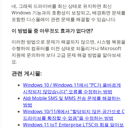
네, 그래픽 드라이버를 최신 상태로 유지하면 최신
Windows 기능과의 호환성이 보장되고, 배경화면 문제를
포함한 디스플레이 관련 문제를 해결할 수 있습니다.
이 방법들 중 아무것도 효과가 없다면?
이러한 방법으로 문제가 해결되지 않으면, 시스템 복원을
수행하여 컴퓨터를 이전 상태로 되돌리거나 Microsoft
지원에 문의하여 보다 고급 문제 해결 방법을 알아보세
요.
관련 게시물:
Windows 10 / Windows 11에서 "PC가 올바르게
시작되지 않았습니다" 오류를 수정하는 방법
Aldi Mobile SMS 및 MMS 전송 문제를 해결하는
방법
Windows 10/11/8에서 "할당되지 않은 공간으로 C
드라이브를 확장할 수 없음"을 수정하는 방법
Windows 11 IoT Enterprise LTSC의 힘을 알아보