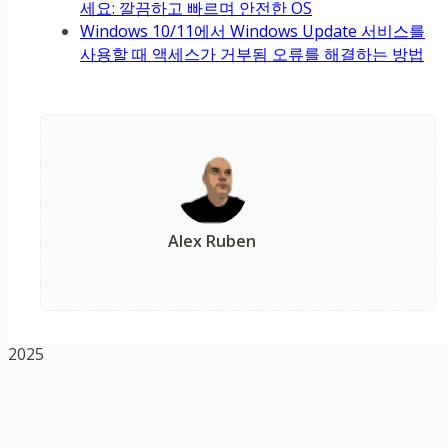
세요: 깔끔하고 빠르며 안전한 OS
Windows 10/11에서 Windows Update 서비스를
사용할 때 액세스가 거부됨 오류를 해결하는 방법
Alex Ruben
2025