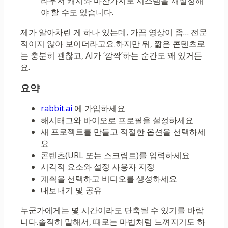
라우저 캐시와 마찬가지로 시스템을 재설정해
야 할 수도 있습니다.
제가 알아차린 게 하나 있는데, 가끔 영상이 좀… 전문
적이지 않아 보이더라고요.하지만 뭐, 짧은 콘텐츠로
는 충분히 괜찮고, AI가 ‘깜짝’하는 순간도 꽤 있거든
요.
요약
rabbit.ai
에 가입하세요
해시태그와 바이오로 프로필을 설정하세요
새 프로젝트를 만들고 적절한 옵션을 선택하세
요
콘텐츠(URL 또는 스크립트)를 입력하세요
시각적 요소와 설정 사용자 지정
계획을 선택하고 비디오를 생성하세요
내보내기 및 공유
누군가에게는 몇 시간이라도 단축될 수 있기를 바랍
니다.솔직히 말해서, 때로는 마법처럼 느껴지기도 하