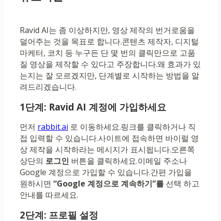
Ravid AI는 좀 이상하지만, 영상 제작의 번거로움을
덜어주는 것을 목표로 합니다.콘텐츠 제작자, 디지털
마케터, 코치 등 누구든 단 몇 번의 클릭만으로 고품
질 영상을 제작할 수 있다고 주장합니다.왜 효과가 있
는지는 잘 모르겠지만, 단계별로 시작하는 방법을 알
려드리겠습니다.
1단계: Ravid AI 계정에 가입하세요
먼저
rabbit.ai
로 이동하세요.링크를 클릭하거나 직
접 입력할 수 있습니다.사이트에 접속하면 바이럴 영
상 제작을 시작하라는 메시지가 표시됩니다.오른쪽
상단의
로그인
버튼을 클릭하세요.이메일 주소나
Google 계정으로 가입할 수 있습니다.간편 가입을
원하시면
“Google 계정으로 계속하기”를
선택 하고
안내를 따르세요.
2단계: 프로필 설정