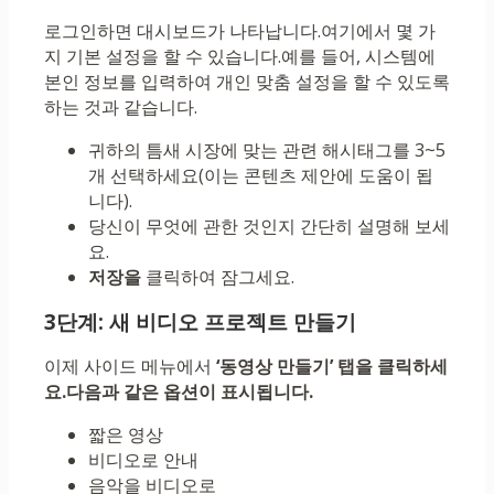
로그인하면 대시보드가 ​​나타납니다.여기에서 몇 가
지 기본 설정을 할 수 있습니다.예를 들어, 시스템에
본인 정보를 입력하여 개인 맞춤 설정을 할 수 있도록
하는 것과 같습니다.
귀하의 틈새 시장에 맞는 관련 해시태그를 3~5
개 선택하세요(이는 콘텐츠 제안에 도움이 됩
니다).
당신이 무엇에 관한 것인지 간단히 설명해 보세
요.
저장을
클릭하여 잠그세요.
3단계: 새 비디오 프로젝트 만들기
이제 사이드 메뉴에서
‘동영상 만들기’ 탭을 클릭하세
요.다음과 같은 옵션이 표시됩니다.
짧은 영상
비디오로 안내
음악을 비디오로