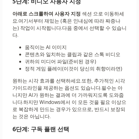
5단계: 비디오 사용자 지정
아래로 스크롤하여 사용자 지정
섹션 으로 이동하세
요.여기서부터 재밌는 (혹은 인내심에 따라 짜증나
는) 작업이 시작됩니다.다음 중에서 선택할 수 있습니
다.
움직이는 AI 이미지
콘텐츠와 일치하는 클립과 같은 스톡 비디오
귀하의 미디어 파일(준비된 경우)
정적 게임 플레이(이것이 당신의 취향이라면)
원하는 시각 효과를 선택하세요.또한, 추가적인 시각
가이드라인을 제공하는 옵션도 있습니다.필수는 아
니지만 AI가 원하는 결과에 더 가까워지도록 도와줍
니다.하지만 Windows에서 이 모든 것을 필요 이상으
로 복잡하게 만드는 경우가 있으므로, 반드시 보장되
는 것은 아닙니다.
6단계: 구독 플랜 선택