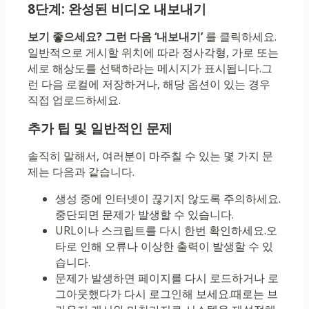
8단계: 완성된 비디오 내보내기
보기 좋으세요? 그런 다음 ‘내보내기’
를 클릭하세요.
일반적으로 게시할 위치에 따라 정사각형, 가로 또는
세로 해상도를 선택하라는 메시지가 표시됩니다.그
런 다음 로컬에 저장하거나, 해당 옵션이 있는 경우
직접 업로드하세요.
추가 팁 및 일반적인 문제
솔직히 말해서, 여러분이 마주칠 수 있는 몇 가지 문
제는 다음과 같습니다.
생성 중에 인터넷이 끊기지 않도록 주의하세요.
중단되면 문제가 발생할 수 있습니다.
URL이나 스크립트를 다시 한번 확인하세요.오
타로 인해 오류나 이상한 출력이 발생할 수 있
습니다.
문제가 발생하면 페이지를 다시 로드하거나 로
그아웃했다가 다시 로그인해 보세요.때로는 브