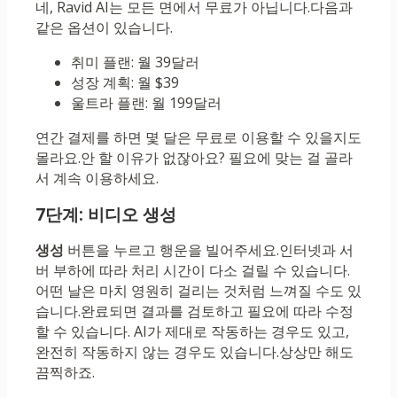
네, Ravid AI는 모든 면에서 무료가 아닙니다.다음과
같은 옵션이 있습니다.
취미 플랜: 월 39달러
성장 계획: 월 $39
울트라 플랜: 월 199달러
연간 결제를 하면 몇 달은 무료로 이용할 수 있을지도
몰라요.안 할 이유가 없잖아요? 필요에 맞는 걸 골라
서 계속 이용하세요.
7단계: 비디오 생성
생성
버튼을 누르고 행운을 빌어주세요.인터넷과 서
버 부하에 따라 처리 시간이 다소 걸릴 수 있습니다.
어떤 날은 마치 영원히 걸리는 것처럼 느껴질 수도 있
습니다.완료되면 결과를 검토하고 필요에 따라 수정
할 수 있습니다. AI가 제대로 작동하는 경우도 있고,
완전히 작동하지 않는 경우도 있습니다.상상만 해도
끔찍하죠.