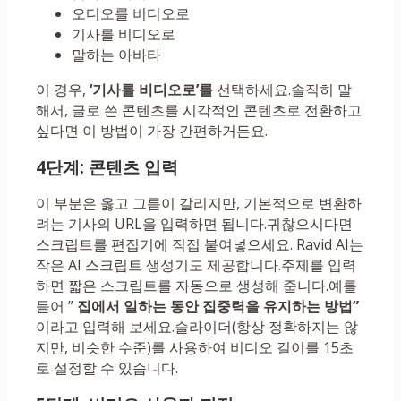
오디오를 비디오로
기사를 비디오로
말하는 아바타
이 경우,
‘기사를 비디오로’를
선택하세요.솔직히 말
해서, 글로 쓴 콘텐츠를 시각적인 콘텐츠로 전환하고
싶다면 이 방법이 가장 간편하거든요.
4단계: 콘텐츠 입력
이 부분은 옳고 그름이 갈리지만, 기본적으로 변환하
려는 기사의 URL을 입력하면 됩니다.귀찮으시다면
스크립트를 편집기에 직접 붙여넣으세요. Ravid AI는
작은 AI 스크립트 생성기도 제공합니다.주제를 입력
하면 짧은 스크립트를 자동으로 생성해 줍니다.예를
들어 ”
집에서 일하는 동안 집중력을 유지하는 방법”
이라고 입력해 보세요.슬라이더(항상 정확하지는 않
지만, 비슷한 수준)를 사용하여 비디오 길이를 15초
로 설정할 수 있습니다.