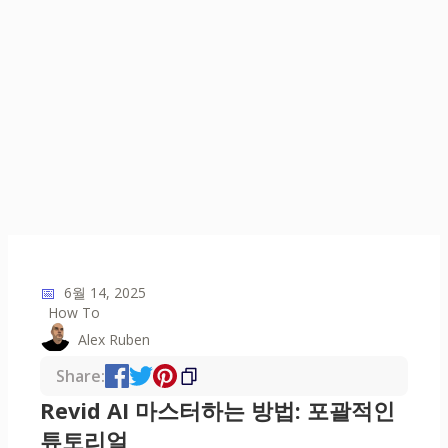
📅
6월 14, 2025
How To
Alex Ruben
Share:
Revid AI 마스터하는 방법: 포괄적인
튜토리얼