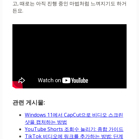
고, 때로는 아직 진행 중인 마법처럼 느껴지기도 하거
든요.
관련 게시물:
Windows 11에서 CapCut으로 비디오 스크린
샷을 캡처하는 방법
YouTube Shorts 조회수 늘리기: 종합 가이드
TikTok 비디오에 링크를 추가하는 방법: 단계