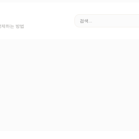
삭제하는 방법