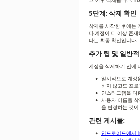
고 이후 삭제됩니다. In
5단계: 삭제 확인
삭제를 시작한 후에는 
다.계정이 더 이상 존
다는 최종 확인입니다.
추가 팁 및 일반
계정을 삭제하기 전에 
일시적으로 계정을
하지 않고도 프로
인스타그램을 다른
사용자 이름을 삭
을 변경하는 것이
관련 게시물:
안드로이드에서 In