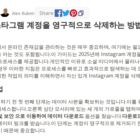
Share:
Alex Ruben
인스타그램 계정을 영구적으로 삭제하는 방
서 온라인 존재감을 관리하는 것은 매우 중요하며, 여기에는 필요
아는 것도 포함됩니다.이 가이드는 2025년에 Instagram 계
프로세스를 제공합니다.개인적인 이유로 소셜 미디어에서 물러나
경우 이러한 지침은 프로세스를 빠르고 효과적으로 탐색하는 데 
 작업의 의미를 이해하면서 자신 있게 Instagram 계정을 삭제
업
삭제하기 전 첫 번째 단계는 데이터 사본을 확보하는 것입니다.이를 위해
세스합니다.오른쪽 상단 모서리에 있는 세 개의 가로줄을 탭하
및 보안 으로 이동하여
데이터 다운로드
옵션을 찾습니다.
다운로
데이터 링크를 받습니다.이 단계는 계정이 영구적으로 제거되기 
기 때문에 중요합니다.