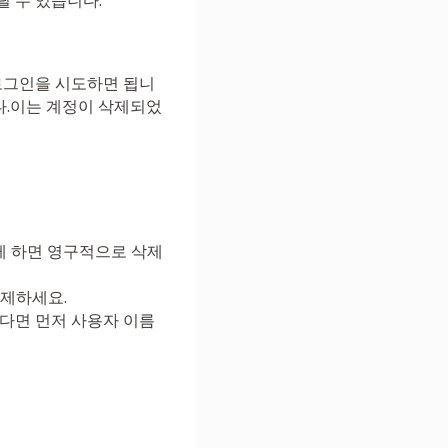
릴 수 있습니다.
로그인을 시도하면 됩니
다.이는 계정이 삭제되었
게 하면 영구적으로 삭제
해제하세요.
다면 먼저 사용자 이름