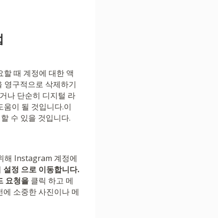
법
할 때 계정에 대한 액
정을 영구적으로 삭제하기
거나 단순히 디지털 라
도움이 될 것입니다.이
할 수 있을 것입니다.
 Instagram 계정에
여
설정 으로 이동합니다.
드 요청을
클릭 하고 메
전에 소중한 사진이나 메