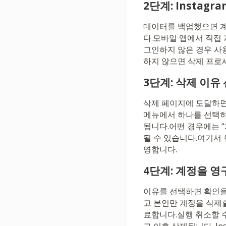
2단계: Instag
데이터를 백업했으면 계정
다.모바일 앱에서 직접
그인하지 않은 경우 사
하지 않으면 삭제 프로
3단계: 삭제 이유
삭제 페이지에 도달하면
메뉴에서 하나를 선택하세
됩니다.어떤 경우에는 “
될 수 있습니다.여기서
영합니다.
4단계: 계정을 
이유를 선택하면 확인을
고 본인만 계정을 삭제
료합니다.실행 취소할 