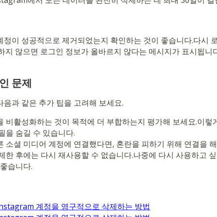
stagram에서 모든 데이터를 완전히 삭제하는 데 최대 30일이 걸
계정이 성공적으로 제거되었는지 확인하는 것이 좋습니다.다시 
재하지 않으면 로그인 정보가 올바르지 않다는 메시지가 표시됩니
적인 문제
다음과 같은 추가 팁을 고려해 보세요.
 비활성화하는 것이 목적에 더 부합하는지 평가해 보세요.이렇
필을 숨길 수 있습니다.
 소셜 미디어 계정에 연결했다면, 혼란을 피하기 위해 연결을 
제한 후에는 다시 재사용할 수 없습니다.나중에 다시 사용하고 싶
 좋습니다.
stagram 계정을 영구적으로 삭제하는 방법