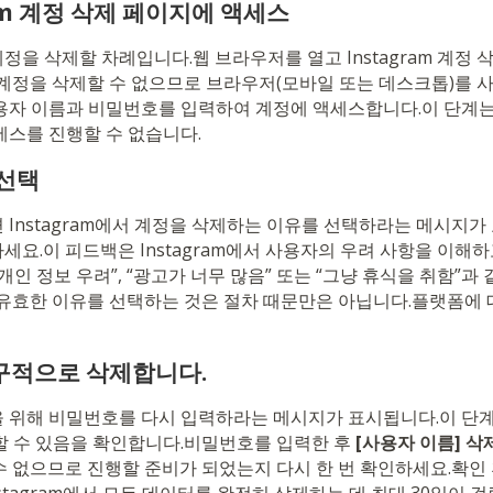
ram 계정 삭제 페이지에 액세스
을 삭제할 차례입니다.웹 브라우저를 열고 Instagram 계정
 계정을 삭제할 수 없으므로 브라우저(모바일 또는 데스크톱)를 
용자 이름과 비밀번호를 입력하여 계정에 액세스합니다.이 단계
세스를 진행할 수 없습니다.
 선택
 Instagram에서 계정을 삭제하는 이유를 선택하라는 메시지
요.이 피드백은 Instagram에서 사용자의 우려 사항을 이해
개인 정보 우려”, “광고가 너무 많음” 또는 “그냥 휴식을 취함”과
 유효한 이유를 선택하는 것은 절차 때문만은 아닙니다.플랫폼에 
영구적으로 삭제합니다.
 위해 비밀번호를 다시 입력하라는 메시지가 표시됩니다.이 단계
할 수 있음을 확인합니다.비밀번호를 입력한 후
[사용자 이름] 삭
수 없으므로 진행할 준비가 되었는지 다시 한 번 확인하세요.확인