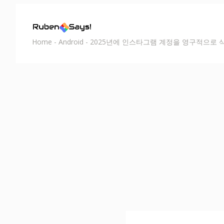
Home
-
Android
-
2025년에 인스타그램 계정을 영구적으로 