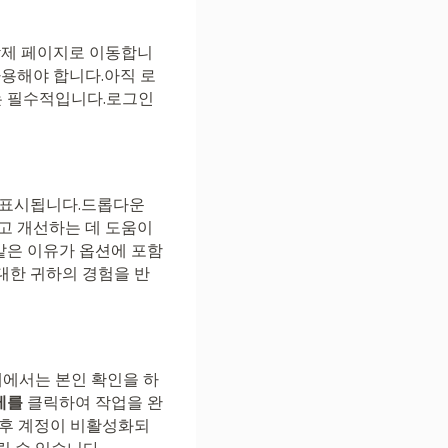
 삭제 페이지로 이동합니
사용해야 합니다.아직 로
는 필수적입니다.로그인
가 표시됩니다.드롭다운
하고 개선하는 데 도움이
 같은 이유가 옵션에 포함
대한 귀하의 경험을 반
에서는 본인 확인을 하
제를
클릭하여 작업을 완
 후 계정이 비활성화되