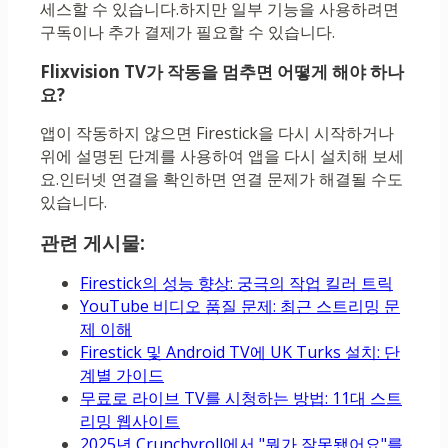
세스할 수 있습니다.하지만 일부 기능을 사용하려면
구독이나 추가 결제가 필요할 수 있습니다.
Flixvision TV가 작동을 멈추면 어떻게 해야 하나
요?
앱이 작동하지 않으면 Firestick을 다시 시작하거나
위에 설명된 단계를 사용하여 앱을 다시 설치해 보세
요.인터넷 연결을 확인하면 연결 문제가 해결될 수도
있습니다.
관련 게시물:
Firestick의 성능 향상: 궁극의 작업 킬러 트릭
YouTube 비디오 품질 문제: 최근 스트리밍 문
제 이해
Firestick 및 Android TV에 UK Turks 설치: 단
계별 가이드
무료로 라이브 TV를 시청하는 방법: 11대 스트
리밍 웹사이트
2025년 Crunchyroll에서 "뭔가 잘못됐어요"를