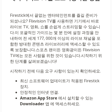
Firestick에서 끝없는 엔터테인먼트를 즐길 준비가
되셨나요? Flixvision TV를 사용하면 기기에서 바로
라이브 TV, 영화, 쇼를 손쉽게 스트리밍할 수 있습니
다.이 포괄적인 가이드는 몇 분 만에 설정 과정을 안
내하여 전 세계 177, 000개 이상의 라이브 채널을 포
함한 방대한 콘텐츠 라이브러리에 액세스할 수 있도
록 보장합니다.스포츠 팬이든 영화광이든 Flixvision
TV에는 모든 사람을 위한 것이 있습니다.시작하기 위
한 단계를 살펴보겠습니다!
시작하기 전에 다음 요구 사항이 있는지 확인하세요.
최신 소프트웨어 업데이트가 적용된 Firestick
장치.
안정적인 인터넷 연결.
Amazon App Store
에서 설치할 수 있는
Downloader
앱 에 액세스하세요.