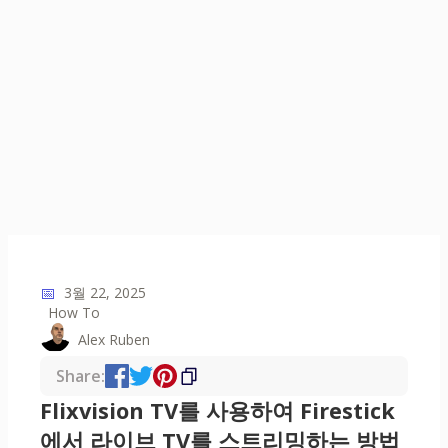
📅
3월 22, 2025
How To
Alex Ruben
Share:
Flixvision TV를 사용하여 Firestick
에서 라이브 TV를 스트리밍하는 방법