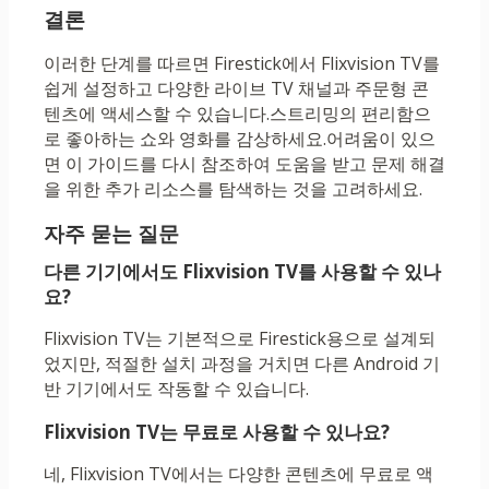
결론
이러한 단계를 따르면 Firestick에서 Flixvision TV를
쉽게 설정하고 다양한 라이브 TV 채널과 주문형 콘
텐츠에 액세스할 수 있습니다.스트리밍의 편리함으
로 좋아하는 쇼와 영화를 감상하세요.어려움이 있으
면 이 가이드를 다시 참조하여 도움을 받고 문제 해결
을 위한 추가 리소스를 탐색하는 것을 고려하세요.
자주 묻는 질문
다른 기기에서도 Flixvision TV를 사용할 수 있나
요?
Flixvision TV는 기본적으로 Firestick용으로 설계되
었지만, 적절한 설치 과정을 거치면 다른 Android 기
반 기기에서도 작동할 수 있습니다.
Flixvision TV는 무료로 사용할 수 있나요?
네, Flixvision TV에서는 다양한 콘텐츠에 무료로 액