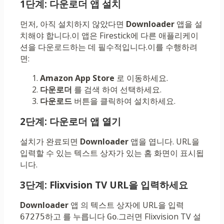
1단계: 다운로더 앱 설치
먼저, 아직 설치하지 않았다면
Downloader
앱을 설
치해야 합니다.이 앱은 Firestick에 다른 애플리케이
션을 다운로드하는 데 필수적입니다.이를 수행하려
면:
Amazon App Store
로 이동하세요.
다운로더
를 검색 하여 선택하세요.
다운로드
버튼을 클릭하여 설치하세요.
2단계: 다운로더 앱 열기
설치가 완료되면
Downloader
앱을 엽니다. URL을
입력할 수 있는 텍스트 상자가 있는 홈 화면이 표시됩
니다.
3단계: Flixvision TV URL을 입력하세요
Downloader
앱 의 텍스트 상자에 URL을 입력
하고 를 누릅니다
.그러면 Flixvision TV 설
67275
Go