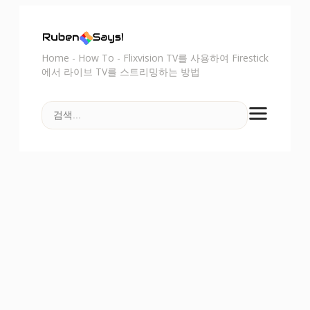
Home
-
How To
-
Flixvision TV를 사용하여 Firestick
에서 라이브 TV를 스트리밍하는 방법