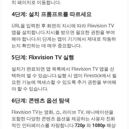
치 페이지로 이동합니다.
4단계: 설치 프롬프트를 따르세요
URL을 입력한 후 화면의 지시에 따라 Flixvision TV
앱을 설치합니다.지시를 받으면 필요한 권한을 부여
해야 합니다.이 단계는 앱이 기기에서 제대로 작동하
는지 확인하는 데 매우 중요합니다.
5단계: Flixvision TV 실행
설치가 완료되면 앱 목록에서 Flixvision TV 앱을 선
택하여 열 수 있습니다.실행 시 앱이 Firestick에서 필
요한 기능에 액세스할 수 있도록 추가 권한을 부여해
야 할 수 있습니다.
6단계: 콘텐츠 옵션 탐색
Flixvision TV는 영화, 쇼, 라이브 TV, 애니메이션을
포함한 다양한 콘텐츠 옵션을 제공하는 사용자 친화
적인 인터페이스를 자랑합니다.
720p
와
1080p
해상