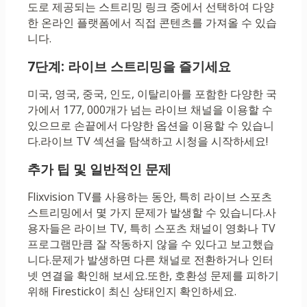
도로 제공되는 스트리밍 링크 중에서 선택하여 다양
한 온라인 플랫폼에서 직접 콘텐츠를 가져올 수 있습
니다.
7단계: 라이브 스트리밍을 즐기세요
미국, 영국, 중국, 인도, 이탈리아를 포함한 다양한 국
가에서 177, 000개가 넘는 라이브 채널을 이용할 수
있으므로 손끝에서 다양한 옵션을 이용할 수 있습니
다.라이브 TV 섹션을 탐색하고 시청을 시작하세요!
추가 팁 및 일반적인 문제
Flixvision TV를 사용하는 동안, 특히 라이브 스포츠
스트리밍에서 몇 가지 문제가 발생할 수 있습니다.사
용자들은 라이브 TV, 특히 스포츠 채널이 영화나 TV
프로그램만큼 잘 작동하지 않을 수 있다고 보고했습
니다.문제가 발생하면 다른 채널로 전환하거나 인터
넷 연결을 확인해 보세요.또한, 호환성 문제를 피하기
위해 Firestick이 최신 상태인지 확인하세요.