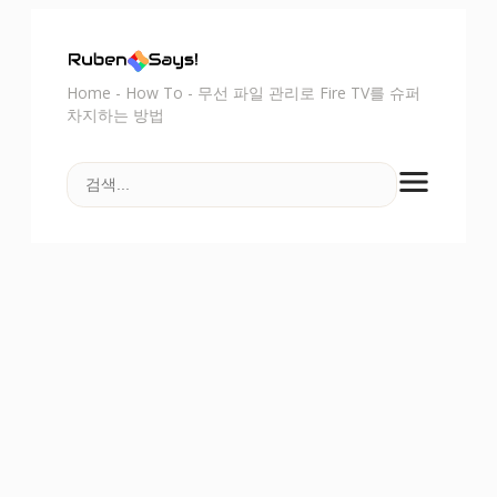
Home
-
How To
-
무선 파일 관리로 Fire TV를 슈퍼
차지하는 방법