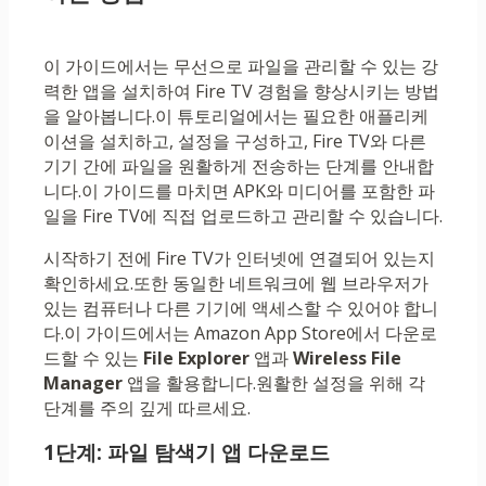
이 가이드에서는 무선으로 파일을 관리할 수 있는 강
력한 앱을 설치하여 Fire TV 경험을 향상시키는 방법
을 알아봅니다.이 튜토리얼에서는 필요한 애플리케
이션을 설치하고, 설정을 구성하고, Fire TV와 다른
기기 간에 파일을 원활하게 전송하는 단계를 안내합
니다.이 가이드를 마치면 APK와 미디어를 포함한 파
일을 Fire TV에 ​​직접 업로드하고 관리할 수 있습니다.
시작하기 전에 Fire TV가 인터넷에 연결되어 있는지
확인하세요.또한 동일한 네트워크에 웹 브라우저가
있는 컴퓨터나 다른 기기에 액세스할 수 있어야 합니
다.이 가이드에서는 Amazon App Store에서 다운로
드할 수 있는
File Explorer
앱과
Wireless File
Manager
앱을 활용합니다.원활한 설정을 위해 각
단계를 주의 깊게 따르세요.
1단계: 파일 탐색기 앱 다운로드