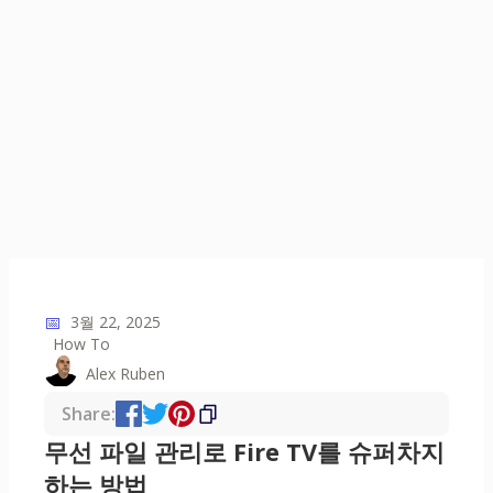
📅
3월 22, 2025
How To
Alex Ruben
Share:
무선 파일 관리로 Fire TV를 슈퍼차지
하는 방법