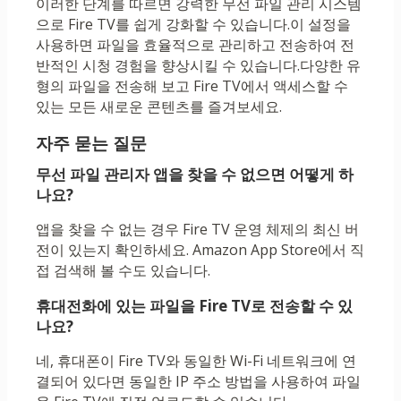
이러한 단계를 따르면 강력한 무선 파일 관리 시스템
으로 Fire TV를 쉽게 강화할 수 있습니다.이 설정을
사용하면 파일을 효율적으로 관리하고 전송하여 전
반적인 시청 경험을 향상시킬 수 있습니다.다양한 유
형의 파일을 전송해 보고 Fire TV에서 액세스할 수
있는 모든 새로운 콘텐츠를 즐겨보세요.
자주 묻는 질문
무선 파일 관리자 앱을 찾을 수 없으면 어떻게 하
나요?
앱을 찾을 수 없는 경우 Fire TV 운영 체제의 최신 버
전이 있는지 확인하세요. Amazon App Store에서 직
접 검색해 볼 수도 있습니다.
휴대전화에 있는 파일을 Fire TV로 전송할 수 있
나요?
네, 휴대폰이 Fire TV와 동일한 Wi-Fi 네트워크에 연
결되어 있다면 동일한 IP 주소 방법을 사용하여 파일