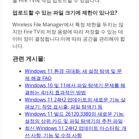
을 Fire TV에 ​​직접 업로드할 수 있습니다.
업로드할 수 있는 파일 크기에 제한이 있나요?
Wireless File Manager에서 특정 제한을 두지는 않
지만 Fire TV의 저장 용량에 따라 저장할 수 있는 데
이터 양이 결정됩니다.이에 따라 공간을 관리해야 합
니다.
관련 게시물:
Windows 11 환경 극대화: 새 설정 탐색 및 문
제 해결 FAQ
Windows 10 및 11에서 파일 탐색기 문제를 해
결하는 4가지 효과적인 방법
Windows 11 24H2 업데이트의 새로운 기능 살
펴보기: 작업 표시줄, 파일 탐색기 등
Windows 11 빌드 26120.3380의 새로운 기능:
설정의 상위 카드 및 파일 탐색기의 추천 파일
최신 Windows 11 24H2 업데이트 마스터링: 개
선 사항, 기능 및 수정 사항