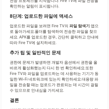
전송 프로세스를 시작합니다. Fire TV에 ​​파일 전송을
확인하는 알림이 표시됩니다.
8단계: 업로드한 파일에 액세스
업로드한 파일을 보려면 Fire TV의
파일 탐색기
앱으
로 돌아가세요.폴더를 탐색하여 전송한 파일을 찾으
세요. APK를 업로드한 경우, 간단히 클릭하고 안내에
따라 Fire TV에 ​​설치하세요.
추가 팁 및 일반적인 문제
권한에 문제가 발생하면 개발자 옵션에서 권한을 올
바르게 활성화했는지 다시 한 번 확인하세요.또한
Fire TV와 파일을 업로드하는 데 사용하는 기기가 동
일한 Wi-Fi 네트워크에 있는지 확인하세요.대용량 파
일을 전송할 때는 업로드가 완료되는 데 시간이 걸릴
수 있으므로 인내심을 가지세요.
결론