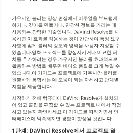
가우시안 블러는 영상 편집에서 비주얼을 부드럽게
하거나, 깊이를 만들거나, 민감한 정보를 가리는 데
사용되는 강력한 기술입니다. DaVinci Resolve를 사
용하면 이 효과를 적용하는 것이 간단하여 특정 요구
사항에 맞게 블러의 강도와 영역을 사용자 지정할 수
있습니다.영화 프로젝트를 향상시키거나 미묘한 터
치를 추가하려는 경우 가우시안 블러를 효과적으로
활용하는 방법을 배우면 비디오 품질을 크게 높일 수
있습니다.이 가이드는 프로젝트에 가우시안 블러를
원활하게 통합하는 데 도움이 되는 자세하고 단계별
지침을 제공합니다.
시작하기 전에 컴퓨터에 DaVinci Resolve가 설치되
어 있고 클립을 편집할 수 있는 프로젝트 내에서 작업
하고 있는지 확인하세요.이 가이드를 따라가면서 인
터페이스에 익숙해지면 경험이 향상될 것입니다.
1단계: DaVinci Resolve에서 프로젝트 열