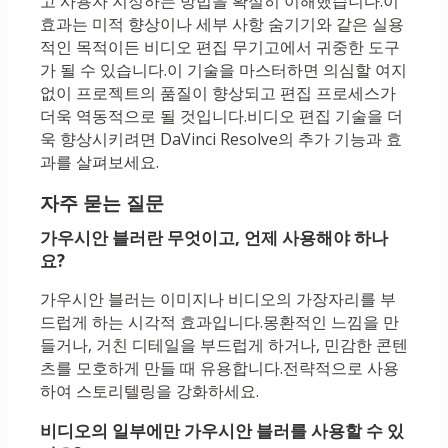
고 사용자 지정하는 방법을 확실히 이해했습니다.이
효과는 미적 향상이나 세부 사항 숨기기와 같은 실용
적인 목적이든 비디오 편집 무기고에서 귀중한 도구
가 될 수 있습니다.이 기술을 마스터하면 의심할 여지
없이 프로젝트의 품질이 향상되고 편집 프로세스가
더욱 역동적으로 될 것입니다.비디오 편집 기술을 더
욱 향상시키려면 DaVinci Resolve의 추가 기능과 효
과를 살펴보세요.
자주 묻는 질문
가우시안 블러란 무엇이고, 언제 사용해야 하나
요?
가우시안 블러는 이미지나 비디오의 가장자리를 부
드럽게 하는 시각적 효과입니다.몽환적인 느낌을 만
들거나, 거친 디테일을 부드럽게 하거나, 민감한 콘텐
츠를 모호하게 만들 때 유용합니다.전략적으로 사용
하여 스토리텔링을 강화하세요.
비디오의 일부에만 가우시안 블러를 사용할 수 있