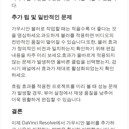
다.
추가 팁 및 일반적인 문제
가우시안 블러로 작업할 때는 적을수록 더 좋다는 것
을 명심하세요.과도하게 블러를 적용하면 비디오의
전반적인 품질이 떨어질 수 있습니다.또한, 블러 효과
가 창의적인 비전과 일치하는지 확인하기 위해 편집
내용을 자주 미리 보세요.효과가 올바르게 적용되지
않는 문제가 발생하면 올바른 클립을 선택했는지, 검
사기 패널에서 효과가 제대로 활성화되었는지 확인
하세요.
흐림 효과를 적용한 프로젝트를 미리 볼 때 성능 문제
가 발생할 경우, 뷰어 설정에서 재생 품질을 낮추어
더욱 원활하게 편집할 수 있습니다.
결론
이제 DaVinci Resolve에서 가우시안 블러를 추가하