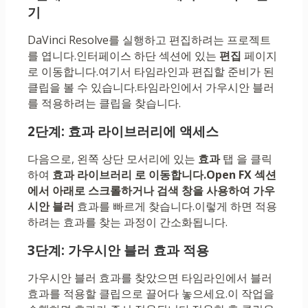
기
DaVinci Resolve를 실행하고 편집하려는 프로젝트
를 엽니다.인터페이스 하단 섹션에 있는
편집
페이지
로 이동합니다.여기서 타임라인과 편집할 준비가 된
클립을 볼 수 있습니다.타임라인에서 가우시안 블러
를 적용하려는 클립을 찾습니다.
2단계: 효과 라이브러리에 액세스
다음으로, 왼쪽 상단 모서리에 있는
효과
탭 을 클릭
하여
효과 라이브러리 로 이동합니다.
Open FX 섹션
에서 아래로 스크롤하거나 검색 창을 사용하여
가우
시안 블러
효과를 빠르게 찾습니다.이렇게 하면 적용
하려는 효과를 찾는 과정이 간소화됩니다.
3단계: 가우시안 블러 효과 적용
가우시안 블러 효과를 찾았으면 타임라인에서 블러
효과를 적용할 클립으로 끌어다 놓으세요.이 작업을