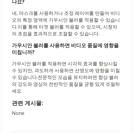
나요?
네, 마스크를 사용하거나 조정 레이어를 만들어 비디
오의 특정 영역에 가우시안 블러를 적용할 수 있습니
다.이를 통해 타겟 블러를 적용할 수 있으며, 시청자
의 초점을 효과적으로 조절할 수 있습니다.
가우시안 블러를 사용하면 비디오 품질에 영향을
미칩니까?
가우시안 블러를 적용하면 시각적 효과를 향상시킬
수 있지만, 과도하게 사용하면 선명도에 영향을 미칠
수 있습니다.전문적인 모습을 유지하려면 항상 블러
의 강도와 영상의 전반적인 품질을 균형 있게 조절하
세요.
관련 게시물:
None