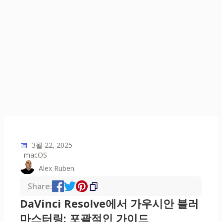
📅
3월 22, 2025
macOS
Alex Ruben
Share:
DaVinci Resolve에서 가우시안 블러
마스터링: 포괄적인 가이드