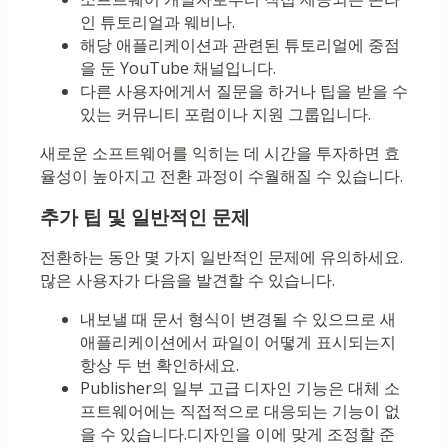
인 튜토리얼과 웨비나.
해당 애플리케이션과 관련된 튜토리얼에 중점
을 둔 YouTube 채널입니다.
다른 사용자에게서 질문을 하거나 팁을 받을 수
있는 커뮤니티 포럼이나 지원 그룹입니다.
새로운 소프트웨어를 익히는 데 시간을 투자하면 효
율성이 높아지고 전환 과정이 수월해질 수 있습니다.
추가 팁 및 일반적인 문제
전환하는 동안 몇 가지 일반적인 문제에 유의하세요.
많은 사용자가 다음을 발견할 수 있습니다.
내보낼 때 문서 형식이 변경될 수 있으므로 새
애플리케이션에서 파일이 어떻게 표시되는지
항상 두 번 확인하세요.
Publisher의 일부 고급 디자인 기능은 대체 소
프트웨어에는 직접적으로 대응되는 기능이 없
을 수 있습니다.디자인을 이에 맞게 조정할 준