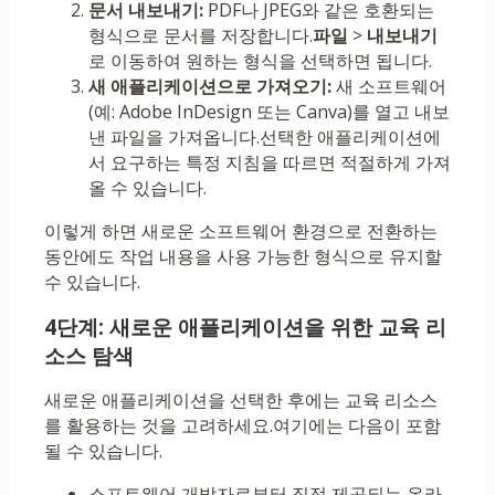
문서 내보내기:
PDF나 JPEG와 같은 호환되는
형식으로 문서를 저장합니다.
파일
>
내보내기
로 이동하여 원하는 형식을 선택하면 됩니다.
새 애플리케이션으로 가져오기:
새 소프트웨어
(예: Adobe InDesign 또는 Canva)를 열고 내보
낸 파일을 가져옵니다.선택한 애플리케이션에
서 요구하는 특정 지침을 따르면 적절하게 가져
올 수 있습니다.
이렇게 하면 새로운 소프트웨어 환경으로 전환하는
동안에도 작업 내용을 사용 가능한 형식으로 유지할
수 있습니다.
4단계: 새로운 애플리케이션을 위한 교육 리
소스 탐색
새로운 애플리케이션을 선택한 후에는 교육 리소스
를 활용하는 것을 고려하세요.여기에는 다음이 포함
될 수 있습니다.
소프트웨어 개발자로부터 직접 제공되는 온라