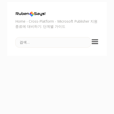
Home
-
Cross-Platform
-
Microsoft Publisher 지원
종료에 대비하기: 단계별 가이드