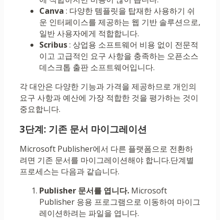
Canva
: 다양한 템플릿을 탑재한 사용하기 쉬
운 인터페이스를 제공하는 웹 기반 솔루션으로,
일반 사용자에게 적합합니다.
Scribus
: 상업용 소프트웨어 비용 없이 전문적
이고 고급적인 요구 사항을 충족하는 오픈소스
데스크톱 출판 소프트웨어입니다.
각 대안은 다양한 기능과 가격을 제공하므로 개인의
요구 사항과 예산에 가장 적합한 것을 평가하는 것이
중요합니다.
3단계: 기존 문서 마이그레이션
Microsoft Publisher에서 다른 플랫폼으로 전환하
려면 기존 문서를 마이그레이션해야 합니다.단계별
프로세스는 다음과 같습니다.
Publisher 문서를 엽니다.
Microsoft
Publisher 응용 프로그램으로 이동하여 마이그
레이션하려는 파일을 엽니다.