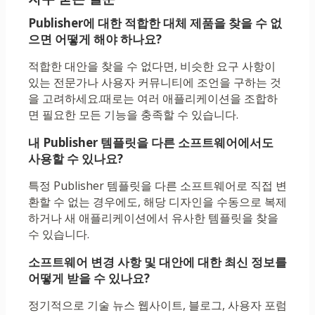
Publisher에 대한 적합한 대체 제품을 찾을 수 없
으면 어떻게 해야 하나요?
적합한 대안을 찾을 수 없다면, 비슷한 요구 사항이
있는 전문가나 사용자 커뮤니티에 조언을 구하는 것
을 고려하세요.때로는 여러 애플리케이션을 조합하
면 필요한 모든 기능을 충족할 수 있습니다.
내 Publisher 템플릿을 다른 소프트웨어에서도
사용할 수 있나요?
특정 Publisher 템플릿을 다른 소프트웨어로 직접 변
환할 수 없는 경우에도, 해당 디자인을 수동으로 복제
하거나 새 애플리케이션에서 유사한 템플릿을 찾을
수 있습니다.
소프트웨어 변경 사항 및 대안에 대한 최신 정보를
어떻게 받을 수 있나요?
정기적으로 기술 뉴스 웹사이트, 블로그, 사용자 포럼