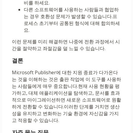
비를 하세요.
다른 소프트웨어를 사용하는 사람들과 협업하
는 경우 호환성 문제가 발생할 수 있습니다.프
로세스 초기부터 공통된 형식에 대해 합의하세
요.
이런 문제를 미리 해결하면 나중에 전환 과정에서 시
간을 절약하고 좌절감을 덜 느낄 수 있습니다.
결론
Microsoft Publisher에 대한 지원 종료가 다가온다
는 것을 이해하는 것은 출판 작업에 이 도구를 사용하
는 사람들에게 매우 중요합니다.현재 사용 현황을 평
가하고, 대체 애플리케이션을 탐색하고, 문서를 효과
적으로 마이그레이션하면 새로운 소프트웨어로 원활
하게 전환할 수 있습니다.이러한 단계를 거치면 생산
성을 유지하고 변화하는 기술 환경에 자신감을 가지
고 적응할 수 있습니다.
자주 묻는 질문