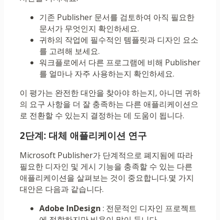
기존 Publisher 문서를 검토하여 아직 필요한
문서가 무엇인지 확인하세요.
귀하의 작업에 필수적인 템플릿과 디자인 요소
를 고려해 보세요.
워크플로에서 다른 프로그램에 비해 Publisher
를 얼마나 자주 사용하는지 확인하세요.
이 평가는 완전한 대안을 찾아야 하는지, 아니면 귀하
의 요구 사항을 더 잘 충족하는 다른 애플리케이션으
로 전환할 수 있는지 결정하는 데 도움이 됩니다.
2단계: 대체 애플리케이션 연구
Microsoft Publisher가 단계적으로 폐지됨에 따라
필요한 디자인 및 게시 기능을 충족할 수 있는 다른
애플리케이션을 살펴보는 것이 중요합니다.몇 가지
대안은 다음과 같습니다.
Adobe InDesign
: 전문적인 디자인 프로젝트
에 적합하지만 비용이 많이 듭니다.