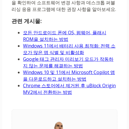
을 확인하여 소프트웨어 변경 사항과 데스크톱 퍼블
리싱 응용 프로그램에 대한 권장 사항을 알아보세요.
관련 게시물:
모든 안드로이드 폰에 OS, 펌웨어, 플래시
ROM을 설치하는 방법
Windows 11에서 배터리 사용 최적화: 전력 소
모가 많은 앱 식별 및 비활성화
Google 태그 관리자 미리보기 모드가 작동하
지 않는 문제를 해결하는 방법
Windows 10 및 11에서 Microsoft Copilot 앱
을 다운로드하고 설치하는 방법
Chrome 스토어에서 제거된 후 uBlock Origin
MV2에서 전환하는 방법