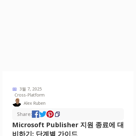
📅
3월 7, 2025
Cross-Platform
Alex Ruben
Share:
Microsoft Publisher 지원 종료에 대
비하기: 단계별 가이드