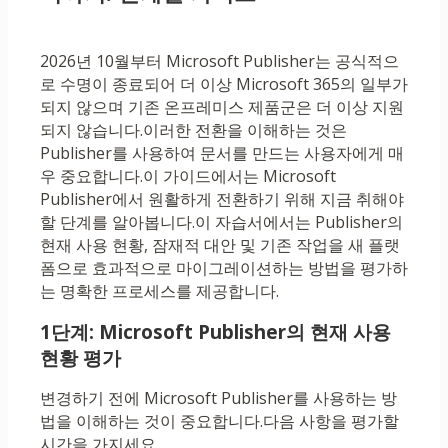
2026년 10월부터 Microsoft Publisher는 공식적으
로 수명이 종료되어 더 이상 Microsoft 365의 일부가
되지 않으며 기존 온프레미스 제품군은 더 이상 지원
되지 않습니다.이러한 전환을 이해하는 것은
Publisher를 사용하여 문서를 만드는 사용자에게 매
우 중요합니다.이 가이드에서는 Microsoft
Publisher에서 원활하게 전환하기 위해 지금 취해야
할 단계를 알아봅니다.이 자습서에서는 Publisher의
현재 사용 현황, 잠재적 대안 및 기존 작업을 새 플랫
폼으로 효과적으로 마이그레이션하는 방법을 평가하
는 명확한 프로세스를 제공합니다.
1단계: Microsoft Publisher의 현재 사용
현황 평가
변경하기 전에 Microsoft Publisher를 사용하는 방
법을 이해하는 것이 중요합니다.다음 사항을 평가할
시간을 가지세요.