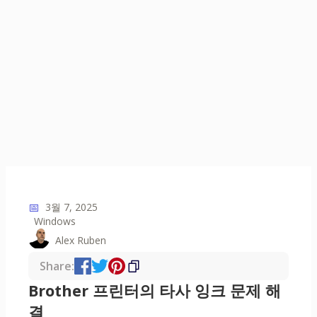
📅
3월 7, 2025
Windows
Alex Ruben
Share:
Brother 프린터의 타사 잉크 문제 해
결