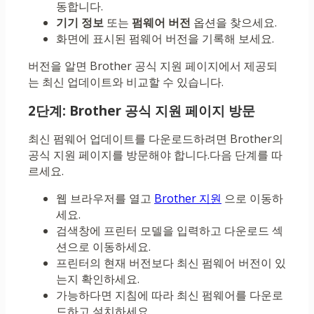
동합니다.
기기 정보
또는
펌웨어 버전
옵션을 찾으세요.
화면에 표시된 펌웨어 버전을 기록해 보세요.
버전을 알면 Brother 공식 지원 페이지에서 제공되
는 최신 업데이트와 비교할 수 있습니다.
2단계: Brother 공식 지원 페이지 방문
최신 펌웨어 업데이트를 다운로드하려면 Brother의
공식 지원 페이지를 방문해야 합니다.다음 단계를 따
르세요.
웹 브라우저를 열고
Brother 지원
으로 이동하
세요.
검색창에 프린터 모델을 입력하고 다운로드 섹
션으로 이동하세요.
프린터의 현재 버전보다 최신 펌웨어 버전이 있
는지 확인하세요.
가능하다면 지침에 따라 최신 펌웨어를 다운로
드하고 설치하세요.