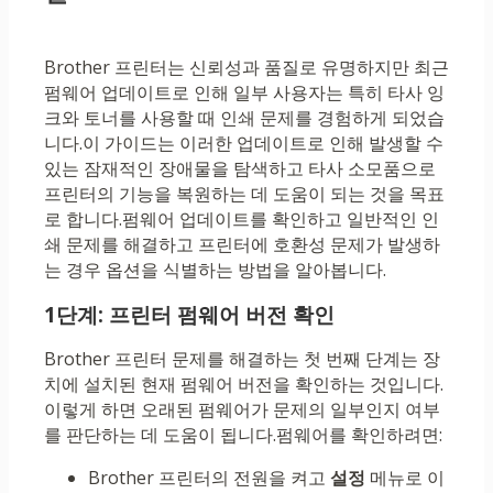
Brother 프린터는 신뢰성과 품질로 유명하지만 최근
펌웨어 업데이트로 인해 일부 사용자는 특히 타사 잉
크와 토너를 사용할 때 인쇄 문제를 경험하게 되었습
니다.이 가이드는 이러한 업데이트로 인해 발생할 수
있는 잠재적인 장애물을 탐색하고 타사 소모품으로
프린터의 기능을 복원하는 데 도움이 되는 것을 목표
로 합니다.펌웨어 업데이트를 확인하고 일반적인 인
쇄 문제를 해결하고 프린터에 호환성 문제가 발생하
는 경우 옵션을 식별하는 방법을 알아봅니다.
1단계: 프린터 펌웨어 버전 확인
Brother 프린터 문제를 해결하는 첫 번째 단계는 장
치에 설치된 현재 펌웨어 버전을 확인하는 것입니다.
이렇게 하면 오래된 펌웨어가 문제의 일부인지 여부
를 판단하는 데 도움이 됩니다.펌웨어를 확인하려면:
Brother 프린터의 전원을 켜고
설정
메뉴로 이