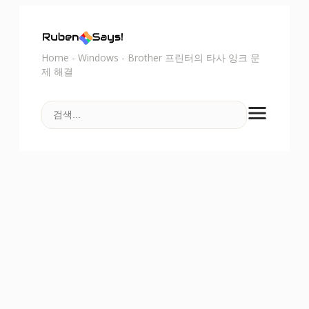
Home
-
Windows
-
Brother 프린터의 타사 잉크 문
제 해결