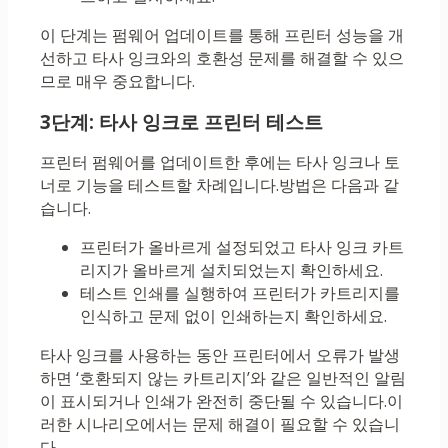
이 단계는 펌웨어 업데이트를 통해 프린터 성능을 개
선하고 타사 잉크와의 호환성 문제를 해결할 수 있으
므로 매우 중요합니다.
3단계: 타사 잉크로 프린터 테스트
프린터 펌웨어를 업데이트한 후에는 타사 잉크나 토
너로 기능을 테스트할 차례입니다.방법은 다음과 같
습니다.
프린터가 올바르게 설정되었고 타사 잉크 카트
리지가 올바르게 설치되었는지 확인하세요.
테스트 인쇄를 실행하여 프린터가 카트리지를
인식하고 문제 없이 인쇄하는지 확인하세요.
타사 잉크를 사용하는 동안 프린터에서 오류가 발생
하면 ‘호환되지 않는 카트리지’와 같은 일반적인 알림
이 표시되거나 인쇄가 완전히 중단될 수 있습니다.이
러한 시나리오에서는 문제 해결이 필요할 수 있습니
다.