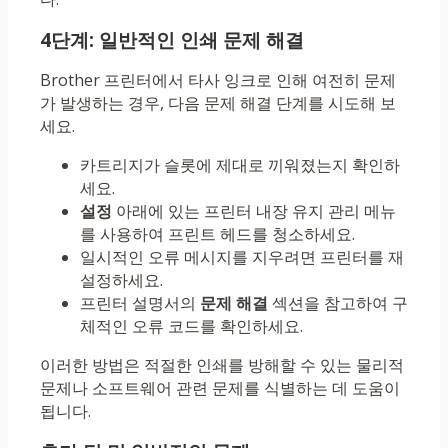
4단계: 일반적인 인쇄 문제 해결
Brother 프린터에서 타사 잉크로 인해 여전히 문제
가 발생하는 경우, 다음 문제 해결 단계를 시도해 보
세요.
카트리지가 슬롯에 제대로 끼워졌는지 확인하
세요.
설정
아래에 있는 프린터 내장 유지 관리 메뉴
를 사용하여 프린트 헤드를 청소하세요.
일시적인 오류 메시지를 지우려면 프린터를 재
설정하세요.
프린터 설명서의
문제 해결
섹션을 참고하여 구
체적인 오류 코드를 확인하세요.
이러한 방법은 적절한 인쇄를 방해할 수 있는 물리적
문제나 소프트웨어 관련 문제를 식별하는 데 도움이
됩니다.