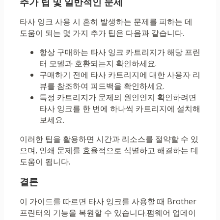
추가 팁 및 일반적인 문제
타사 잉크 사용 시 흔히 발생하는 문제를 피하는 데
도움이 되는 몇 가지 추가 팁은 다음과 같습니다.
항상 구매하는 타사 잉크 카트리지가 해당 프린
터 모델과 호환되는지 확인하세요.
구매하기 전에 타사 카트리지에 대한 사용자 리
뷰를 참조하여 피드백을 확인하세요.
특정 카트리지가 문제의 원인인지 확인하려면
타사 잉크를 한 번에 하나씩 카트리지에 설치해
보세요.
이러한 팁을 활용하면 시간과 리소스를 절약할 수 있
으며, 인쇄 문제를 효율적으로 식별하고 해결하는 데
도움이 됩니다.
결론
이 가이드를 따르면 타사 잉크를 사용할 때 Brother
프린터의 기능을 복원할 수 있습니다.펌웨어 업데이