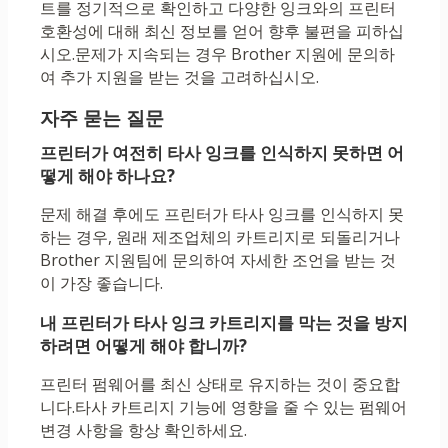
트를 정기적으로 확인하고 다양한 잉크와의 프린터
호환성에 대해 최신 정보를 얻어 향후 불편을 피하십
시오.문제가 지속되는 경우 Brother 지원에 문의하
여 추가 지원을 받는 것을 고려하십시오.
자주 묻는 질문
프린터가 여전히 타사 잉크를 인식하지 못하면 어
떻게 해야 하나요?
문제 해결 후에도 프린터가 타사 잉크를 인식하지 못
하는 경우, 원래 제조업체의 카트리지로 되돌리거나
Brother 지원팀에 문의하여 자세한 조언을 받는 것
이 가장 좋습니다.
내 프린터가 타사 잉크 카트리지를 막는 것을 방지
하려면 어떻게 해야 합니까?
프린터 펌웨어를 최신 상태로 유지하는 것이 중요합
니다.타사 카트리지 기능에 영향을 줄 수 있는 펌웨어
변경 사항을 항상 확인하세요.