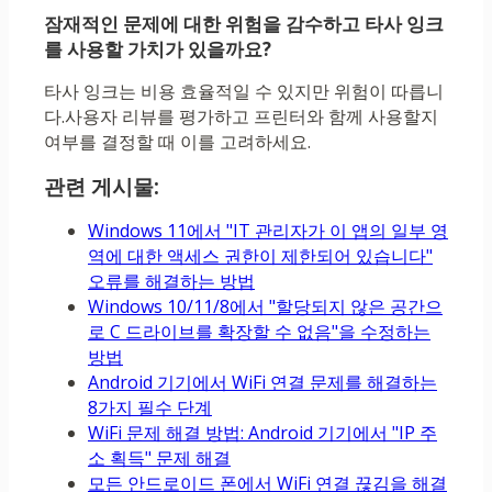
잠재적인 문제에 대한 위험을 감수하고 타사 잉크
를 사용할 가치가 있을까요?
타사 잉크는 비용 효율적일 수 있지만 위험이 따릅니
다.사용자 리뷰를 평가하고 프린터와 함께 사용할지
여부를 결정할 때 이를 고려하세요.
관련 게시물:
Windows 11에서 "IT 관리자가 이 앱의 일부 영
역에 대한 액세스 권한이 제한되어 있습니다"
오류를 해결하는 방법
Windows 10/11/8에서 "할당되지 않은 공간으
로 C 드라이브를 확장할 수 없음"을 수정하는
방법
Android 기기에서 WiFi 연결 문제를 해결하는
8가지 필수 단계
WiFi 문제 해결 방법: Android 기기에서 "IP 주
소 획득" 문제 해결
모든 안드로이드 폰에서 WiFi 연결 끊김을 해결