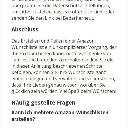
überprüfen Sie die Datenschutzeinstellungen,
um sicherzustellen, dass sie öffentlich sind, oder
senden Sie den Link bei Bedarf erneut.
Abschluss
Das Erstellen und Teilen einer Amazon-
Wunschliste ist ein unkomplizierter Vorgang, der
Ihnen dabei helfen kann, nette Geschenke von
Familie und Freunden zu erhalten. Indem Sie die
in dieser Anleitung beschriebenen Schritte
befolgen, können Sie Ihre Wunschliste ganz
einfach pflegen und verwalten und sicherstellen,
dass Ihre Lieben genau wissen, worüber Sie
glücklich sein würden. Viel Spaß beim Wünschen!
Häufig gestellte Fragen
Kann ich mehrere Amazon-Wunschlisten
erstellen?