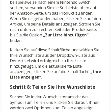
beispielsweise nach einem Nintendo Switch
suchen, verwenden Sie die Suchleiste oben auf
der Amazon-Seite, um das Produkt zu finden.
Wenn Sie es gefunden haben, klicken Sie auf den
Artikel, um seine Details anzuzeigen. Scrollen Sie
nach unten zur rechten Seite der Produktseite,
bis Sie die Option
„Zur Liste hinzufügen“
finden.
Klicken Sie auf diese Schaltfläche und wählen Sie
Ihre Wunschliste aus der Dropdown-Liste aus.
Der Artikel wird erfolgreich zu Ihrer Liste
hinzugefügt. Um die aktualisierte Liste
anzuzeigen, klicken Sie auf die Schaltfläche „
Ihre
Liste anzeigen“.
Schritt 8: Teilen Sie Ihre Wunschliste
Suchen Sie in der Wunschlistenansicht das
Symbol zum Teilen und klicken Sie darauf. Ihnen
werden zwei Optionen zum Teilen angezeigt: