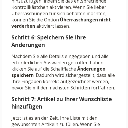
hinzuzufügen, indem Sie das entsprechende
Kontrollkästchen aktivieren. Wenn Sie lieber
Überraschungen für sich behalten möchten,
können Sie die Option
Überraschungen nicht
verderben
aktiviert lassen.
Schritt 6: Speichern Sie Ihre
Änderungen
Nachdem Sie alle Details eingegeben und alle
erforderlichen Auswahlen getroffen haben,
klicken Sie auf die Schaltfläche
Änderungen
speichern
. Dadurch wird sichergestellt, dass alle
Ihre Eingaben korrekt aufgezeichnet werden,
bevor Sie mit den nächsten Schritten fortfahren.
Schritt 7: Artikel zu Ihrer Wunschliste
hinzufügen
Jetzt ist es an der Zeit, Ihre Liste mit den
gewünschten Artikeln zu füllen. Wenn Sie