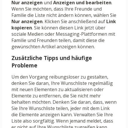
Nur anzeigen
und
Anzeigen und bearbeiten
.
Wenn Sie möchten, dass Ihre Freunde und
Familie die Liste nicht ändern können, wählen Sie
Nur anzeigen
. Klicken Sie anschließend auf
Link
kopieren
. Sie können diesen Link jetzt über
soziale Medien oder Messaging-Plattformen mit
Familie und Freunden teilen, damit diese die
gewünschten Artikel anzeigen können.
Zusätzliche Tipps und häufige
Probleme
Um den Vorgang reibungsloser zu gestalten,
denken Sie daran, Ihre Wunschliste regelmäßig
mit neuen Elementen zu aktualisieren oder
Elemente zu entfernen, die Sie nicht mehr
behalten möchten. Denken Sie daran, dass, wenn
Sie Ihre Wunschliste teilen, jeder mit dem Link
die Elemente anzeigen kann. Verwalten Sie Ihre
Liste also sorgfältig. Wenn jemand meldet, dass
er nicht auf Ihre Wunschliste zugreifen kann,