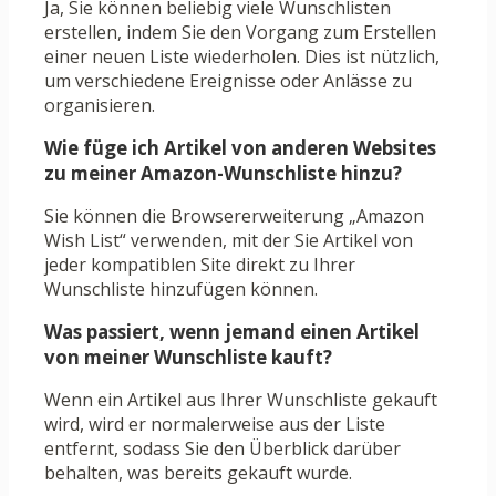
Ja, Sie können beliebig viele Wunschlisten
erstellen, indem Sie den Vorgang zum Erstellen
einer neuen Liste wiederholen. Dies ist nützlich,
um verschiedene Ereignisse oder Anlässe zu
organisieren.
Wie füge ich Artikel von anderen Websites
zu meiner Amazon-Wunschliste hinzu?
Sie können die Browsererweiterung „Amazon
Wish List“ verwenden, mit der Sie Artikel von
jeder kompatiblen Site direkt zu Ihrer
Wunschliste hinzufügen können.
Was passiert, wenn jemand einen Artikel
von meiner Wunschliste kauft?
Wenn ein Artikel aus Ihrer Wunschliste gekauft
wird, wird er normalerweise aus der Liste
entfernt, sodass Sie den Überblick darüber
behalten, was bereits gekauft wurde.