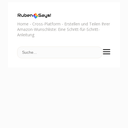
Home
-
Cross-Platform
-
Erstellen und Teilen Ihrer
Amazon-Wunschliste: Eine Schritt-für-Schritt-
Anleitung