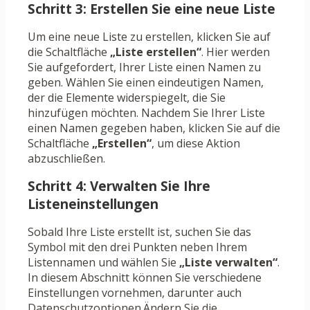
Schritt 3: Erstellen Sie eine neue Liste
Um eine neue Liste zu erstellen, klicken Sie auf
die Schaltfläche
„Liste erstellen“
. Hier werden
Sie aufgefordert, Ihrer Liste einen Namen zu
geben. Wählen Sie einen eindeutigen Namen,
der die Elemente widerspiegelt, die Sie
hinzufügen möchten. Nachdem Sie Ihrer Liste
einen Namen gegeben haben, klicken Sie auf die
Schaltfläche
„Erstellen“
, um diese Aktion
abzuschließen.
Schritt 4: Verwalten Sie Ihre
Listeneinstellungen
Sobald Ihre Liste erstellt ist, suchen Sie das
Symbol mit den drei Punkten neben Ihrem
Listennamen und wählen Sie
„Liste verwalten“
.
In diesem Abschnitt können Sie verschiedene
Einstellungen vornehmen, darunter auch
Datenschutzoptionen.Ändern Sie die