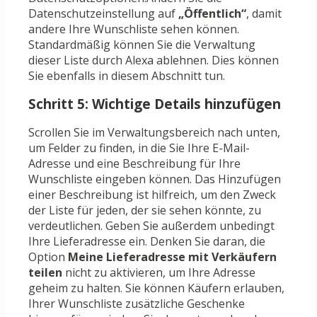
Datenschutzeinstellung auf
„Öffentlich“
, damit
andere Ihre Wunschliste sehen können.
Standardmäßig können Sie die Verwaltung
dieser Liste durch Alexa ablehnen. Dies können
Sie ebenfalls in diesem Abschnitt tun.
Schritt 5: Wichtige Details hinzufügen
Scrollen Sie im Verwaltungsbereich nach unten,
um Felder zu finden, in die Sie Ihre E-Mail-
Adresse und eine Beschreibung für Ihre
Wunschliste eingeben können. Das Hinzufügen
einer Beschreibung ist hilfreich, um den Zweck
der Liste für jeden, der sie sehen könnte, zu
verdeutlichen. Geben Sie außerdem unbedingt
Ihre Lieferadresse ein. Denken Sie daran, die
Option
Meine Lieferadresse mit Verkäufern
teilen
nicht zu aktivieren, um Ihre Adresse
geheim zu halten. Sie können Käufern erlauben,
Ihrer Wunschliste zusätzliche Geschenke