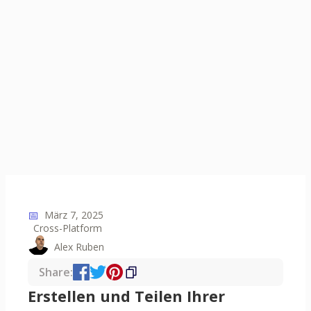
📅
März 7, 2025
Cross-Platform
Alex Ruben
Share:
Erstellen und Teilen Ihrer