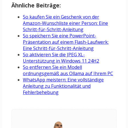
Ähnliche Beiträge:
So kaufen Sie ein Geschenk von der
Amazon-Wunschliste einer Person: Eine
Schritt-für-Schritt-Anleitung
So speichern Sie eine PowerPoint-
Präsentation auf einem Flash-Laufwerk:
Eine Schritt-für-Schritt-Anleitung
So aktivieren Sie die JPEG XL-
Unterstützung in Windows 11 24H2
So entfernen Sie ein Modell
ordnungsgemäß aus Ollama auf Ihrem PC
WhatsApp meistern: Eine vollständige
Anleitung zu Funktionalität und
Fehlerbehebung