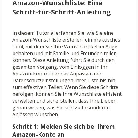
Amazon-Wunschliste: Eine
Schritt-für-Schritt-Anleitung
In diesem Tutorial erfahren Sie, wie Sie eine
Amazon-Wunschliste erstellen, ein praktisches
Tool, mit dem Sie Ihre Wunschartikel im Auge
behalten und mit Familie und Freunden teilen
können. Diese Anleitung führt Sie durch den
gesamten Vorgang, vom Einloggen in Ihr
Amazon-Konto über das Anpassen der
Datenschutzeinstellungen Ihrer Liste bis hin
zum effektiven Teilen. Wenn Sie diese Schritte
befolgen, können Sie Ihre Wunschliste effizient
verwalten und sicherstellen, dass Ihre Lieben
genau wissen, was Sie sich zu besonderen
Anlässen wünschen.
Schritt 1: Melden Sie sich bei Ihrem
Amazon-Konto an