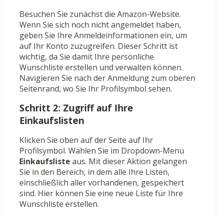
Besuchen Sie zunächst die Amazon-Website.
Wenn Sie sich noch nicht angemeldet haben,
geben Sie Ihre Anmeldeinformationen ein, um
auf Ihr Konto zuzugreifen. Dieser Schritt ist
wichtig, da Sie damit Ihre persönliche
Wunschliste erstellen und verwalten können.
Navigieren Sie nach der Anmeldung zum oberen
Seitenrand, wo Sie Ihr Profilsymbol sehen.
Schritt 2: Zugriff auf Ihre
Einkaufslisten
Klicken Sie oben auf der Seite auf Ihr
Profilsymbol. Wählen Sie im Dropdown-Menü
Einkaufsliste
aus. Mit dieser Aktion gelangen
Sie in den Bereich, in dem alle Ihre Listen,
einschließlich aller vorhandenen, gespeichert
sind. Hier können Sie eine neue Liste für Ihre
Wunschliste erstellen.