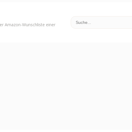
der Amazon-Wunschliste einer