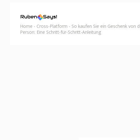
Home
-
Cross-Platform
-
So kaufen Sie ein Geschenk von 
Person: Eine Schritt-für-Schritt-Anleitung