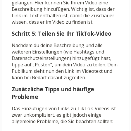
gelangen. Hier können Sie Ihrem Video eine
Beschreibung hinzufügen. Wichtig ist, dass der
Link im Text enthalten ist, damit die Zuschauer
wissen, dass er im Video zu finden ist.
Schritt 5: Teilen Sie Ihr TikTok-Video
Nachdem du deine Beschreibung und alle
weiteren Einstellungen (wie Hashtags und
Datenschutzeinstellungen) hinzugefügt hast,
tippe auf „Posten“, um dein Video zu teilen. Dein
Publikum sieht nun den Link im Videotext und
kann bei Bedarf darauf zugreifen.
Zusätzliche Tipps und häufige
Probleme
Das Hinzufügen von Links zu TikTok-Videos ist
zwar unkompliziert, es gibt jedoch einige
allgemeine Probleme, die Sie beachten sollten: