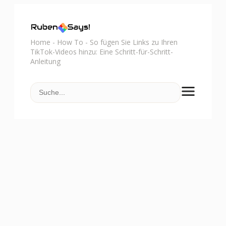
Home
-
How To
-
So fügen Sie Links zu Ihren
TikTok-Videos hinzu: Eine Schritt-für-Schritt-
Anleitung