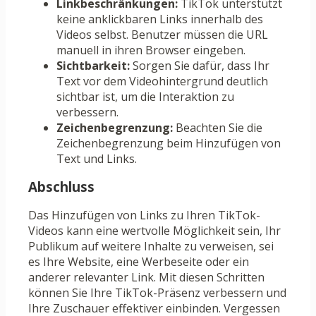
Linkbeschränkungen:
TikTok unterstützt
keine anklickbaren Links innerhalb des
Videos selbst. Benutzer müssen die URL
manuell in ihren Browser eingeben.
Sichtbarkeit:
Sorgen Sie dafür, dass Ihr
Text vor dem Videohintergrund deutlich
sichtbar ist, um die Interaktion zu
verbessern.
Zeichenbegrenzung:
Beachten Sie die
Zeichenbegrenzung beim Hinzufügen von
Text und Links.
Abschluss
Das Hinzufügen von Links zu Ihren TikTok-
Videos kann eine wertvolle Möglichkeit sein, Ihr
Publikum auf weitere Inhalte zu verweisen, sei
es Ihre Website, eine Werbeseite oder ein
anderer relevanter Link. Mit diesen Schritten
können Sie Ihre TikTok-Präsenz verbessern und
Ihre Zuschauer effektiver einbinden. Vergessen