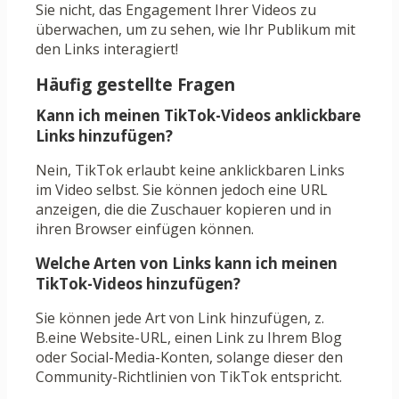
Sie nicht, das Engagement Ihrer Videos zu
überwachen, um zu sehen, wie Ihr Publikum mit
den Links interagiert!
Häufig gestellte Fragen
Kann ich meinen TikTok-Videos anklickbare
Links hinzufügen?
Nein, TikTok erlaubt keine anklickbaren Links
im Video selbst. Sie können jedoch eine URL
anzeigen, die die Zuschauer kopieren und in
ihren Browser einfügen können.
Welche Arten von Links kann ich meinen
TikTok-Videos hinzufügen?
Sie können jede Art von Link hinzufügen, z.
B.eine Website-URL, einen Link zu Ihrem Blog
oder Social-Media-Konten, solange dieser den
Community-Richtlinien von TikTok entspricht.