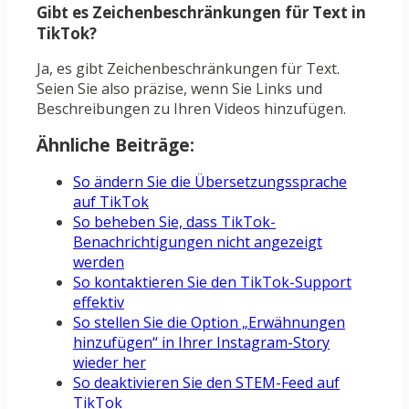
Gibt es Zeichenbeschränkungen für Text in
TikTok?
Ja, es gibt Zeichenbeschränkungen für Text.
Seien Sie also präzise, ​​wenn Sie Links und
Beschreibungen zu Ihren Videos hinzufügen.
Ähnliche Beiträge:
So ändern Sie die Übersetzungssprache
auf TikTok
So beheben Sie, dass TikTok-
Benachrichtigungen nicht angezeigt
werden
So kontaktieren Sie den TikTok-Support
effektiv
So stellen Sie die Option „Erwähnungen
hinzufügen“ in Ihrer Instagram-Story
wieder her
So deaktivieren Sie den STEM-Feed auf
TikTok