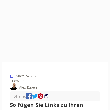
📅
März 24, 2025
How To
Alex Ruben
Share:
So fügen Sie Links zu Ihren