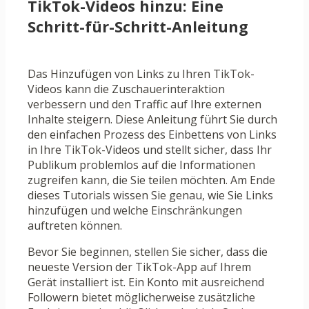
TikTok-Videos hinzu: Eine
Schritt-für-Schritt-Anleitung
Das Hinzufügen von Links zu Ihren TikTok-
Videos kann die Zuschauerinteraktion
verbessern und den Traffic auf Ihre externen
Inhalte steigern. Diese Anleitung führt Sie durch
den einfachen Prozess des Einbettens von Links
in Ihre TikTok-Videos und stellt sicher, dass Ihr
Publikum problemlos auf die Informationen
zugreifen kann, die Sie teilen möchten. Am Ende
dieses Tutorials wissen Sie genau, wie Sie Links
hinzufügen und welche Einschränkungen
auftreten können.
Bevor Sie beginnen, stellen Sie sicher, dass die
neueste Version der TikTok-App auf Ihrem
Gerät installiert ist. Ein Konto mit ausreichend
Followern bietet möglicherweise zusätzliche