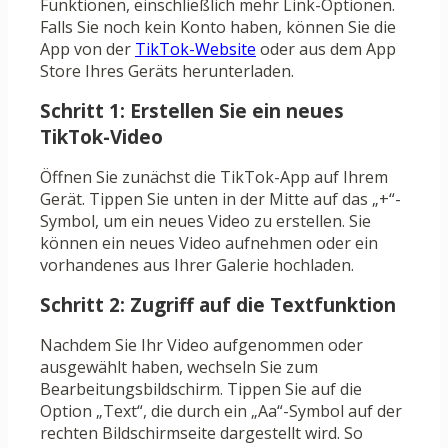
Funktionen, einschließlich mehr Link-Optionen.
Falls Sie noch kein Konto haben, können Sie die
App von der
TikTok-Website
oder aus dem App
Store Ihres Geräts herunterladen.
Schritt 1: Erstellen Sie ein neues
TikTok-Video
Öffnen Sie zunächst die TikTok-App auf Ihrem
Gerät. Tippen Sie unten in der Mitte auf das „+“-
Symbol, um ein neues Video zu erstellen. Sie
können ein neues Video aufnehmen oder ein
vorhandenes aus Ihrer Galerie hochladen.
Schritt 2: Zugriff auf die Textfunktion
Nachdem Sie Ihr Video aufgenommen oder
ausgewählt haben, wechseln Sie zum
Bearbeitungsbildschirm. Tippen Sie auf die
Option „Text“, die durch ein „Aa“-Symbol auf der
rechten Bildschirmseite dargestellt wird. So