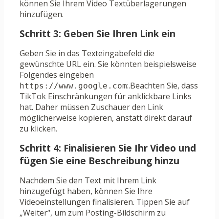
können Sie Ihrem Video Textüberlagerungen
hinzufügen.
Schritt 3: Geben Sie Ihren Link ein
Geben Sie in das Texteingabefeld die
gewünschte URL ein. Sie könnten beispielsweise
Folgendes eingeben
:.Beachten Sie, dass
https://www.google.com
TikTok Einschränkungen für anklickbare Links
hat. Daher müssen Zuschauer den Link
möglicherweise kopieren, anstatt direkt darauf
zu klicken.
Schritt 4: Finalisieren Sie Ihr Video und
fügen Sie eine Beschreibung hinzu
Nachdem Sie den Text mit Ihrem Link
hinzugefügt haben, können Sie Ihre
Videoeinstellungen finalisieren. Tippen Sie auf
„Weiter“, um zum Posting-Bildschirm zu