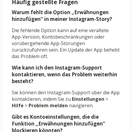
Häufig gestellte Fragen
Warum fehlt die Option „Erwähnungen
hinzufügen“ in meiner Instagram-Story?
Die fehlende Option kann auf eine veraltete
App-Version, Kontobeschränkungen oder
vorübergehende App-Störungen
zurückzuführen sein. Ein Update der App behebt
das Problem oft.
Wie kann ich den Instagram-Support
kontaktieren, wenn das Problem weiterhin
besteht?
Sie können den Instagram-Support über die App
kontaktieren, indem Sie zu
Einstellungen
>
Hilfe
>
Problem melden
navigieren.
Gibt es Kontoeinstellungen, die die
Funktion „Erwähnungen hinzufügen“
blockieren könnten?