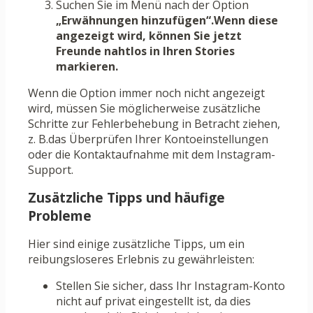
Suchen Sie im Menü nach der Option
„Erwähnungen hinzufügen“.Wenn diese
angezeigt wird, können Sie jetzt
Freunde nahtlos in Ihren Stories
markieren.
Wenn die Option immer noch nicht angezeigt
wird, müssen Sie möglicherweise zusätzliche
Schritte zur Fehlerbehebung in Betracht ziehen,
z. B.das Überprüfen Ihrer Kontoeinstellungen
oder die Kontaktaufnahme mit dem Instagram-
Support.
Zusätzliche Tipps und häufige
Probleme
Hier sind einige zusätzliche Tipps, um ein
reibungsloseres Erlebnis zu gewährleisten:
Stellen Sie sicher, dass Ihr Instagram-Konto
nicht auf privat eingestellt ist, da dies