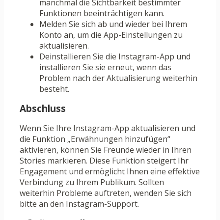
manchmal die Sichtbarkeit bestimmter
Funktionen beeinträchtigen kann.
Melden Sie sich ab und wieder bei Ihrem
Konto an, um die App-Einstellungen zu
aktualisieren.
Deinstallieren Sie die Instagram-App und
installieren Sie sie erneut, wenn das
Problem nach der Aktualisierung weiterhin
besteht.
Abschluss
Wenn Sie Ihre Instagram-App aktualisieren und
die Funktion „Erwähnungen hinzufügen“
aktivieren, können Sie Freunde wieder in Ihren
Stories markieren. Diese Funktion steigert Ihr
Engagement und ermöglicht Ihnen eine effektive
Verbindung zu Ihrem Publikum. Sollten
weiterhin Probleme auftreten, wenden Sie sich
bitte an den Instagram-Support.