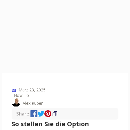
📅
März 23, 2025
How To
Alex Ruben
Share:
So stellen Sie die Option