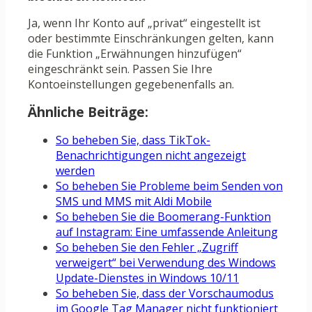
Ja, wenn Ihr Konto auf „privat“ eingestellt ist
oder bestimmte Einschränkungen gelten, kann
die Funktion „Erwähnungen hinzufügen“
eingeschränkt sein. Passen Sie Ihre
Kontoeinstellungen gegebenenfalls an.
Ähnliche Beiträge:
So beheben Sie, dass TikTok-
Benachrichtigungen nicht angezeigt
werden
So beheben Sie Probleme beim Senden von
SMS und MMS mit Aldi Mobile
So beheben Sie die Boomerang-Funktion
auf Instagram: Eine umfassende Anleitung
So beheben Sie den Fehler „Zugriff
verweigert“ bei Verwendung des Windows
Update-Dienstes in Windows 10/11
So beheben Sie, dass der Vorschaumodus
im Google Tag Manager nicht funktioniert