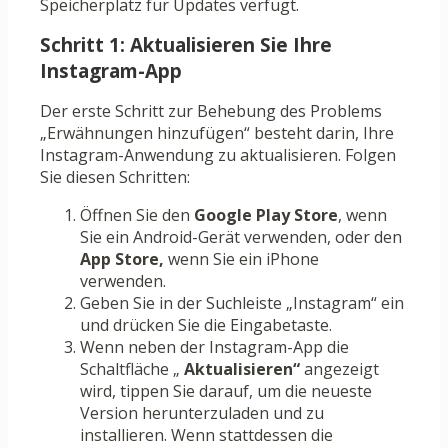
Speicherplatz für Updates verfügt.
Schritt 1: Aktualisieren Sie Ihre
Instagram-App
Der erste Schritt zur Behebung des Problems
„Erwähnungen hinzufügen“ besteht darin, Ihre
Instagram-Anwendung zu aktualisieren. Folgen
Sie diesen Schritten:
Öffnen Sie den
Google Play Store
, wenn
Sie ein Android-Gerät verwenden, oder den
App Store,
wenn Sie ein iPhone
verwenden.
Geben Sie in der Suchleiste „Instagram“ ein
und drücken Sie die Eingabetaste.
Wenn neben der Instagram-App die
Schaltfläche „
Aktualisieren“
angezeigt
wird, tippen Sie darauf, um die neueste
Version herunterzuladen und zu
installieren. Wenn stattdessen die