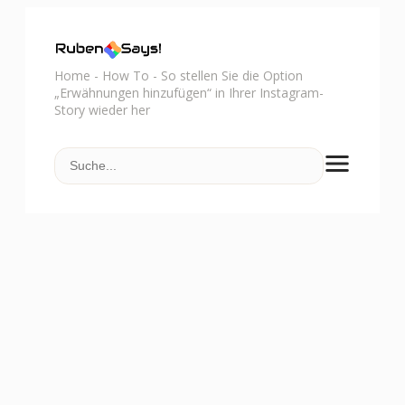
Home
-
How To
-
So stellen Sie die Option
„Erwähnungen hinzufügen“ in Ihrer Instagram-
Story wieder her