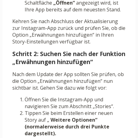
Schaltfläche
„Öffnen“
angezeigt wird, ist
Ihre App bereits auf dem neuesten Stand.
Kehren Sie nach Abschluss der Aktualisierung
zur Instagram-App zurück und prüfen Sie, ob die
Option „Erwähnungen hinzufügen“ in Ihren
Story-Einstellungen verfügbar ist.
Schritt 2: Suchen Sie nach der Funktion
„Erwähnungen hinzufügen“
Nach dem Update der App sollten Sie prüfen, ob
die Option „Erwähnungen hinzufügen“ nun
sichtbar ist. Gehen Sie dazu wie folgt vor:
Öffnen Sie die Instagram-App und
navigieren Sie zum Abschnitt „Stories“.
Tippen Sie beim Erstellen einer neuen
Story auf „
Weitere Optionen“
(normalerweise durch drei Punkte
dargestellt).