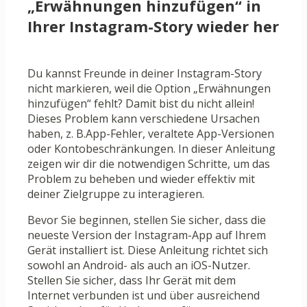
„Erwähnungen hinzufügen“ in
Ihrer Instagram-Story wieder her
Du kannst Freunde in deiner Instagram-Story
nicht markieren, weil die Option „Erwähnungen
hinzufügen“ fehlt? Damit bist du nicht allein!
Dieses Problem kann verschiedene Ursachen
haben, z. B.App-Fehler, veraltete App-Versionen
oder Kontobeschränkungen. In dieser Anleitung
zeigen wir dir die notwendigen Schritte, um das
Problem zu beheben und wieder effektiv mit
deiner Zielgruppe zu interagieren.
Bevor Sie beginnen, stellen Sie sicher, dass die
neueste Version der Instagram-App auf Ihrem
Gerät installiert ist. Diese Anleitung richtet sich
sowohl an Android- als auch an iOS-Nutzer.
Stellen Sie sicher, dass Ihr Gerät mit dem
Internet verbunden ist und über ausreichend