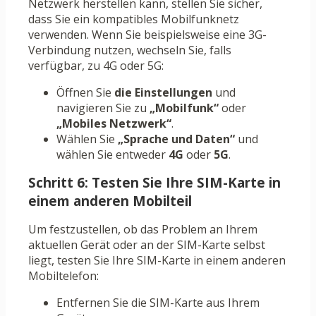
Netzwerk herstellen kann, stellen Sie sicher,
dass Sie ein kompatibles Mobilfunknetz
verwenden. Wenn Sie beispielsweise eine 3G-
Verbindung nutzen, wechseln Sie, falls
verfügbar, zu 4G oder 5G:
Öffnen Sie
die Einstellungen
und
navigieren Sie zu
„Mobilfunk“
oder
„Mobiles Netzwerk“
.
Wählen Sie
„Sprache und Daten“
und
wählen Sie entweder
4G
oder
5G
.
Schritt 6: Testen Sie Ihre SIM-Karte in
einem anderen Mobilteil
Um festzustellen, ob das Problem an Ihrem
aktuellen Gerät oder an der SIM-Karte selbst
liegt, testen Sie Ihre SIM-Karte in einem anderen
Mobiltelefon:
Entfernen Sie die SIM-Karte aus Ihrem