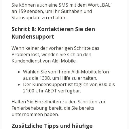
Sie können auch eine SMS mit dem Wort „BAL“
an 159 senden, um Ihr Guthaben und
Statusupdate zu erhalten.
Schritt 8: Kontaktieren Sie den
Kundensupport
Wenn keiner der vorherigen Schritte das
Problem löst, wenden Sie sich an den
Kundendienst von Aldi Mobile:
Wählen Sie von Ihrem Aldi-Mobiltelefon
aus die 1398, um Hilfe zu erhalten.
Der Kundensupport ist täglich von 8:00 bis
21:00 Uhr AEDT verfügbar.
Halten Sie Einzelheiten zu den Schritten zur
Fehlerbehebung bereit, die Sie bereits
unternommen haben.
Zusätzliche Tipps und häufige