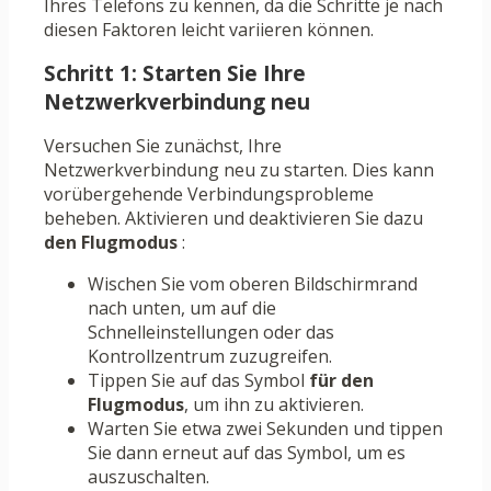
Ihres Telefons zu kennen, da die Schritte je nach
diesen Faktoren leicht variieren können.
Schritt 1: Starten Sie Ihre
Netzwerkverbindung neu
Versuchen Sie zunächst, Ihre
Netzwerkverbindung neu zu starten. Dies kann
vorübergehende Verbindungsprobleme
beheben. Aktivieren und deaktivieren Sie dazu
den Flugmodus
:
Wischen Sie vom oberen Bildschirmrand
nach unten, um auf die
Schnelleinstellungen oder das
Kontrollzentrum zuzugreifen.
Tippen Sie auf das Symbol
für den
Flugmodus
, um ihn zu aktivieren.
Warten Sie etwa zwei Sekunden und tippen
Sie dann erneut auf das Symbol, um es
auszuschalten.