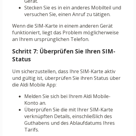
Gerät.
Stecken Sie es in ein anderes Mobilteil und
versuchen Sie, einen Anruf zu tätigen.
Wenn die SIM-Karte in einem anderen Gerät
funktioniert, liegt das Problem möglicherweise
an Ihrem ursprünglichen Telefon.
Schritt 7: Überprüfen Sie Ihren SIM-
Status
Um sicherzustellen, dass Ihre SIM-Karte aktiv
und gültig ist, überprüfen Sie ihren Status über
die Aldi Mobile App:
Melden Sie sich bei Ihrem Aldi Mobile-
Konto an.
Überprüfen Sie die mit Ihrer SIM-Karte
verknüpften Details, einschließlich des
Guthabens und des Ablaufdatums Ihres
Tarifs.