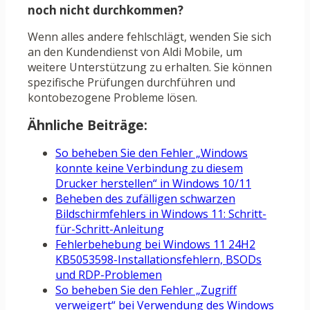
noch nicht durchkommen?
Wenn alles andere fehlschlägt, wenden Sie sich
an den Kundendienst von Aldi Mobile, um
weitere Unterstützung zu erhalten. Sie können
spezifische Prüfungen durchführen und
kontobezogene Probleme lösen.
Ähnliche Beiträge:
So beheben Sie den Fehler „Windows
konnte keine Verbindung zu diesem
Drucker herstellen“ in Windows 10/11
Beheben des zufälligen schwarzen
Bildschirmfehlers in Windows 11: Schritt-
für-Schritt-Anleitung
Fehlerbehebung bei Windows 11 24H2
KB5053598-Installationsfehlern, BSODs
und RDP-Problemen
So beheben Sie den Fehler „Zugriff
verweigert“ bei Verwendung des Windows