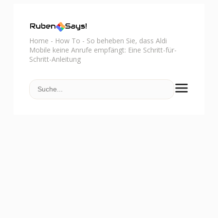
Home
-
How To
-
So beheben Sie, dass Aldi
Mobile keine Anrufe empfängt: Eine Schritt-für-
Schritt-Anleitung