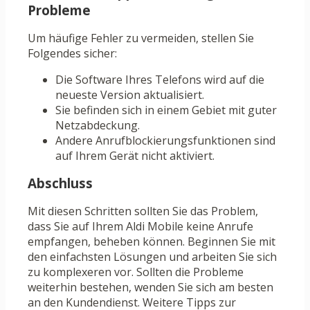
Probleme
Um häufige Fehler zu vermeiden, stellen Sie
Folgendes sicher:
Die Software Ihres Telefons wird auf die
neueste Version aktualisiert.
Sie befinden sich in einem Gebiet mit guter
Netzabdeckung.
Andere Anrufblockierungsfunktionen sind
auf Ihrem Gerät nicht aktiviert.
Abschluss
Mit diesen Schritten sollten Sie das Problem,
dass Sie auf Ihrem Aldi Mobile keine Anrufe
empfangen, beheben können. Beginnen Sie mit
den einfachsten Lösungen und arbeiten Sie sich
zu komplexeren vor. Sollten die Probleme
weiterhin bestehen, wenden Sie sich am besten
an den Kundendienst. Weitere Tipps zur