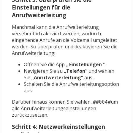
Einstellungen für die
Anrufweiterleitung
Manchmal kann die Anrufweiterleitung
versehentlich aktiviert werden, wodurch
eingehende Anrufe an die Voicemail umgeleitet
werden. So überprüfen und deaktivieren Sie die
Anrufweiterleitung:
Öffnen Sie die App „
Einstellungen
“.
Navigieren Sie zu
„Telefon“
und wählen
Sie
„Anrufweiterleitung“
aus.
Schalten Sie die Anrufweiterleitungsoption
aus.
Darüber hinaus können Sie wählen,
um
##004#
alle Anrufweiterleitungseinstellungen
zurückzusetzen.
Schritt 4: Netzwerkeinstellungen