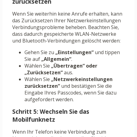
zurücksetzen
Wenn Sie weiterhin keine Anrufe erhalten, kann
das Zurücksetzen Ihrer Netzwerkeinstellungen
Verbindungsprobleme beheben. Beachten Sie,
dass dadurch gespeicherte WLAN-Netzwerke
und Bluetooth-Verbindungen gelöscht werden:
Gehen Sie zu
„Einstellungen“
und tippen
Sie auf
„Allgemein“
.
Wählen Sie
„Übertragen“ oder
„Zurücksetzen“
aus.
Wählen Sie
„Netzwerkeinstellungen
zurücksetzen“
und bestätigen Sie die
Eingabe Ihres Passcodes, wenn Sie dazu
aufgefordert werden.
Schritt 5: Wechseln Sie das
Mobilfunknetz
Wenn Ihr Telefon keine Verbindung zum