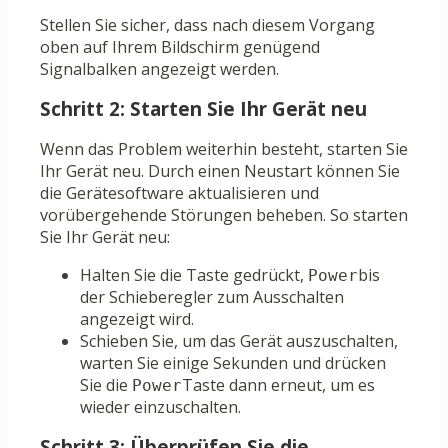
Stellen Sie sicher, dass nach diesem Vorgang
oben auf Ihrem Bildschirm genügend
Signalbalken angezeigt werden.
Schritt 2: Starten Sie Ihr Gerät neu
Wenn das Problem weiterhin besteht, starten Sie
Ihr Gerät neu. Durch einen Neustart können Sie
die Gerätesoftware aktualisieren und
vorübergehende Störungen beheben. So starten
Sie Ihr Gerät neu:
Halten Sie die Taste gedrückt,
bis
Power
der Schieberegler zum Ausschalten
angezeigt wird.
Schieben Sie, um das Gerät auszuschalten,
warten Sie einige Sekunden und drücken
Sie die
Taste dann erneut, um es
Power
wieder einzuschalten.
Schritt 3: Überprüfen Sie die