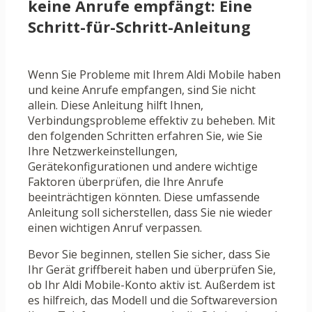
keine Anrufe empfängt: Eine
Schritt-für-Schritt-Anleitung
Wenn Sie Probleme mit Ihrem Aldi Mobile haben
und keine Anrufe empfangen, sind Sie nicht
allein. Diese Anleitung hilft Ihnen,
Verbindungsprobleme effektiv zu beheben. Mit
den folgenden Schritten erfahren Sie, wie Sie
Ihre Netzwerkeinstellungen,
Gerätekonfigurationen und andere wichtige
Faktoren überprüfen, die Ihre Anrufe
beeinträchtigen könnten. Diese umfassende
Anleitung soll sicherstellen, dass Sie nie wieder
einen wichtigen Anruf verpassen.
Bevor Sie beginnen, stellen Sie sicher, dass Sie
Ihr Gerät griffbereit haben und überprüfen Sie,
ob Ihr Aldi Mobile-Konto aktiv ist. Außerdem ist
es hilfreich, das Modell und die Softwareversion