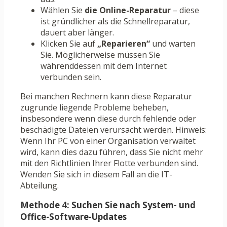
Wählen Sie
die Online-Reparatur
– diese
ist gründlicher als die Schnellreparatur,
dauert aber länger.
Klicken Sie auf
„Reparieren“
und warten
Sie. Möglicherweise müssen Sie
währenddessen mit dem Internet
verbunden sein.
Bei manchen Rechnern kann diese Reparatur
zugrunde liegende Probleme beheben,
insbesondere wenn diese durch fehlende oder
beschädigte Dateien verursacht werden. Hinweis:
Wenn Ihr PC von einer Organisation verwaltet
wird, kann dies dazu führen, dass Sie nicht mehr
mit den Richtlinien Ihrer Flotte verbunden sind.
Wenden Sie sich in diesem Fall an die IT-
Abteilung.
Methode 4: Suchen Sie nach System- und
Office-Software-Updates