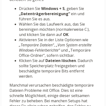
Drücken Sie
Windows + S
, geben Sie
„Datenträgerbereinigung“
ein und
führen Sie es aus.
Wählen Sie das Laufwerk aus, das Sie
bereinigen möchten (normalerweise C:),
und klicken Sie dann auf
OK
.
Aktivieren Sie in der Liste Optionen wie
„Temporäre Dateien“
,
„Vom System erstellte
Windows-Fehlerberichte“
und „Temporäre
Office-Ordner“, sofern sichtbar.
Klicken Sie auf
Dateien löschen
. Dadurch
sollte Speicherplatz freigegeben und
beschädigte temporäre Bits entfernt
werden.
Manchmal verursachen beschädigte temporäre
Dateien Probleme mit Office. Dies ist eine
schnelle Möglichkeit, einige dieser seltsamen
Fehler zu beheben. Bei manchen Setups hat