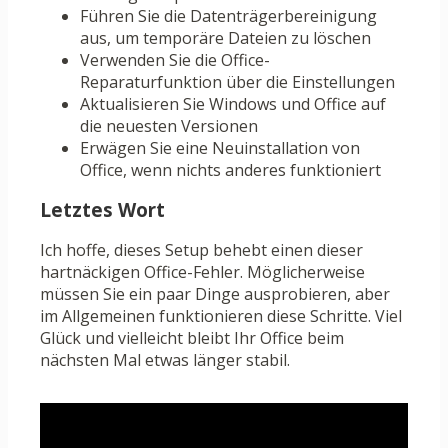
Führen Sie die Datenträgerbereinigung
aus, um temporäre Dateien zu löschen
Verwenden Sie die Office-
Reparaturfunktion über die Einstellungen
Aktualisieren Sie Windows und Office auf
die neuesten Versionen
Erwägen Sie eine Neuinstallation von
Office, wenn nichts anderes funktioniert
Letztes Wort
Ich hoffe, dieses Setup behebt einen dieser
hartnäckigen Office-Fehler. Möglicherweise
müssen Sie ein paar Dinge ausprobieren, aber
im Allgemeinen funktionieren diese Schritte. Viel
Glück und vielleicht bleibt Ihr Office beim
nächsten Mal etwas länger stabil.