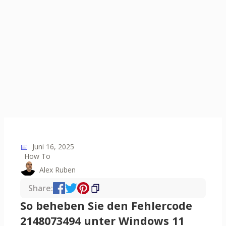
📅
Juni 16, 2025
How To
Alex Ruben
Share:
So beheben Sie den Fehlercode
2148073494 unter Windows 11