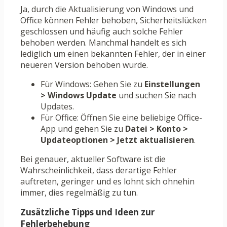
Ja, durch die Aktualisierung von Windows und
Office können Fehler behoben, Sicherheitslücken
geschlossen und häufig auch solche Fehler
behoben werden. Manchmal handelt es sich
lediglich um einen bekannten Fehler, der in einer
neueren Version behoben wurde.
Für Windows: Gehen Sie zu
Einstellungen
> Windows Update
und suchen Sie nach
Updates.
Für Office: Öffnen Sie eine beliebige Office-
App und gehen Sie zu
Datei > Konto >
Updateoptionen > Jetzt aktualisieren
.
Bei genauer, aktueller Software ist die
Wahrscheinlichkeit, dass derartige Fehler
auftreten, geringer und es lohnt sich ohnehin
immer, dies regelmäßig zu tun.
Zusätzliche Tipps und Ideen zur
Fehlerbehebung