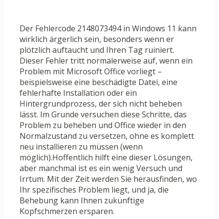
Der Fehlercode 2148073494 in Windows 11 kann
wirklich ärgerlich sein, besonders wenn er
plötzlich auftaucht und Ihren Tag ruiniert.
Dieser Fehler tritt normalerweise auf, wenn ein
Problem mit Microsoft Office vorliegt –
beispielsweise eine beschädigte Datei, eine
fehlerhafte Installation oder ein
Hintergrundprozess, der sich nicht beheben
lässt. Im Grunde versuchen diese Schritte, das
Problem zu beheben und Office wieder in den
Normalzustand zu versetzen, ohne es komplett
neu installieren zu müssen (wenn
möglich).Hoffentlich hilft eine dieser Lösungen,
aber manchmal ist es ein wenig Versuch und
Irrtum. Mit der Zeit werden Sie herausfinden, wo
Ihr spezifisches Problem liegt, und ja, die
Behebung kann Ihnen zukünftige
Kopfschmerzen ersparen.