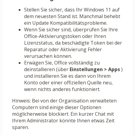
Stellen Sie sicher, dass Ihr Windows 11 auf
dem neuesten Stand ist. Manchmal behebt
ein Update Kompatibilitätsprobleme.
Wenn Sie sicher sind, überprüfen Sie Ihre
Office-Aktivierungstoken oder Ihren
Lizenzstatus, da beschädigte Token bei der
Reparatur oder Aktivierung Fehler
verursachen können.
Erwägen Sie, Office vollständig zu
deinstallieren (über
Einstellungen > Apps
)
und installieren Sie es dann von Ihrem
Konto oder einer offiziellen Quelle neu,
wenn nichts anderes funktioniert.
Hinweis: Bei von der Organisation verwalteten
Computern sind einige dieser Optionen
möglicherweise blockiert. Ein kurzer Chat mit
Ihrem Administrator könnte Ihnen etwas Zeit
sparen.