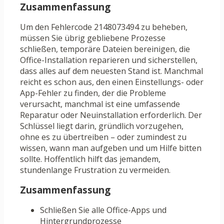
Zusammenfassung
Um den Fehlercode 2148073494 zu beheben,
müssen Sie übrig gebliebene Prozesse
schließen, temporäre Dateien bereinigen, die
Office-Installation reparieren und sicherstellen,
dass alles auf dem neuesten Stand ist. Manchmal
reicht es schon aus, den einen Einstellungs- oder
App-Fehler zu finden, der die Probleme
verursacht, manchmal ist eine umfassende
Reparatur oder Neuinstallation erforderlich. Der
Schlüssel liegt darin, gründlich vorzugehen,
ohne es zu übertreiben – oder zumindest zu
wissen, wann man aufgeben und um Hilfe bitten
sollte. Hoffentlich hilft das jemandem,
stundenlange Frustration zu vermeiden.
Zusammenfassung
Schließen Sie alle Office-Apps und
Hintergrundprozesse