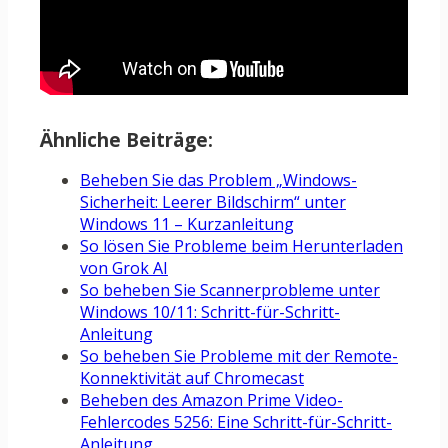
Ähnliche Beiträge:
Beheben Sie das Problem „Windows-
Sicherheit: Leerer Bildschirm“ unter
Windows 11 – Kurzanleitung
So lösen Sie Probleme beim Herunterladen
von Grok AI
So beheben Sie Scannerprobleme unter
Windows 10/11: Schritt-für-Schritt-
Anleitung
So beheben Sie Probleme mit der Remote-
Konnektivität auf Chromecast
Beheben des Amazon Prime Video-
Fehlercodes 5256: Eine Schritt-für-Schritt-
Anleitung