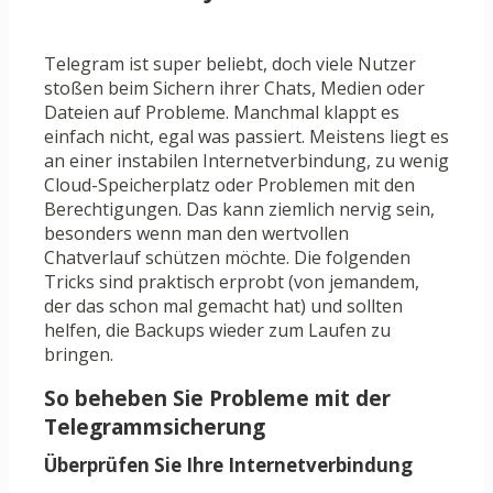
Telegram ist super beliebt, doch viele Nutzer
stoßen beim Sichern ihrer Chats, Medien oder
Dateien auf Probleme. Manchmal klappt es
einfach nicht, egal was passiert. Meistens liegt es
an einer instabilen Internetverbindung, zu wenig
Cloud-Speicherplatz oder Problemen mit den
Berechtigungen. Das kann ziemlich nervig sein,
besonders wenn man den wertvollen
Chatverlauf schützen möchte. Die folgenden
Tricks sind praktisch erprobt (von jemandem,
der das schon mal gemacht hat) und sollten
helfen, die Backups wieder zum Laufen zu
bringen.
So beheben Sie Probleme mit der
Telegrammsicherung
Überprüfen Sie Ihre Internetverbindung