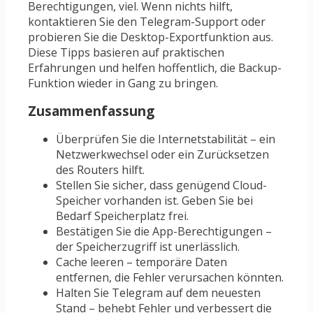
Berechtigungen, viel. Wenn nichts hilft,
kontaktieren Sie den Telegram-Support oder
probieren Sie die Desktop-Exportfunktion aus.
Diese Tipps basieren auf praktischen
Erfahrungen und helfen hoffentlich, die Backup-
Funktion wieder in Gang zu bringen.
Zusammenfassung
Überprüfen Sie die Internetstabilität – ein
Netzwerkwechsel oder ein Zurücksetzen
des Routers hilft.
Stellen Sie sicher, dass genügend Cloud-
Speicher vorhanden ist. Geben Sie bei
Bedarf Speicherplatz frei.
Bestätigen Sie die App-Berechtigungen –
der Speicherzugriff ist unerlässlich.
Cache leeren – temporäre Daten
entfernen, die Fehler verursachen könnten.
Halten Sie Telegram auf dem neuesten
Stand – behebt Fehler und verbessert die