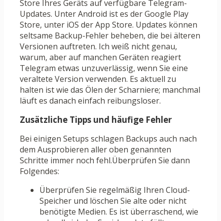
Store Ihres Geräts auf verfügbare Telegram-
Updates. Unter Android ist es der Google Play
Store, unter iOS der App Store. Updates können
seltsame Backup-Fehler beheben, die bei älteren
Versionen auftreten. Ich weiß nicht genau,
warum, aber auf manchen Geräten reagiert
Telegram etwas unzuverlässig, wenn Sie eine
veraltete Version verwenden. Es aktuell zu
halten ist wie das Ölen der Scharniere; manchmal
läuft es danach einfach reibungsloser.
Zusätzliche Tipps und häufige Fehler
Bei einigen Setups schlagen Backups auch nach
dem Ausprobieren aller oben genannten
Schritte immer noch fehl.Überprüfen Sie dann
Folgendes:
Überprüfen Sie regelmäßig Ihren Cloud-
Speicher und löschen Sie alte oder nicht
benötigte Medien. Es ist überraschend, wie