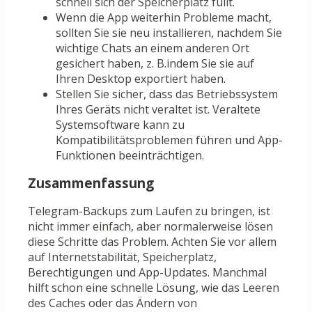
schnell sich der Speicherplatz füllt.
Wenn die App weiterhin Probleme macht,
sollten Sie sie neu installieren, nachdem Sie
wichtige Chats an einem anderen Ort
gesichert haben, z. B.indem Sie sie auf
Ihren Desktop exportiert haben.
Stellen Sie sicher, dass das Betriebssystem
Ihres Geräts nicht veraltet ist. Veraltete
Systemsoftware kann zu
Kompatibilitätsproblemen führen und App-
Funktionen beeinträchtigen.
Zusammenfassung
Telegram-Backups zum Laufen zu bringen, ist
nicht immer einfach, aber normalerweise lösen
diese Schritte das Problem. Achten Sie vor allem
auf Internetstabilität, Speicherplatz,
Berechtigungen und App-Updates. Manchmal
hilft schon eine schnelle Lösung, wie das Leeren
des Caches oder das Ändern von