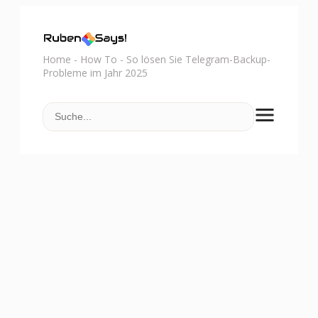
Home
-
How To
-
So lösen Sie Telegram-Backup-
Probleme im Jahr 2025