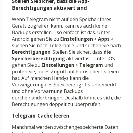
Stellen Sie sicher, dass die App-
Berechtigungen aktiviert sind
Wenn Telegram nicht auf den Speicher Ihres
Geräts zugreifen kann, kann es auch keine
Backups erstellen – so einfach ist das. Unter
Android gehen Sie zu
Einstellungen
>
Apps
>
suchen Sie nach Telegram > und suchen Sie nach
Berechtigungen
. Stellen Sie sicher, dass
die
Speicherberechtigung
aktiviert ist. Unter iOS
gehen Sie zu
Einstellungen
>
Telegram
und
prüfen Sie, ob es Zugriff auf Fotos oder Dateien
hat. Auf manchen Handys kann die
Verweigerung des Speicherzugriffs unbemerkt
und ohne Vorwarnung Backups
durcheinanderbringen. Deshalb lohnt es sich, die
Berechtigungen doppelt zu überprüfen.
Telegram-Cache leeren
Manchmal werden zwischengespeicherte Daten