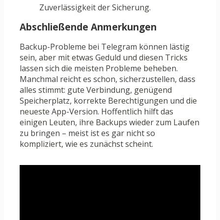
Zuverlässigkeit der Sicherung.
Abschließende Anmerkungen
Backup-Probleme bei Telegram können lästig
sein, aber mit etwas Geduld und diesen Tricks
lassen sich die meisten Probleme beheben.
Manchmal reicht es schon, sicherzustellen, dass
alles stimmt: gute Verbindung, genügend
Speicherplatz, korrekte Berechtigungen und die
neueste App-Version. Hoffentlich hilft das
einigen Leuten, ihre Backups wieder zum Laufen
zu bringen – meist ist es gar nicht so
kompliziert, wie es zunächst scheint.