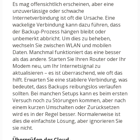
Es mag offensichtlich erscheinen, aber eine
unzuverlässige oder schwache
Internetverbindung ist oft die Ursache. Eine
wackelige Verbindung kann dazu führen, dass
der Backup-Prozess hängen bleibt oder
unbemerkt abbricht. Um dies zu beheben,
wechseln Sie zwischen WLAN und mobilen
Daten. Manchmal funktioniert das eine besser
als das andere. Starten Sie Ihren Router oder Ihr
Modem neu, um Ihr Internetsignal zu
aktualisieren – es ist überraschend, wie oft das
hilft. Erwarten Sie eine stabilere Verbindung, was
bedeutet, dass Backups reibungslos verlaufen
sollten. Bei manchen Setups kann es beim ersten
Versuch noch zu Störungen kommen, aber nach
einem kurzen Umschalten oder Zurücksetzen
wird es in der Regel besser. Normalerweise ist
dies die einfachste Lösung, aber ignorieren Sie
sie nicht.
Überprüfen der Cloud-