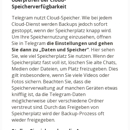
Speicherverfügbarkeit
Telegram nutzt Cloud-Speicher. Wie bei jedem
Cloud-Dienst werden Backups jedoch sofort
gestoppt, wenn der Speicherplatz knapp wird.
Um Ihre Speichernutzung einzusehen, öffnen
Sie in Telegram
die Einstellungen und gehen
Sie dann zu
„Daten und Speicher“
. Hier sehen
Sie, wie viel Speicherplatz Sie nutzen. Wenn der
Speicherplatz fast voll ist, löschen Sie alte Chats,
Medien oder Dateien, um Platz freizugeben. Dies
gilt insbesondere, wenn Sie viele Videos oder
Fotos sichern. Beachten Sie, dass die
Speicherverwaltung auf manchen Geräten etwas
knifflig ist, da die Telegram-Daten
möglicherweise über verschiedene Ordner
verstreut sind. Durch das Freigeben von
Speicherplatz wird der Backup-Prozess oft
wieder freigegeben.