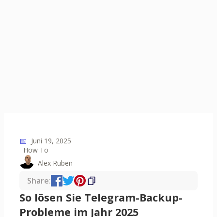
📅
Juni 19, 2025
How To
Alex Ruben
Share:
So lösen Sie Telegram-Backup-
Probleme im Jahr 2025