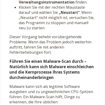
Verwaltungsinstrumentation
finden.
Klicken Sie mit der rechten Maustaste
darauf und wählen Sie
„Neustart“
. Wenn
„Neustart“ nicht möglich ist, versuchen Sie,
das Programm zu stoppen und manuell
neu zu starten.
Dieser Vorgang behebt vorübergehende
Probleme. Wenn das Problem jedoch weiterhin
auftritt, fahren Sie mit anderen
Fehlerbehebungen fort.
Führen Sie einen Malware-Scan durch –
Natürlich kann sich Malware einschleichen
und die Kernprozesse Ihres Systems
durcheinanderbringen
Malware kann sich als legitime Software
ausgeben und zu ungewöhnlichen CPU-Spitzen
führen. Ein Malware-Scan hilft, Dinge zu
erkennen, die Ihre üblichen