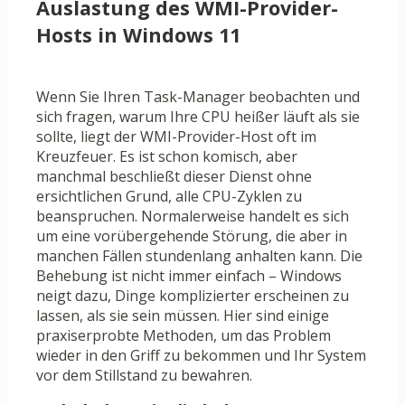
Auslastung des WMI-Provider-
Hosts in Windows 11
Wenn Sie Ihren Task-Manager beobachten und
sich fragen, warum Ihre CPU heißer läuft als sie
sollte, liegt der WMI-Provider-Host oft im
Kreuzfeuer. Es ist schon komisch, aber
manchmal beschließt dieser Dienst ohne
ersichtlichen Grund, alle CPU-Zyklen zu
beanspruchen. Normalerweise handelt es sich
um eine vorübergehende Störung, die aber in
manchen Fällen stundenlang anhalten kann. Die
Behebung ist nicht immer einfach – Windows
neigt dazu, Dinge komplizierter erscheinen zu
lassen, als sie sein müssen. Hier sind einige
praxiserprobte Methoden, um das Problem
wieder in den Griff zu bekommen und Ihr System
vor dem Stillstand zu bewahren.