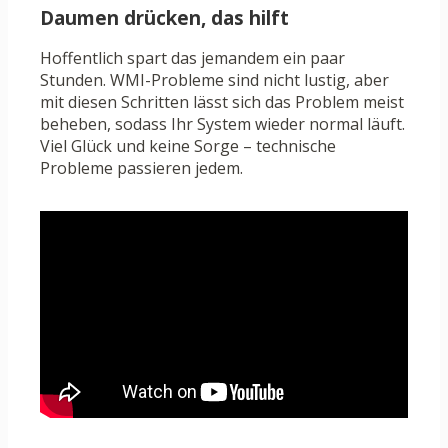
Daumen drücken, das hilft
Hoffentlich spart das jemandem ein paar
Stunden. WMI-Probleme sind nicht lustig, aber
mit diesen Schritten lässt sich das Problem meist
beheben, sodass Ihr System wieder normal läuft.
Viel Glück und keine Sorge – technische
Probleme passieren jedem.