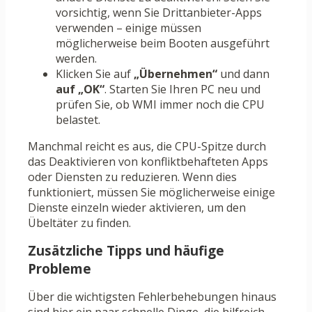
vorsichtig, wenn Sie Drittanbieter-Apps
verwenden – einige müssen
möglicherweise beim Booten ausgeführt
werden.
Klicken Sie auf
„Übernehmen“
und dann
auf „OK“
. Starten Sie Ihren PC neu und
prüfen Sie, ob WMI immer noch die CPU
belastet.
Manchmal reicht es aus, die CPU-Spitze durch
das Deaktivieren von konfliktbehafteten Apps
oder Diensten zu reduzieren. Wenn dies
funktioniert, müssen Sie möglicherweise einige
Dienste einzeln wieder aktivieren, um den
Übeltäter zu finden.
Zusätzliche Tipps und häufige
Probleme
Über die wichtigsten Fehlerbehebungen hinaus