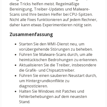
diese Tricks helfen meist. Regelmäßige
Bereinigung, Treiber-Updates und Malware-
Scans sind Ihre besten Helfer bei CPU-Spitzen.
Nicht alle Fixes funktionieren auf jedem Rechner,
daher kann etwas Experimentieren nötig sein.
Zusammenfassung
Starten Sie den WMI-Dienst neu, um
vorübergehende Störungen zu beheben.
Führen Sie Malware-Scans durch, um alle
heimtückischen Bedrohungen zu erkennen.
Aktualisieren Sie die Treiber, insbesondere
die Grafik- und Chipsatztreiber.
Führen Sie einen sauberen Neustart durch,
um Hintergrundkonflikte zu
diagnostizieren.
Halten Sie Windows mit Patches und
Fehlerbehebungen auf dem neuesten
Stand.