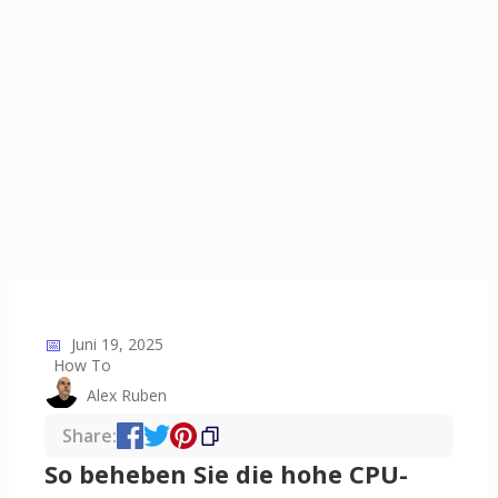
📅
Juni 19, 2025
How To
Alex Ruben
Share:
So beheben Sie die hohe CPU-