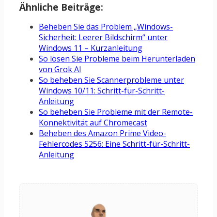
Ähnliche Beiträge:
Beheben Sie das Problem „Windows-
Sicherheit: Leerer Bildschirm“ unter
Windows 11 – Kurzanleitung
So lösen Sie Probleme beim Herunterladen
von Grok AI
So beheben Sie Scannerprobleme unter
Windows 10/11: Schritt-für-Schritt-
Anleitung
So beheben Sie Probleme mit der Remote-
Konnektivität auf Chromecast
Beheben des Amazon Prime Video-
Fehlercodes 5256: Eine Schritt-für-Schritt-
Anleitung