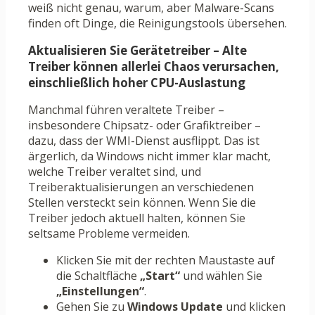
weiß nicht genau, warum, aber Malware-Scans
finden oft Dinge, die Reinigungstools übersehen.
Aktualisieren Sie Gerätetreiber – Alte
Treiber können allerlei Chaos verursachen,
einschließlich hoher CPU-Auslastung
Manchmal führen veraltete Treiber –
insbesondere Chipsatz- oder Grafiktreiber –
dazu, dass der WMI-Dienst ausflippt. Das ist
ärgerlich, da Windows nicht immer klar macht,
welche Treiber veraltet sind, und
Treiberaktualisierungen an verschiedenen
Stellen versteckt sein können. Wenn Sie die
Treiber jedoch aktuell halten, können Sie
seltsame Probleme vermeiden.
Klicken Sie mit der rechten Maustaste auf
die Schaltfläche
„Start“
und wählen Sie
„Einstellungen“
.
Gehen Sie zu
Windows Update
und klicken