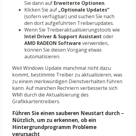
Sie dann auf
Erweiterte Optionen
.
Klicken Sie auf
„Optionale Updates“
(sofern verfügbar) und suchen Sie nach
den dort aufgeführten Treiberupdates.
Wenn Sie Treiberaktualisierungstools wie
Intel Driver & Support Assistant
oder
AMD RADEON Software
verwenden,
können Sie diesen Vorgang etwas
automatisieren.
Weil Windows Update manchmal nicht dazu
kommt, bestimmte Treiber zu aktualisieren, was
zu einem merkwürdigen Dienstverhalten führen
kann. Auf manchen Rechnern verbesserte sich
WMI durch die Aktualisierung des
Grafikkartentreibers.
Führen Sie einen sauberen Neustart durch –
Nützlich, um zu erkennen, ob ein
Hintergrundprogramm Probleme
verursacht