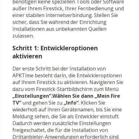
benötigen keine speziellen Tools oder Software
außer Ihrem Firestick, Ihrer Fernbedienung und
einer stabilen Internetverbindung. Stellen Sie
sicher, dass Sie während der Einrichtung
Installationen aus unbekannten Quellen
zulassen.
Schritt 1: Entwickleroptionen
aktivieren
Der erste Schritt bei der Installation von
APKTime besteht darin, die Entwickleroptionen
auf Ihrem Firestick zu aktivieren. Navigieren Sie
dazu vom Firestick-Startbildschirm zum Menü
„Einstellungen“.Wählen Sie dann
„Mein Fire
TV“
und gehen Sie zu
„Info“
. Klicken Sie
wiederholt auf Ihren Gerätenamen, bis Sie eine
Meldung sehen, die Sie als Entwickler einstuft.
Dadurch werden zusätzliche Einstellungen
freigeschaltet, die für die Installation von
Drittanbieter-Anwendungen erforderlich sind.