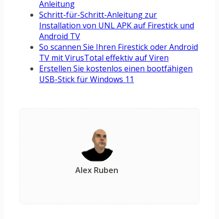
Anleitung
Schritt-für-Schritt-Anleitung zur
Installation von UNL APK auf Firestick und
Android TV
So scannen Sie Ihren Firestick oder Android
TV mit VirusTotal effektiv auf Viren
Erstellen Sie kostenlos einen bootfähigen
USB-Stick für Windows 11
Alex Ruben