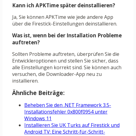
Kann ich APKTime später deinstallieren?
Ja, Sie können APKTime wie jede andere App
über die Firestick-Einstellungen deinstallieren.
Was ist, wenn bei der Installation Probleme
auftreten?
Sollten Probleme auftreten, überprüfen Sie die
Entwickleroptionen und stellen Sie sicher, dass
alle Einstellungen korrekt sind. Sie können auch
versuchen, die Downloader-App neu zu
installieren.
Ähnliche Beiträge:
Beheben Sie den .NET Framework 3.5-
Installationsfehler 0x800f0954 unter
Windows 11
Installieren Sie UK Turks auf Firestick und
Android TV: Eine Schritt-für-Schritt-