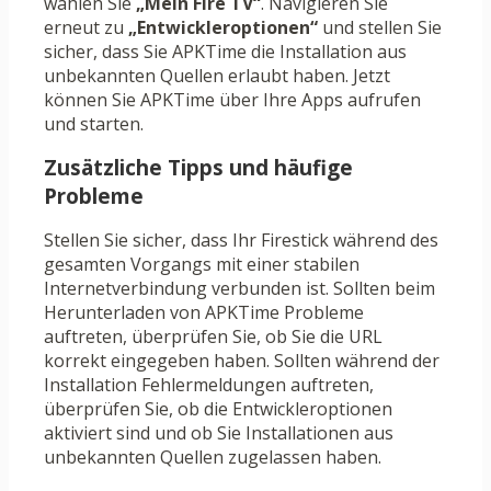
wählen Sie
„Mein Fire TV“
. Navigieren Sie
erneut zu
„Entwickleroptionen“
und stellen Sie
sicher, dass Sie APKTime die Installation aus
unbekannten Quellen erlaubt haben. Jetzt
können Sie APKTime über Ihre Apps aufrufen
und starten.
Zusätzliche Tipps und häufige
Probleme
Stellen Sie sicher, dass Ihr Firestick während des
gesamten Vorgangs mit einer stabilen
Internetverbindung verbunden ist. Sollten beim
Herunterladen von APKTime Probleme
auftreten, überprüfen Sie, ob Sie die URL
korrekt eingegeben haben. Sollten während der
Installation Fehlermeldungen auftreten,
überprüfen Sie, ob die Entwickleroptionen
aktiviert sind und ob Sie Installationen aus
unbekannten Quellen zugelassen haben.