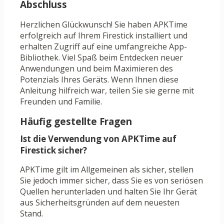
Abschluss
Herzlichen Glückwunsch! Sie haben APKTime
erfolgreich auf Ihrem Firestick installiert und
erhalten Zugriff auf eine umfangreiche App-
Bibliothek. Viel Spaß beim Entdecken neuer
Anwendungen und beim Maximieren des
Potenzials Ihres Geräts. Wenn Ihnen diese
Anleitung hilfreich war, teilen Sie sie gerne mit
Freunden und Familie.
Häufig gestellte Fragen
Ist die Verwendung von APKTime auf
Firestick sicher?
APKTime gilt im Allgemeinen als sicher, stellen
Sie jedoch immer sicher, dass Sie es von seriösen
Quellen herunterladen und halten Sie Ihr Gerät
aus Sicherheitsgründen auf dem neuesten
Stand.