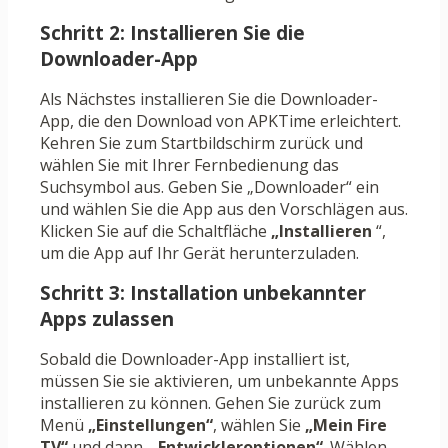
Schritt 2: Installieren Sie die
Downloader-App
Als Nächstes installieren Sie die Downloader-
App, die den Download von APKTime erleichtert.
Kehren Sie zum Startbildschirm zurück und
wählen Sie mit Ihrer Fernbedienung das
Suchsymbol aus. Geben Sie „Downloader“ ein
und wählen Sie die App aus den Vorschlägen aus.
Klicken Sie auf die Schaltfläche
„Installieren
“,
um die App auf Ihr Gerät herunterzuladen.
Schritt 3: Installation unbekannter
Apps zulassen
Sobald die Downloader-App installiert ist,
müssen Sie sie aktivieren, um unbekannte Apps
installieren zu können. Gehen Sie zurück zum
Menü
„Einstellungen“
, wählen Sie
„Mein Fire
TV“
und dann „
Entwickleroptionen“
. Wählen