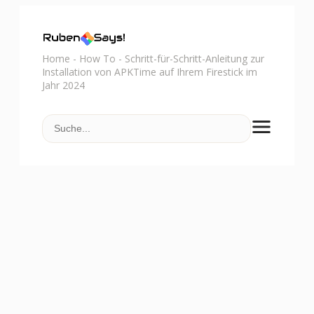
Home
-
How To
-
Schritt-für-Schritt-Anleitung zur
Installation von APKTime auf Ihrem Firestick im
Jahr 2024