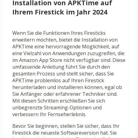
Installation von APKTime auf
Ihrem Firestick im Jahr 2024
Wenn Sie die Funktionen Ihres Firesticks
erweitern möchten, bietet die Installation von
APKTime eine hervorragende Möglichkeit, auf
eine Vielzahl von Anwendungen zuzugreifen, die
im Amazon App Store nicht verfügbar sind. Diese
umfassende Anleitung führt Sie durch den
gesamten Prozess und stellt sicher, dass Sie
APKTime problemlos auf Ihren Firestick
herunterladen und installieren können, egal ob
Sie Anfänger oder erfahrener Techniker sind.
Mit diesen Schritten erschließen Sie sich
unbegrenzte Streaming-Optionen und
verbessern Ihr Fernseherlebnis.
Bevor Sie beginnen, stellen Sie sicher, dass Ihr
Firestick die neueste Softwareversion hat. Sie