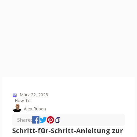
📅
März 22, 2025
How To
Alex Ruben
Share:
Schritt-für-Schritt-Anleitung zur