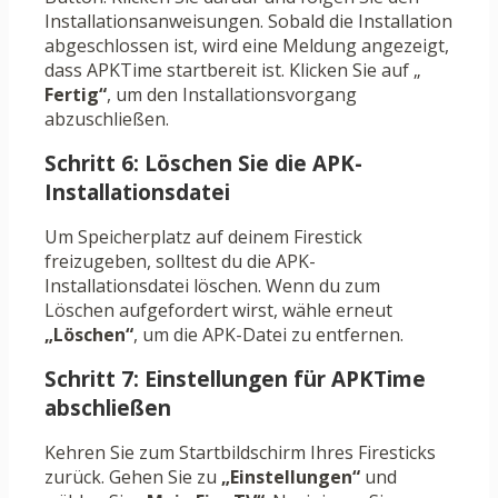
Installationsanweisungen. Sobald die Installation
abgeschlossen ist, wird eine Meldung angezeigt,
dass APKTime startbereit ist. Klicken Sie auf „
Fertig“
, um den Installationsvorgang
abzuschließen.
Schritt 6: Löschen Sie die APK-
Installationsdatei
Um Speicherplatz auf deinem Firestick
freizugeben, solltest du die APK-
Installationsdatei löschen. Wenn du zum
Löschen aufgefordert wirst, wähle erneut
„Löschen“
, um die APK-Datei zu entfernen.
Schritt 7: Einstellungen für APKTime
abschließen
Kehren Sie zum Startbildschirm Ihres Firesticks
zurück. Gehen Sie zu
„Einstellungen“
und