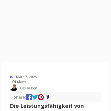
📅
März 7, 2025
Windows
Alex Ruben
Share:
Die Leistungsfähigkeit von