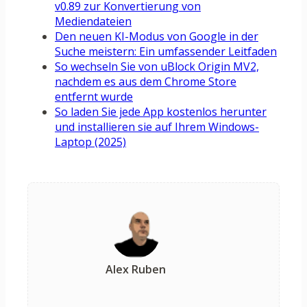
v0.89 zur Konvertierung von
Mediendateien
Den neuen KI-Modus von Google in der
Suche meistern: Ein umfassender Leitfaden
So wechseln Sie von uBlock Origin MV2,
nachdem es aus dem Chrome Store
entfernt wurde
So laden Sie jede App kostenlos herunter
und installieren sie auf Ihrem Windows-
Laptop (2025)
Alex Ruben