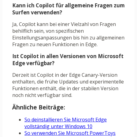
Kann ich Copilot für allgemeine Fragen zum
Surfen verwenden?
Ja, Copilot kann bei einer Vielzahl von Fragen
behilflich sein, von spezifischen
Einstellungsanpassungen bis hin zu allgemeinen
Fragen zu neuen Funktionen in Edge.
Ist Copilot in allen Versionen von Microsoft
Edge verfügbar?
Derzeit ist Copilot in der Edge Canary-Version
enthalten, die frühe Updates und experimentelle
Funktionen enthält, die in der stabilen Version
noch nicht verfügbar sind.
Ähnliche Beiträge:
So deinstallieren Sie Microsoft Edge
vollständig unter Windows 10
So verwenden Sie Microsoft PowerToys