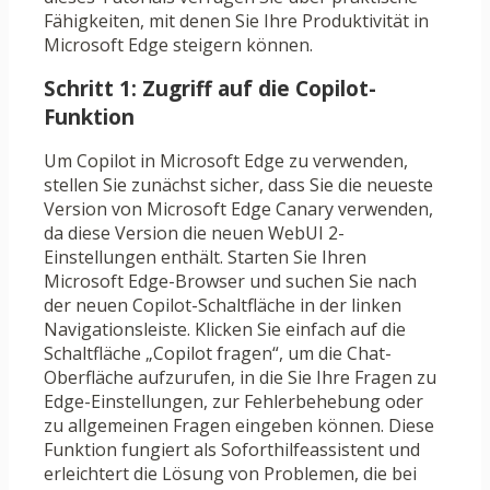
Fähigkeiten, mit denen Sie Ihre Produktivität in
Microsoft Edge steigern können.
Schritt 1: Zugriff auf die Copilot-
Funktion
Um Copilot in Microsoft Edge zu verwenden,
stellen Sie zunächst sicher, dass Sie die neueste
Version von Microsoft Edge Canary verwenden,
da diese Version die neuen WebUI 2-
Einstellungen enthält. Starten Sie Ihren
Microsoft Edge-Browser und suchen Sie nach
der neuen Copilot-Schaltfläche in der linken
Navigationsleiste. Klicken Sie einfach auf die
Schaltfläche „Copilot fragen“, um die Chat-
Oberfläche aufzurufen, in die Sie Ihre Fragen zu
Edge-Einstellungen, zur Fehlerbehebung oder
zu allgemeinen Fragen eingeben können. Diese
Funktion fungiert als Soforthilfeassistent und
erleichtert die Lösung von Problemen, die bei