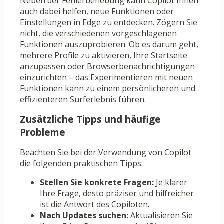
Neben der Fehlerbehebung kann Copilot Ihnen
auch dabei helfen, neue Funktionen oder
Einstellungen in Edge zu entdecken. Zögern Sie
nicht, die verschiedenen vorgeschlagenen
Funktionen auszuprobieren. Ob es darum geht,
mehrere Profile zu aktivieren, Ihre Startseite
anzupassen oder Browserbenachrichtigungen
einzurichten – das Experimentieren mit neuen
Funktionen kann zu einem persönlicheren und
effizienteren Surferlebnis führen.
Zusätzliche Tipps und häufige
Probleme
Beachten Sie bei der Verwendung von Copilot
die folgenden praktischen Tipps:
Stellen Sie konkrete Fragen:
Je klarer
Ihre Frage, desto präziser und hilfreicher
ist die Antwort des Copiloten.
Nach Updates suchen:
Aktualisieren Sie