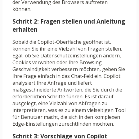
der Verwendung des Browsers auftreten
können.
Schritt 2: Fragen stellen und Anleitung
erhalten
Sobald die Copilot-Oberfläche geöffnet ist,
können Sie ihr eine Vielzahl von Fragen stellen.
Egal, ob Sie Datenschutzeinstellungen ändern,
Cookies verwalten oder Ihre Browsing-
Geschwindigkeit verbessern möchten, geben Sie
Ihre Frage einfach in das Chat-Feld ein. Copilot
analysiert Ihre Anfrage und liefert
maßgeschneiderte Antworten, die Sie durch die
erforderlichen Schritte führen. Es ist darauf
ausgelegt, eine Vielzahl von Abfragen zu
interpretieren, was es zu einem vielseitigen Tool
für Benutzer macht, die sich in den komplexen
Edge-Einstellungen zurechtfinden möchten.
Schritt 3: Vorschläge von Copilot