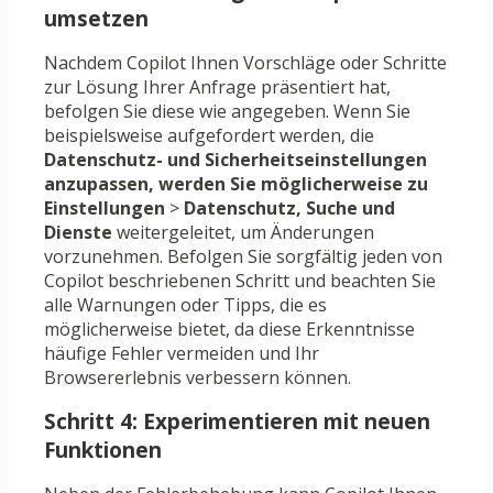
umsetzen
Nachdem Copilot Ihnen Vorschläge oder Schritte
zur Lösung Ihrer Anfrage präsentiert hat,
befolgen Sie diese wie angegeben. Wenn Sie
beispielsweise aufgefordert werden, die
Datenschutz- und Sicherheitseinstellungen
anzupassen, werden Sie möglicherweise zu
Einstellungen
>
Datenschutz, Suche und
Dienste
weitergeleitet, um Änderungen
vorzunehmen. Befolgen Sie sorgfältig jeden von
Copilot beschriebenen Schritt und beachten Sie
alle Warnungen oder Tipps, die es
möglicherweise bietet, da diese Erkenntnisse
häufige Fehler vermeiden und Ihr
Browsererlebnis verbessern können.
Schritt 4: Experimentieren mit neuen
Funktionen