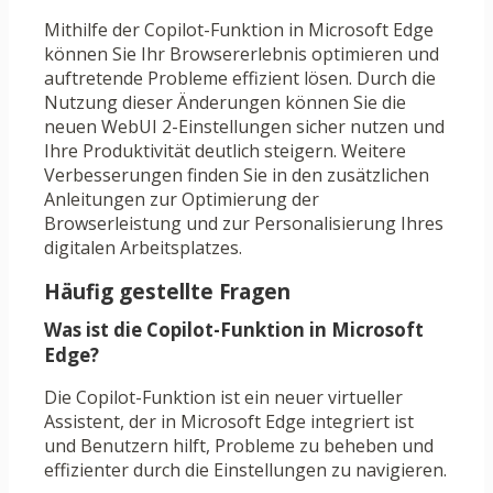
Mithilfe der Copilot-Funktion in Microsoft Edge
können Sie Ihr Browsererlebnis optimieren und
auftretende Probleme effizient lösen. Durch die
Nutzung dieser Änderungen können Sie die
neuen WebUI 2-Einstellungen sicher nutzen und
Ihre Produktivität deutlich steigern. Weitere
Verbesserungen finden Sie in den zusätzlichen
Anleitungen zur Optimierung der
Browserleistung und zur Personalisierung Ihres
digitalen Arbeitsplatzes.
Häufig gestellte Fragen
Was ist die Copilot-Funktion in Microsoft
Edge?
Die Copilot-Funktion ist ein neuer virtueller
Assistent, der in Microsoft Edge integriert ist
und Benutzern hilft, Probleme zu beheben und
effizienter durch die Einstellungen zu navigieren.