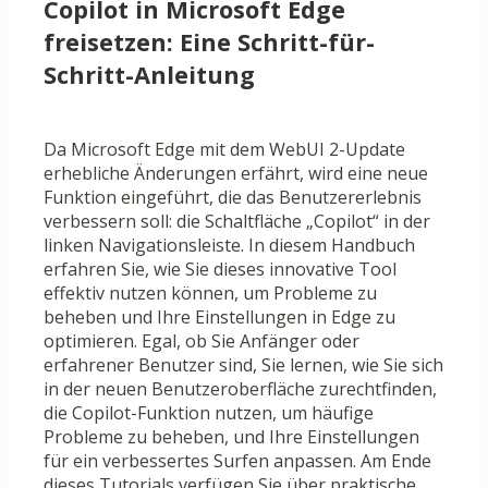
Copilot in Microsoft Edge
freisetzen: Eine Schritt-für-
Schritt-Anleitung
Da Microsoft Edge mit dem WebUI 2-Update
erhebliche Änderungen erfährt, wird eine neue
Funktion eingeführt, die das Benutzererlebnis
verbessern soll: die Schaltfläche „Copilot“ in der
linken Navigationsleiste. In diesem Handbuch
erfahren Sie, wie Sie dieses innovative Tool
effektiv nutzen können, um Probleme zu
beheben und Ihre Einstellungen in Edge zu
optimieren. Egal, ob Sie Anfänger oder
erfahrener Benutzer sind, Sie lernen, wie Sie sich
in der neuen Benutzeroberfläche zurechtfinden,
die Copilot-Funktion nutzen, um häufige
Probleme zu beheben, und Ihre Einstellungen
für ein verbessertes Surfen anpassen. Am Ende
dieses Tutorials verfügen Sie über praktische