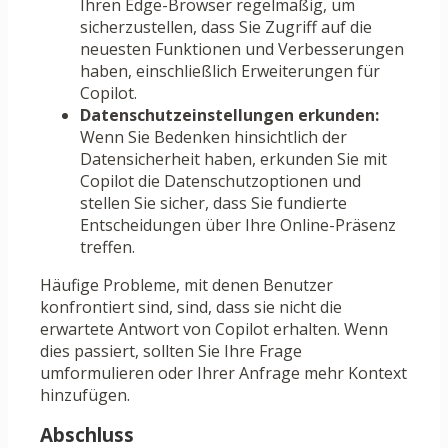
Ihren Edge-Browser regelmäßig, um
sicherzustellen, dass Sie Zugriff auf die
neuesten Funktionen und Verbesserungen
haben, einschließlich Erweiterungen für
Copilot.
Datenschutzeinstellungen erkunden:
Wenn Sie Bedenken hinsichtlich der
Datensicherheit haben, erkunden Sie mit
Copilot die Datenschutzoptionen und
stellen Sie sicher, dass Sie fundierte
Entscheidungen über Ihre Online-Präsenz
treffen.
Häufige Probleme, mit denen Benutzer
konfrontiert sind, sind, dass sie nicht die
erwartete Antwort von Copilot erhalten. Wenn
dies passiert, sollten Sie Ihre Frage
umformulieren oder Ihrer Anfrage mehr Kontext
hinzufügen.
Abschluss