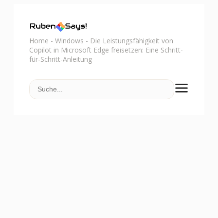
Home
-
Windows
-
Die Leistungsfähigkeit von
Copilot in Microsoft Edge freisetzen: Eine Schritt-
für-Schritt-Anleitung