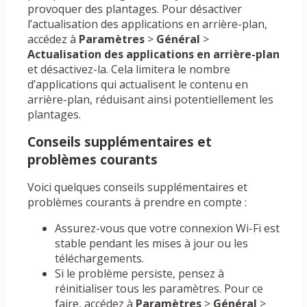
provoquer des plantages. Pour désactiver
l’actualisation des applications en arrière-plan,
accédez à
Paramètres
>
Général
>
Actualisation des applications en arrière-plan
et désactivez-la. Cela limitera le nombre
d’applications qui actualisent le contenu en
arrière-plan, réduisant ainsi potentiellement les
plantages.
Conseils supplémentaires et
problèmes courants
Voici quelques conseils supplémentaires et
problèmes courants à prendre en compte :
Assurez-vous que votre connexion Wi-Fi est
stable pendant les mises à jour ou les
téléchargements.
Si le problème persiste, pensez à
réinitialiser tous les paramètres. Pour ce
faire, accédez à
Paramètres
>
Général
>