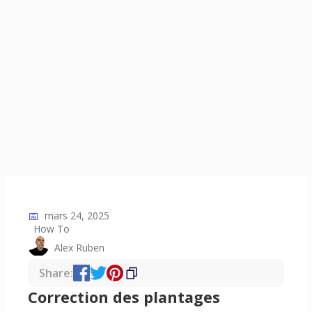
📅
mars 24, 2025
How To
Alex Ruben
Share:
Correction des plantages