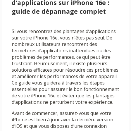
d’applications sur iPhone 16e :
guide de dépannage complet
Si vous rencontrez des plantages d’applications
sur votre iPhone 16e, vous n’êtes pas seul. De
nombreux utilisateurs rencontrent des
fermetures d’applications inattendues ou des
problèmes de performances, ce qui peut être
frustrant. Heureusement, il existe plusieurs
solutions efficaces pour résoudre ces problèmes
et améliorer les performances de votre appareil.
Ce guide vous guidera à travers les étapes
essentielles pour assurer le bon fonctionnement
de votre iPhone 16e et éviter que les plantages
d’applications ne perturbent votre expérience.
Avant de commencer, assurez-vous que votre
iPhone est bien à jour avec la dernière version
d’iOS et que vous disposez d’une connexion