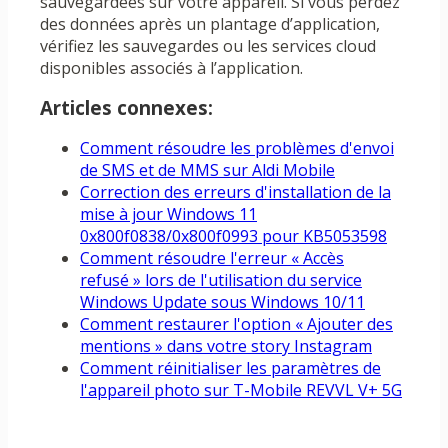
sauvegardées sur votre appareil. Si vous perdez
des données après un plantage d’application,
vérifiez les sauvegardes ou les services cloud
disponibles associés à l’application.
Articles connexes:
Comment résoudre les problèmes d'envoi
de SMS et de MMS sur Aldi Mobile
Correction des erreurs d'installation de la
mise à jour Windows 11
0x800f0838/0x800f0993 pour KB5053598
Comment résoudre l'erreur « Accès
refusé » lors de l'utilisation du service
Windows Update sous Windows 10/11
Comment restaurer l'option « Ajouter des
mentions » dans votre story Instagram
Comment réinitialiser les paramètres de
l'appareil photo sur T-Mobile REVVL V+ 5G