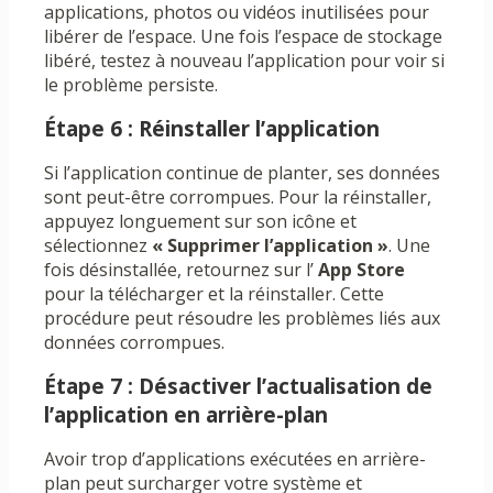
applications, photos ou vidéos inutilisées pour
libérer de l’espace. Une fois l’espace de stockage
libéré, testez à nouveau l’application pour voir si
le problème persiste.
Étape 6 : Réinstaller l’application
Si l’application continue de planter, ses données
sont peut-être corrompues. Pour la réinstaller,
appuyez longuement sur son icône et
sélectionnez
« Supprimer l’application »
. Une
fois désinstallée, retournez sur l’
App Store
pour la télécharger et la réinstaller. Cette
procédure peut résoudre les problèmes liés aux
données corrompues.
Étape 7 : Désactiver l’actualisation de
l’application en arrière-plan
Avoir trop d’applications exécutées en arrière-
plan peut surcharger votre système et