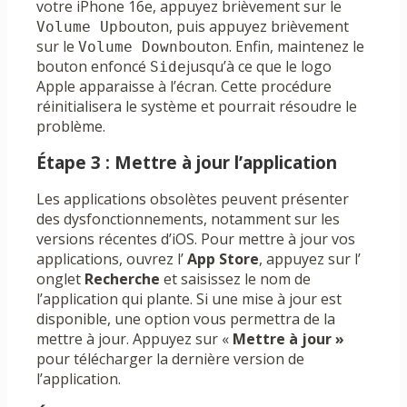
votre iPhone 16e, appuyez brièvement sur le
bouton, puis appuyez brièvement
Volume Up
sur le
bouton. Enfin, maintenez le
Volume Down
bouton enfoncé
jusqu’à ce que le logo
Side
Apple apparaisse à l’écran. Cette procédure
réinitialisera le système et pourrait résoudre le
problème.
Étape 3 : Mettre à jour l’application
Les applications obsolètes peuvent présenter
des dysfonctionnements, notamment sur les
versions récentes d’iOS. Pour mettre à jour vos
applications, ouvrez l’
App Store
, appuyez sur l’
onglet
Recherche
et saisissez le nom de
l’application qui plante. Si une mise à jour est
disponible, une option vous permettra de la
mettre à jour. Appuyez sur «
Mettre à jour »
pour télécharger la dernière version de
l’application.