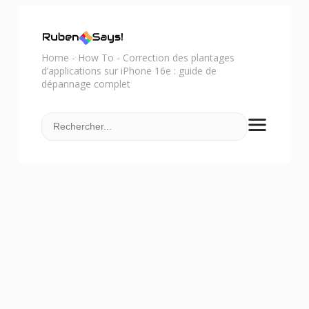
Home
-
How To
-
Correction des plantages
d’applications sur iPhone 16e : guide de
dépannage complet