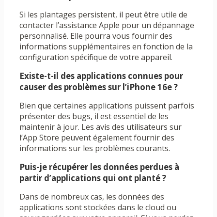
Si les plantages persistent, il peut être utile de
contacter l’assistance Apple pour un dépannage
personnalisé. Elle pourra vous fournir des
informations supplémentaires en fonction de la
configuration spécifique de votre appareil.
Existe-t-il des applications connues pour
causer des problèmes sur l’iPhone 16e ?
Bien que certaines applications puissent parfois
présenter des bugs, il est essentiel de les
maintenir à jour. Les avis des utilisateurs sur
l’App Store peuvent également fournir des
informations sur les problèmes courants.
Puis-je récupérer les données perdues à
partir d’applications qui ont planté ?
Dans de nombreux cas, les données des
applications sont stockées dans le cloud ou