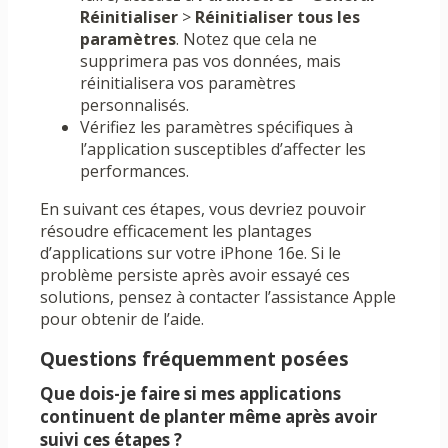
Réinitialiser
>
Réinitialiser tous les
paramètres
. Notez que cela ne
supprimera pas vos données, mais
réinitialisera vos paramètres
personnalisés.
Vérifiez les paramètres spécifiques à
l’application susceptibles d’affecter les
performances.
En suivant ces étapes, vous devriez pouvoir
résoudre efficacement les plantages
d’applications sur votre iPhone 16e. Si le
problème persiste après avoir essayé ces
solutions, pensez à contacter l’assistance Apple
pour obtenir de l’aide.
Questions fréquemment posées
Que dois-je faire si mes applications
continuent de planter même après avoir
suivi ces étapes ?