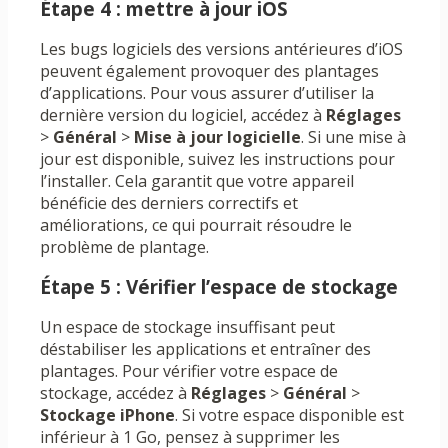
Étape 4 : mettre à jour iOS
Les bugs logiciels des versions antérieures d’iOS
peuvent également provoquer des plantages
d’applications. Pour vous assurer d’utiliser la
dernière version du logiciel, accédez à
Réglages
>
Général
>
Mise à jour logicielle
. Si une mise à
jour est disponible, suivez les instructions pour
l’installer. Cela garantit que votre appareil
bénéficie des derniers correctifs et
améliorations, ce qui pourrait résoudre le
problème de plantage.
Étape 5 : Vérifier l’espace de stockage
Un espace de stockage insuffisant peut
déstabiliser les applications et entraîner des
plantages. Pour vérifier votre espace de
stockage, accédez à
Réglages
>
Général
>
Stockage iPhone
. Si votre espace disponible est
inférieur à 1 Go, pensez à supprimer les