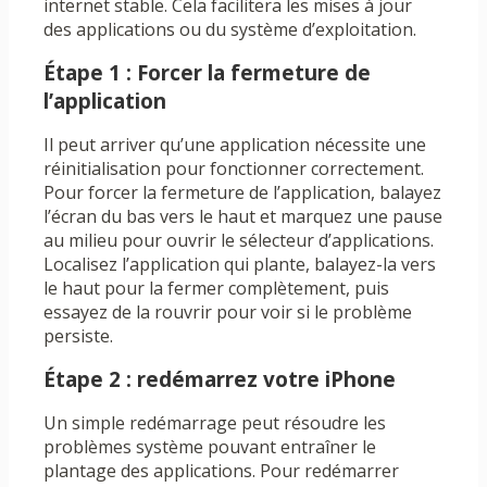
internet stable. Cela facilitera les mises à jour
des applications ou du système d’exploitation.
Étape 1 : Forcer la fermeture de
l’application
Il peut arriver qu’une application nécessite une
réinitialisation pour fonctionner correctement.
Pour forcer la fermeture de l’application, balayez
l’écran du bas vers le haut et marquez une pause
au milieu pour ouvrir le sélecteur d’applications.
Localisez l’application qui plante, balayez-la vers
le haut pour la fermer complètement, puis
essayez de la rouvrir pour voir si le problème
persiste.
Étape 2 : redémarrez votre iPhone
Un simple redémarrage peut résoudre les
problèmes système pouvant entraîner le
plantage des applications. Pour redémarrer