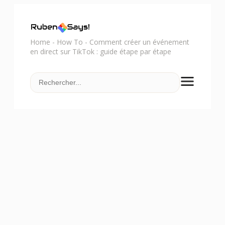
Home
-
How To
-
Comment créer un événement
en direct sur TikTok : guide étape par étape