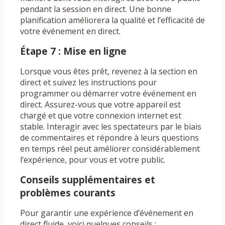
pendant la session en direct. Une bonne
planification améliorera la qualité et l’efficacité de
votre événement en direct.
Étape 7 : Mise en ligne
Lorsque vous êtes prêt, revenez à la section en
direct et suivez les instructions pour
programmer ou démarrer votre événement en
direct. Assurez-vous que votre appareil est
chargé et que votre connexion internet est
stable. Interagir avec les spectateurs par le biais
de commentaires et répondre à leurs questions
en temps réel peut améliorer considérablement
l’expérience, pour vous et votre public.
Conseils supplémentaires et
problèmes courants
Pour garantir une expérience d’événement en
direct fluide, voici quelques conseils :