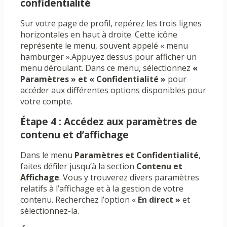
confidentialité
Sur votre page de profil, repérez les trois lignes
horizontales en haut à droite. Cette icône
représente le menu, souvent appelé « menu
hamburger ».Appuyez dessus pour afficher un
menu déroulant. Dans ce menu, sélectionnez
«
Paramètres » et « Confidentialité »
pour
accéder aux différentes options disponibles pour
votre compte.
Étape 4 : Accédez aux paramètres de
contenu et d’affichage
Dans le menu
Paramètres et Confidentialité
,
faites défiler jusqu’à la section
Contenu et
Affichage
. Vous y trouverez divers paramètres
relatifs à l’affichage et à la gestion de votre
contenu. Recherchez l’option «
En direct »
et
sélectionnez-la.