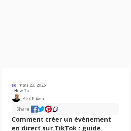
📅
mars 23, 2025
How To
Alex Ruben
Share:
Comment créer un événement
en direct sur TikTok : guide