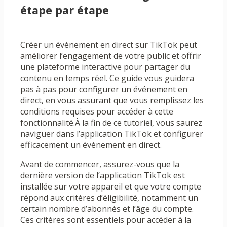
étape par étape
Créer un événement en direct sur TikTok peut
améliorer l’engagement de votre public et offrir
une plateforme interactive pour partager du
contenu en temps réel. Ce guide vous guidera
pas à pas pour configurer un événement en
direct, en vous assurant que vous remplissez les
conditions requises pour accéder à cette
fonctionnalité.À la fin de ce tutoriel, vous saurez
naviguer dans l’application TikTok et configurer
efficacement un événement en direct.
Avant de commencer, assurez-vous que la
dernière version de l’application TikTok est
installée sur votre appareil et que votre compte
répond aux critères d’éligibilité, notamment un
certain nombre d’abonnés et l’âge du compte.
Ces critères sont essentiels pour accéder à la