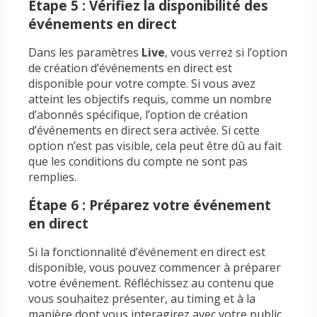
Étape 5 : Vérifiez la disponibilité des
événements en direct
Dans les paramètres
Live
, vous verrez si l’option
de création d’événements en direct est
disponible pour votre compte. Si vous avez
atteint les objectifs requis, comme un nombre
d’abonnés spécifique, l’option de création
d’événements en direct sera activée. Si cette
option n’est pas visible, cela peut être dû au fait
que les conditions du compte ne sont pas
remplies.
Étape 6 : Préparez votre événement
en direct
Si la fonctionnalité d’événement en direct est
disponible, vous pouvez commencer à préparer
votre événement. Réfléchissez au contenu que
vous souhaitez présenter, au timing et à la
manière dont vous interagirez avec votre public