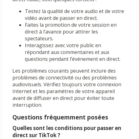
Testez la qualité de votre audio et de votre
vidéo avant de passer en direct.
Faites la promotion de votre session en
direct à l’avance pour attirer les
spectateurs.
Interagissez avec votre public en
répondant aux commentaires et aux
questions pendant l’événement en direct.
Les problèmes courants peuvent inclure des
problèmes de connectivité ou des problèmes
audiovisuels. Vérifiez toujours votre connexion
Internet et les paramètres de votre appareil
avant de diffuser en direct pour éviter toute
interruption.
Questions fréquemment posées
Quelles sont les conditions pour passer en
direct sur TikTok ?