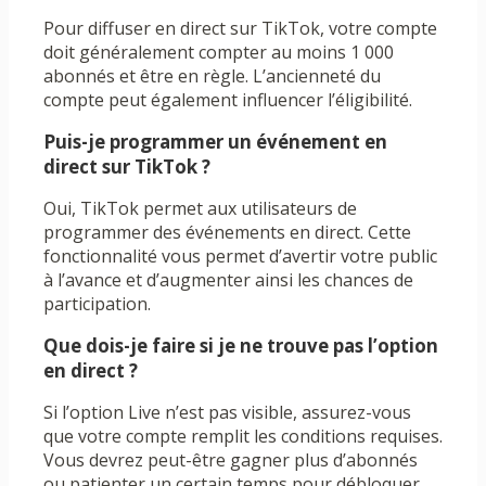
Pour diffuser en direct sur TikTok, votre compte
doit généralement compter au moins 1 000
abonnés et être en règle. L’ancienneté du
compte peut également influencer l’éligibilité.
Puis-je programmer un événement en
direct sur TikTok ?
Oui, TikTok permet aux utilisateurs de
programmer des événements en direct. Cette
fonctionnalité vous permet d’avertir votre public
à l’avance et d’augmenter ainsi les chances de
participation.
Que dois-je faire si je ne trouve pas l’option
en direct ?
Si l’option Live n’est pas visible, assurez-vous
que votre compte remplit les conditions requises.
Vous devrez peut-être gagner plus d’abonnés
ou patienter un certain temps pour débloquer