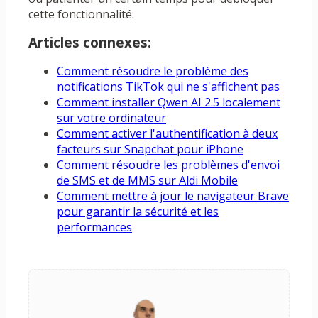
cette fonctionnalité.
Articles connexes:
Comment résoudre le problème des
notifications TikTok qui ne s'affichent pas
Comment installer Qwen AI 2.5 localement
sur votre ordinateur
Comment activer l'authentification à deux
facteurs sur Snapchat pour iPhone
Comment résoudre les problèmes d'envoi
de SMS et de MMS sur Aldi Mobile
Comment mettre à jour le navigateur Brave
pour garantir la sécurité et les
performances