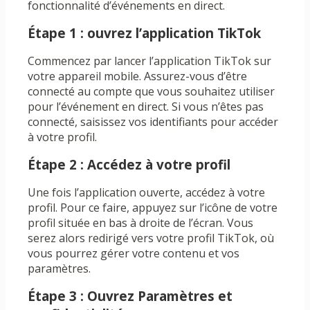
fonctionnalité d’événements en direct.
Étape 1 : ouvrez l’application TikTok
Commencez par lancer l’application TikTok sur
votre appareil mobile. Assurez-vous d’être
connecté au compte que vous souhaitez utiliser
pour l’événement en direct. Si vous n’êtes pas
connecté, saisissez vos identifiants pour accéder
à votre profil.
Étape 2 : Accédez à votre profil
Une fois l’application ouverte, accédez à votre
profil. Pour ce faire, appuyez sur l’icône de votre
profil située en bas à droite de l’écran. Vous
serez alors redirigé vers votre profil TikTok, où
vous pourrez gérer votre contenu et vos
paramètres.
Étape 3 : Ouvrez Paramètres et