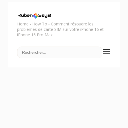
Home
-
How To
-
Comment résoudre les
problèmes de carte SIM sur votre iPhone 16 et
iPhone 16 Pro Max