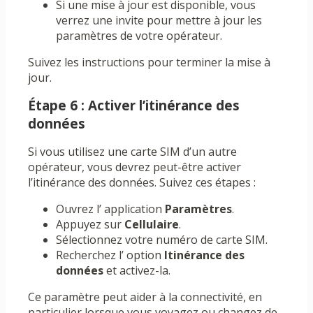
Si une mise à jour est disponible, vous
verrez une invite pour mettre à jour les
paramètres de votre opérateur.
Suivez les instructions pour terminer la mise à
jour.
Étape 6 : Activer l’itinérance des
données
Si vous utilisez une carte SIM d’un autre
opérateur, vous devrez peut-être activer
l’itinérance des données. Suivez ces étapes :
Ouvrez l’ application
Paramètres
.
Appuyez sur
Cellulaire
.
Sélectionnez votre numéro de carte SIM.
Recherchez l’ option
Itinérance des
données
et activez-la.
Ce paramètre peut aider à la connectivité, en
particulier lorsque vous voyagez ou changez de