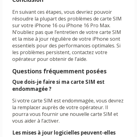
En suivant ces étapes, vous devriez pouvoir
résoudre la plupart des problèmes de carte SIM
sur votre iPhone 16 ou iPhone 16 Pro Max.
N’oubliez pas que l’entretien de votre carte SIM
et la mise à jour régulière de votre iPhone sont
essentiels pour des performances optimales. Si
les problèmes persistent, contactez votre
opérateur pour obtenir de l’aide.
Questions fréquemment posées
Que dois-je faire si ma carte SIM est
endommagée ?
Si votre carte SIM est endommagée, vous devrez
la remplacer auprès de votre opérateur. Il
pourra vous fournir une nouvelle carte SIM et
vous aider à l’activer.
Les mises à jour logicielles peuvent-elles