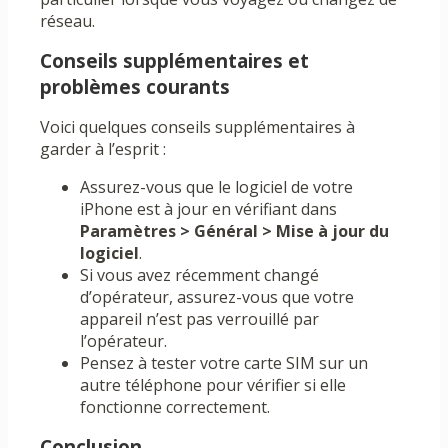
réseau.
Conseils supplémentaires et
problèmes courants
Voici quelques conseils supplémentaires à
garder à l’esprit :
Assurez-vous que le logiciel de votre
iPhone est à jour en vérifiant dans
Paramètres > Général > Mise à jour du
logiciel
.
Si vous avez récemment changé
d’opérateur, assurez-vous que votre
appareil n’est pas verrouillé par
l’opérateur.
Pensez à tester votre carte SIM sur un
autre téléphone pour vérifier si elle
fonctionne correctement.
Conclusion