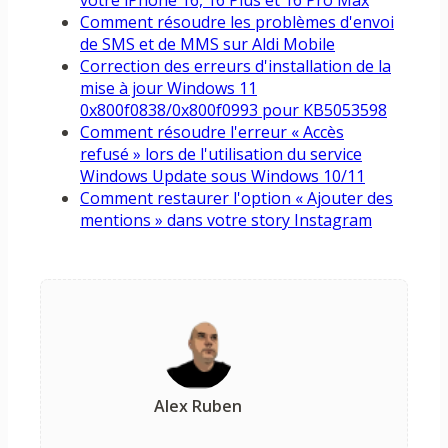
votre iPhone 16, 16 Plus et 16 Pro Max
Comment résoudre les problèmes d'envoi
de SMS et de MMS sur Aldi Mobile
Correction des erreurs d'installation de la
mise à jour Windows 11
0x800f0838/0x800f0993 pour KB5053598
Comment résoudre l'erreur « Accès
refusé » lors de l'utilisation du service
Windows Update sous Windows 10/11
Comment restaurer l'option « Ajouter des
mentions » dans votre story Instagram
Alex Ruben