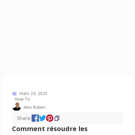
📅
mars 24, 2025
How To
Alex Ruben
Share:
Comment résoudre les