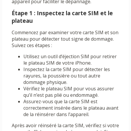
appareil pour faciliter le dépannage.
Étape 1 : Inspectez la carte SIM et le
plateau
Commencez par examiner votre carte SIM et son
plateau pour détecter tout signe de dommage.
Suivez ces étapes :
Utilisez un outil d’éjection SIM pour retirer
le plateau SIM de votre iPhone.
Inspectez la carte SIM pour détecter les
rayures, la poussière ou tout autre
dommage physique.
Vérifiez le plateau SIM pour vous assurer
qu’il n’est pas plié ou endommagé.
Assurez-vous que la carte SIM est
correctement insérée dans le plateau avant
de la réinsérer dans l’appareil.
Après avoir réinséré la carte SIM, vérifiez si votre