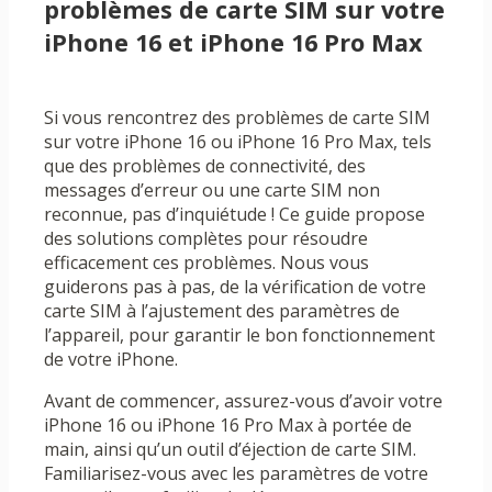
problèmes de carte SIM sur votre
iPhone 16 et iPhone 16 Pro Max
Si vous rencontrez des problèmes de carte SIM
sur votre iPhone 16 ou iPhone 16 Pro Max, tels
que des problèmes de connectivité, des
messages d’erreur ou une carte SIM non
reconnue, pas d’inquiétude ! Ce guide propose
des solutions complètes pour résoudre
efficacement ces problèmes. Nous vous
guiderons pas à pas, de la vérification de votre
carte SIM à l’ajustement des paramètres de
l’appareil, pour garantir le bon fonctionnement
de votre iPhone.
Avant de commencer, assurez-vous d’avoir votre
iPhone 16 ou iPhone 16 Pro Max à portée de
main, ainsi qu’un outil d’éjection de carte SIM.
Familiarisez-vous avec les paramètres de votre