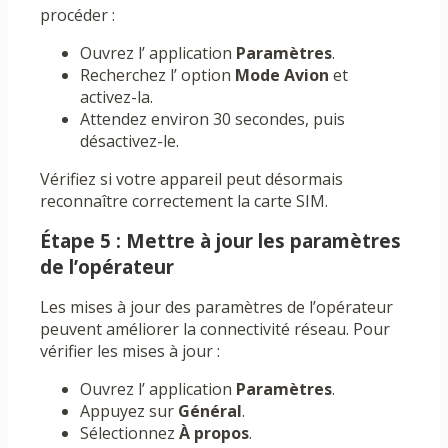
procéder :
Ouvrez l’ application
Paramètres
.
Recherchez l’ option
Mode Avion
et
activez-la.
Attendez environ 30 secondes, puis
désactivez-le.
Vérifiez si votre appareil peut désormais
reconnaître correctement la carte SIM.
Étape 5 : Mettre à jour les paramètres
de l’opérateur
Les mises à jour des paramètres de l’opérateur
peuvent améliorer la connectivité réseau. Pour
vérifier les mises à jour :
Ouvrez l’ application
Paramètres
.
Appuyez sur
Général
.
Sélectionnez
À propos
.