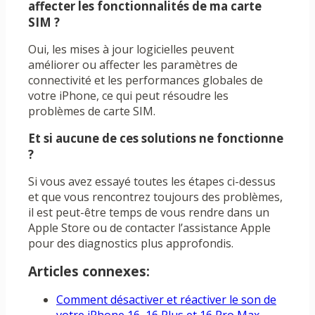
affecter les fonctionnalités de ma carte
SIM ?
Oui, les mises à jour logicielles peuvent
améliorer ou affecter les paramètres de
connectivité et les performances globales de
votre iPhone, ce qui peut résoudre les
problèmes de carte SIM.
Et si aucune de ces solutions ne fonctionne
?
Si vous avez essayé toutes les étapes ci-dessus
et que vous rencontrez toujours des problèmes,
il est peut-être temps de vous rendre dans un
Apple Store ou de contacter l’assistance Apple
pour des diagnostics plus approfondis.
Articles connexes:
Comment désactiver et réactiver le son de