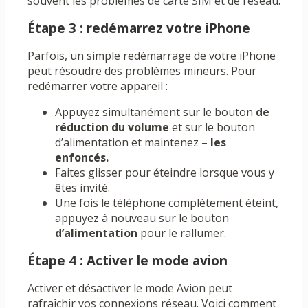
souvent les problèmes de carte SIM et de réseau.
Étape 3 : redémarrez votre iPhone
Parfois, un simple redémarrage de votre iPhone
peut résoudre des problèmes mineurs. Pour
redémarrer votre appareil :
Appuyez simultanément sur le bouton
de
réduction du volume
et sur le bouton
d’alimentation et maintenez –
les
enfoncés.
Faites glisser pour éteindre lorsque vous y
êtes invité.
Une fois le téléphone complètement éteint,
appuyez à nouveau sur le bouton
d’alimentation
pour le rallumer.
Étape 4 : Activer le mode avion
Activer et désactiver le mode Avion peut
rafraîchir vos connexions réseau. Voici comment