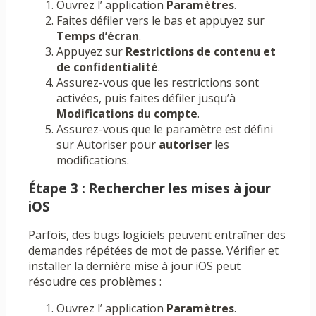
Ouvrez l’ application
Paramètres
.
Faites défiler vers le bas et appuyez sur
Temps d’écran
.
Appuyez sur
Restrictions de contenu et
de confidentialité
.
Assurez-vous que les restrictions sont
activées, puis faites défiler jusqu’à
Modifications du compte
.
Assurez-vous que le paramètre est défini
sur Autoriser pour
autoriser
les
modifications.
Étape 3 : Rechercher les mises à jour
iOS
Parfois, des bugs logiciels peuvent entraîner des
demandes répétées de mot de passe. Vérifier et
installer la dernière mise à jour iOS peut
résoudre ces problèmes :
Ouvrez l’ application
Paramètres
.