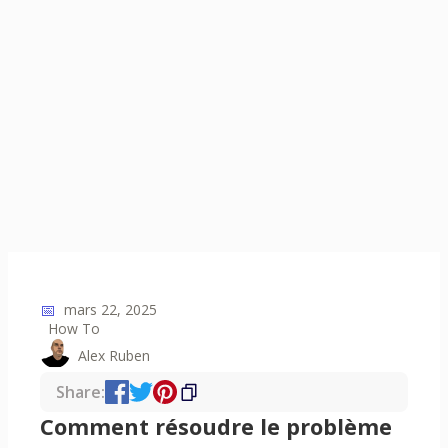
📅
mars 22, 2025
How To
Alex Ruben
Share:
Comment résoudre le problème