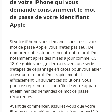
de votre iPhone qui vous
demande constamment le mot
de passe de votre identifiant
Apple
Si votre iPhone vous demande sans cesse votre
mot de passe Apple, vous n’êtes pas seul. De
nombreux utilisateurs rencontrent ce problème,
notamment après des mises à jour comme iOS
18. Ce guide vous guidera à travers une série
d’étapes de dépannage efficaces pour vous aider
à résoudre ce problème rapidement et
efficacement. En suivant ces solutions, vous
pourrez reprendre le contrôle de votre appareil
et éliminer ces demandes de mot de passe
récurrentes.
Avant de commencer, assurez-vous que votre
iPhone est complètement chargé et connecté à