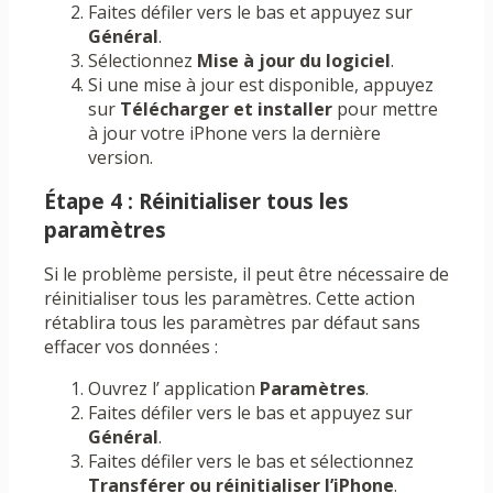
Faites défiler vers le bas et appuyez sur
Général
.
Sélectionnez
Mise à jour du logiciel
.
Si une mise à jour est disponible, appuyez
sur
Télécharger et installer
pour mettre
à jour votre iPhone vers la dernière
version.
Étape 4 : Réinitialiser tous les
paramètres
Si le problème persiste, il peut être nécessaire de
réinitialiser tous les paramètres. Cette action
rétablira tous les paramètres par défaut sans
effacer vos données :
Ouvrez l’ application
Paramètres
.
Faites défiler vers le bas et appuyez sur
Général
.
Faites défiler vers le bas et sélectionnez
Transférer ou réinitialiser l’iPhone
.