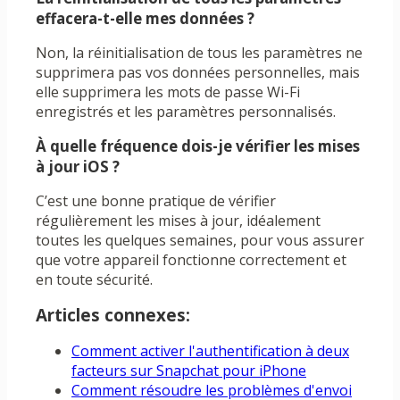
effacera-t-elle mes données ?
Non, la réinitialisation de tous les paramètres ne
supprimera pas vos données personnelles, mais
elle supprimera les mots de passe Wi-Fi
enregistrés et les paramètres personnalisés.
À quelle fréquence dois-je vérifier les mises
à jour iOS ?
C’est une bonne pratique de vérifier
régulièrement les mises à jour, idéalement
toutes les quelques semaines, pour vous assurer
que votre appareil fonctionne correctement et
en toute sécurité.
Articles connexes:
Comment activer l'authentification à deux
facteurs sur Snapchat pour iPhone
Comment résoudre les problèmes d'envoi