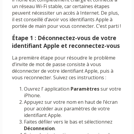
un réseau Wi-Fi stable, car certaines étapes
peuvent nécessiter un accès à Internet. De plus,
il est conseillé d’avoir vos identifiants Apple à
portée de main pour vous connecter. C’est parti !
Étape 1 : Déconnectez-vous de votre
identifiant Apple et reconnectez-vous
La première étape pour résoudre le problème
d’invite de mot de passe consiste à vous
déconnecter de votre identifiant Apple, puis à
vous reconnecter. Suivez ces instructions :
Ouvrez l’ application
Paramètres
sur votre
iPhone.
Appuyez sur votre nom en haut de l’écran
pour accéder aux paramètres de votre
identifiant Apple.
Faites défiler vers le bas et sélectionnez
Déconnexion
.