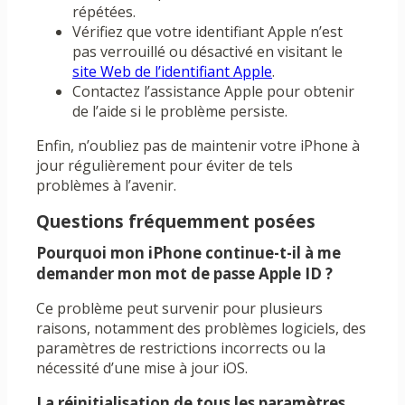
répétées.
Vérifiez que votre identifiant Apple n’est
pas verrouillé ou désactivé en visitant le
site Web de l’identifiant Apple
.
Contactez l’assistance Apple pour obtenir
de l’aide si le problème persiste.
Enfin, n’oubliez pas de maintenir votre iPhone à
jour régulièrement pour éviter de tels
problèmes à l’avenir.
Questions fréquemment posées
Pourquoi mon iPhone continue-t-il à me
demander mon mot de passe Apple ID ?
Ce problème peut survenir pour plusieurs
raisons, notamment des problèmes logiciels, des
paramètres de restrictions incorrects ou la
nécessité d’une mise à jour iOS.
La réinitialisation de tous les paramètres