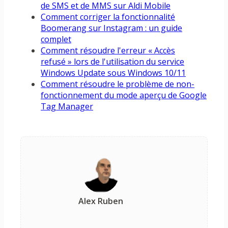
de SMS et de MMS sur Aldi Mobile
Comment corriger la fonctionnalité
Boomerang sur Instagram : un guide
complet
Comment résoudre l'erreur « Accès
refusé » lors de l'utilisation du service
Windows Update sous Windows 10/11
Comment résoudre le problème de non-
fonctionnement du mode aperçu de Google
Tag Manager
Alex Ruben