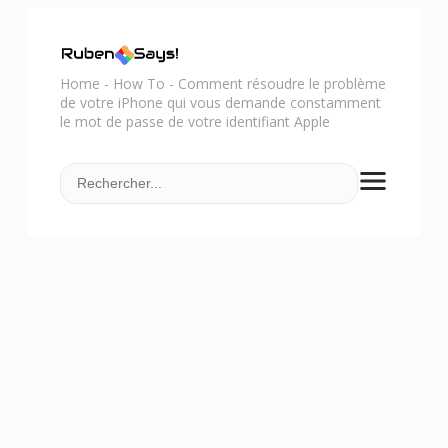
Home
-
How To
-
Comment résoudre le problème
de votre iPhone qui vous demande constamment
le mot de passe de votre identifiant Apple