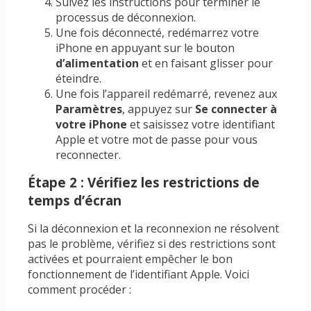
Suivez les instructions pour terminer le
processus de déconnexion.
Une fois déconnecté, redémarrez votre
iPhone en appuyant sur le bouton
d’alimentation
et en faisant glisser pour
éteindre.
Une fois l’appareil redémarré, revenez aux
Paramètres
, appuyez sur
Se connecter à
votre iPhone
et saisissez votre identifiant
Apple et votre mot de passe pour vous
reconnecter.
Étape 2 : Vérifiez les restrictions de
temps d’écran
Si la déconnexion et la reconnexion ne résolvent
pas le problème, vérifiez si des restrictions sont
activées et pourraient empêcher le bon
fonctionnement de l’identifiant Apple. Voici
comment procéder :