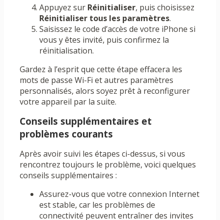
Appuyez sur
Réinitialiser
, puis choisissez
Réinitialiser tous les paramètres
.
Saisissez le code d’accès de votre iPhone si
vous y êtes invité, puis confirmez la
réinitialisation.
Gardez à l’esprit que cette étape effacera les
mots de passe Wi-Fi et autres paramètres
personnalisés, alors soyez prêt à reconfigurer
votre appareil par la suite.
Conseils supplémentaires et
problèmes courants
Après avoir suivi les étapes ci-dessus, si vous
rencontrez toujours le problème, voici quelques
conseils supplémentaires :
Assurez-vous que votre connexion Internet
est stable, car les problèmes de
connectivité peuvent entraîner des invites