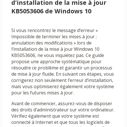
d’installation de la mise à jour
KB5053606 de Windows 10
Si vous rencontrez le message d’erreur «
Impossible de terminer les mises à jour ;
annulation des modifications » lors de
l’installation de la mise à jour Windows 10
KB5053606, ne vous inquiétez pas. Ce guide
propose une approche systématique pour
résoudre ce problème et garantir un processus
de mise à jour fluide. En suivant ces étapes, vous
corrigerez non seulement l’erreur d’installation,
mais vous optimiserez également votre système
pour les futures mises à jour.
Avant de commencer, assurez-vous de disposer
des droits d’administrateur sur votre ordinateur.
Vérifiez également que votre système est
connecté à Internet et que tous les logiciels de