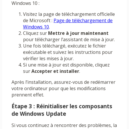
Windows 10 :
Visitez la page de téléchargement officielle
de Microsoft :
Page de téléchargement de
Windows 10
.
Cliquez sur
Mettre à jour maintenant
pour télécharger l’assistant de mise à jour.
Une fois téléchargé, exécutez le fichier
exécutable et suivez les instructions pour
vérifier les mises à jour.
Si une mise à jour est disponible, cliquez
sur
Accepter et installer
.
Après l’installation, assurez-vous de redémarrer
votre ordinateur pour que les modifications
prennent effet.
Étape 3 : Réinitialiser les composants
de Windows Update
Si vous continuez à rencontrer des problèmes, la