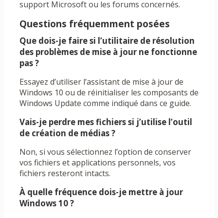
support Microsoft ou les forums concernés.
Questions fréquemment posées
Que dois-je faire si l’utilitaire de résolution
des problèmes de mise à jour ne fonctionne
pas ?
Essayez d’utiliser l’assistant de mise à jour de
Windows 10 ou de réinitialiser les composants de
Windows Update comme indiqué dans ce guide.
Vais-je perdre mes fichiers si j’utilise l’outil
de création de médias ?
Non, si vous sélectionnez l’option de conserver
vos fichiers et applications personnels, vos
fichiers resteront intacts.
À quelle fréquence dois-je mettre à jour
Windows 10 ?