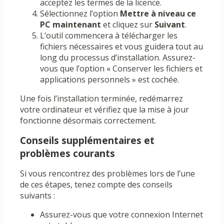
acceptez les termes de la licence.
Sélectionnez l’option
Mettre à niveau ce
PC maintenant
et cliquez sur
Suivant
.
L’outil commencera à télécharger les
fichiers nécessaires et vous guidera tout au
long du processus d’installation. Assurez-
vous que l’option « Conserver les fichiers et
applications personnels » est cochée.
Une fois l’installation terminée, redémarrez
votre ordinateur et vérifiez que la mise à jour
fonctionne désormais correctement.
Conseils supplémentaires et
problèmes courants
Si vous rencontrez des problèmes lors de l’une
de ces étapes, tenez compte des conseils
suivants :
Assurez-vous que votre connexion Internet