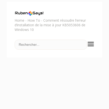
Home
-
How To
-
Comment résoudre l’erreur
d’installation de la mise à jour KB5053606 de
Windows 10