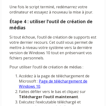
Une fois le script terminé, redémarrez votre
ordinateur et essayez à nouveau la mise à jour.
Étape 4 : utiliser l’outil de création de
médias
Si tout échoue, l’outil de création de supports est
votre dernier recours. Cet outil vous permet de
mettre à niveau votre système vers la dernière
version de Windows 10 tout en préservant vos
fichiers personnels.
Pour utiliser l’outil de création de médias :
Accédez à la page de téléchargement de
Microsoft :
Page de téléchargement de
Windows 10
.
Faites défiler vers le bas et cliquez sur
Télécharger l’outil maintenant
.
Exécutez l’exécutable téléchargé et