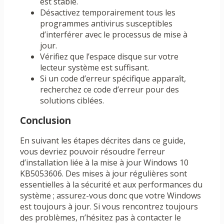
est stable.
Désactivez temporairement tous les
programmes antivirus susceptibles
d’interférer avec le processus de mise à
jour.
Vérifiez que l’espace disque sur votre
lecteur système est suffisant.
Si un code d’erreur spécifique apparaît,
recherchez ce code d’erreur pour des
solutions ciblées.
Conclusion
En suivant les étapes décrites dans ce guide,
vous devriez pouvoir résoudre l’erreur
d’installation liée à la mise à jour Windows 10
KB5053606. Des mises à jour régulières sont
essentielles à la sécurité et aux performances du
système ; assurez-vous donc que votre Windows
est toujours à jour. Si vous rencontrez toujours
des problèmes, n’hésitez pas à contacter le