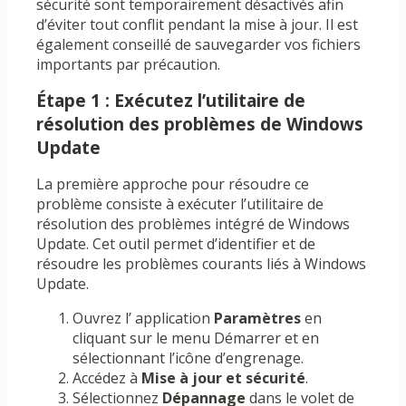
sécurité sont temporairement désactivés afin
d’éviter tout conflit pendant la mise à jour. Il est
également conseillé de sauvegarder vos fichiers
importants par précaution.
Étape 1 : Exécutez l’utilitaire de
résolution des problèmes de Windows
Update
La première approche pour résoudre ce
problème consiste à exécuter l’utilitaire de
résolution des problèmes intégré de Windows
Update. Cet outil permet d’identifier et de
résoudre les problèmes courants liés à Windows
Update.
Ouvrez l’ application
Paramètres
en
cliquant sur le menu Démarrer et en
sélectionnant l’icône d’engrenage.
Accédez à
Mise à jour et sécurité
.
Sélectionnez
Dépannage
dans le volet de