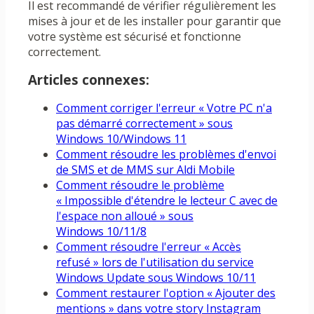
Il est recommandé de vérifier régulièrement les
mises à jour et de les installer pour garantir que
votre système est sécurisé et fonctionne
correctement.
Articles connexes:
Comment corriger l'erreur « Votre PC n'a
pas démarré correctement » sous
Windows 10/Windows 11
Comment résoudre les problèmes d'envoi
de SMS et de MMS sur Aldi Mobile
Comment résoudre le problème
« Impossible d'étendre le lecteur C avec de
l'espace non alloué » sous
Windows 10/11/8
Comment résoudre l'erreur « Accès
refusé » lors de l'utilisation du service
Windows Update sous Windows 10/11
Comment restaurer l'option « Ajouter des
mentions » dans votre story Instagram