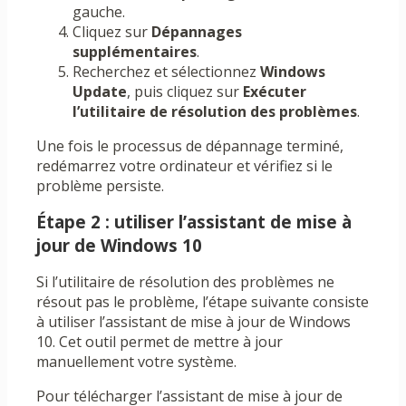
gauche.
Cliquez sur
Dépannages
supplémentaires
.
Recherchez et sélectionnez
Windows
Update
, puis cliquez sur
Exécuter
l’utilitaire de résolution des problèmes
.
Une fois le processus de dépannage terminé,
redémarrez votre ordinateur et vérifiez si le
problème persiste.
Étape 2 : utiliser l’assistant de mise à
jour de Windows 10
Si l’utilitaire de résolution des problèmes ne
résout pas le problème, l’étape suivante consiste
à utiliser l’assistant de mise à jour de Windows
10. Cet outil permet de mettre à jour
manuellement votre système.
Pour télécharger l’assistant de mise à jour de