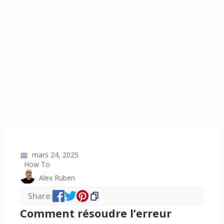
📅
mars 24, 2025
How To
Alex Ruben
Share:
Comment résoudre l’erreur