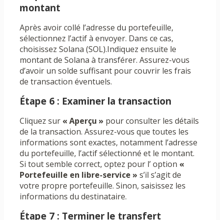
montant
Après avoir collé l’adresse du portefeuille,
sélectionnez l’actif à envoyer. Dans ce cas,
choisissez Solana (SOL).Indiquez ensuite le
montant de Solana à transférer. Assurez-vous
d’avoir un solde suffisant pour couvrir les frais
de transaction éventuels.
Étape 6 : Examiner la transaction
Cliquez sur
« Aperçu »
pour consulter les détails
de la transaction. Assurez-vous que toutes les
informations sont exactes, notamment l’adresse
du portefeuille, l’actif sélectionné et le montant.
Si tout semble correct, optez pour l’ option
«
Portefeuille en libre-service »
s’il s’agit de
votre propre portefeuille. Sinon, saisissez les
informations du destinataire.
Étape 7 : Terminer le transfert