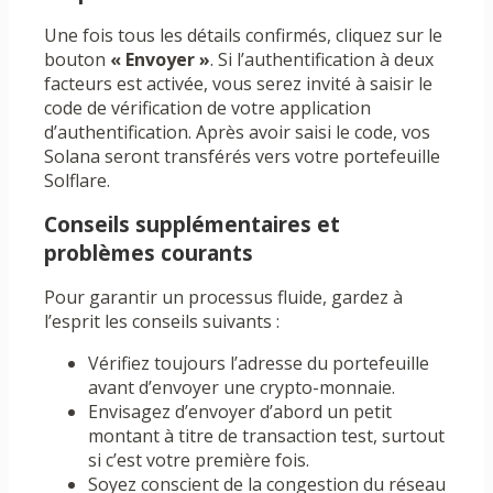
Une fois tous les détails confirmés, cliquez sur le
bouton
« Envoyer »
. Si l’authentification à deux
facteurs est activée, vous serez invité à saisir le
code de vérification de votre application
d’authentification. Après avoir saisi le code, vos
Solana seront transférés vers votre portefeuille
Solflare.
Conseils supplémentaires et
problèmes courants
Pour garantir un processus fluide, gardez à
l’esprit les conseils suivants :
Vérifiez toujours l’adresse du portefeuille
avant d’envoyer une crypto-monnaie.
Envisagez d’envoyer d’abord un petit
montant à titre de transaction test, surtout
si c’est votre première fois.
Soyez conscient de la congestion du réseau