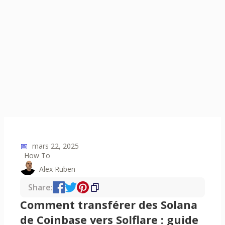
📅
mars 22, 2025
How To
Alex Ruben
Share:
Comment transférer des Solana
de Coinbase vers Solflare : guide