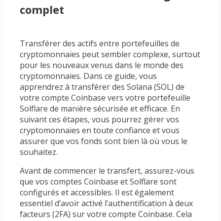
complet
Transférer des actifs entre portefeuilles de
cryptomonnaies peut sembler complexe, surtout
pour les nouveaux venus dans le monde des
cryptomonnaies. Dans ce guide, vous
apprendrez à transférer des Solana (SOL) de
votre compte Coinbase vers votre portefeuille
Solflare de manière sécurisée et efficace. En
suivant ces étapes, vous pourrez gérer vos
cryptomonnaies en toute confiance et vous
assurer que vos fonds sont bien là où vous le
souhaitez.
Avant de commencer le transfert, assurez-vous
que vos comptes Coinbase et Solflare sont
configurés et accessibles. Il est également
essentiel d’avoir activé l’authentification à deux
facteurs (2FA) sur votre compte Coinbase. Cela