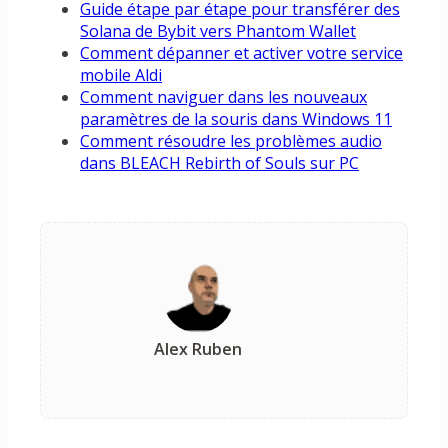
Guide étape par étape pour transférer des
Solana de Bybit vers Phantom Wallet
Comment dépanner et activer votre service
mobile Aldi
Comment naviguer dans les nouveaux
paramètres de la souris dans Windows 11
Comment résoudre les problèmes audio
dans BLEACH Rebirth of Souls sur PC
Alex Ruben