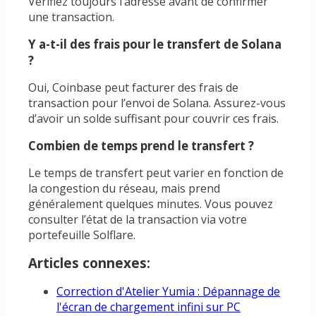
Vérifiez toujours l’adresse avant de confirmer
une transaction.
Y a-t-il des frais pour le transfert de Solana
?
Oui, Coinbase peut facturer des frais de
transaction pour l’envoi de Solana. Assurez-vous
d’avoir un solde suffisant pour couvrir ces frais.
Combien de temps prend le transfert ?
Le temps de transfert peut varier en fonction de
la congestion du réseau, mais prend
généralement quelques minutes. Vous pouvez
consulter l’état de la transaction via votre
portefeuille Solflare.
Articles connexes:
Correction d'Atelier Yumia : Dépannage de
l'écran de chargement infini sur PC