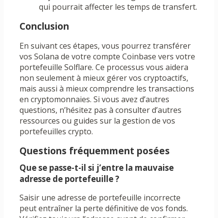
qui pourrait affecter les temps de transfert.
Conclusion
En suivant ces étapes, vous pourrez transférer
vos Solana de votre compte Coinbase vers votre
portefeuille Solflare. Ce processus vous aidera
non seulement à mieux gérer vos cryptoactifs,
mais aussi à mieux comprendre les transactions
en cryptomonnaies. Si vous avez d’autres
questions, n’hésitez pas à consulter d’autres
ressources ou guides sur la gestion de vos
portefeuilles crypto.
Questions fréquemment posées
Que se passe-t-il si j’entre la mauvaise
adresse de portefeuille ?
Saisir une adresse de portefeuille incorrecte
peut entraîner la perte définitive de vos fonds.