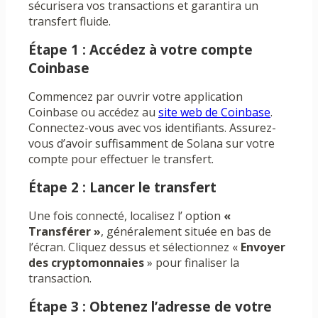
sécurisera vos transactions et garantira un
transfert fluide.
Étape 1 : Accédez à votre compte
Coinbase
Commencez par ouvrir votre application
Coinbase ou accédez au
site web de Coinbase
.
Connectez-vous avec vos identifiants. Assurez-
vous d’avoir suffisamment de Solana sur votre
compte pour effectuer le transfert.
Étape 2 : Lancer le transfert
Une fois connecté, localisez l’ option
«
Transférer »
, généralement située en bas de
l’écran. Cliquez dessus et sélectionnez «
Envoyer
des cryptomonnaies
» pour finaliser la
transaction.
Étape 3 : Obtenez l’adresse de votre