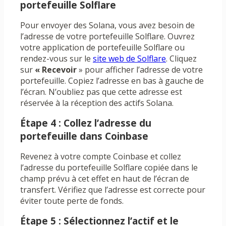
portefeuille Solflare
Pour envoyer des Solana, vous avez besoin de
l’adresse de votre portefeuille Solflare. Ouvrez
votre application de portefeuille Solflare ou
rendez-vous sur le
site web de Solflare
. Cliquez
sur
« Recevoir
» pour afficher l’adresse de votre
portefeuille. Copiez l’adresse en bas à gauche de
l’écran. N’oubliez pas que cette adresse est
réservée à la réception des actifs Solana.
Étape 4 : Collez l’adresse du
portefeuille dans Coinbase
Revenez à votre compte Coinbase et collez
l’adresse du portefeuille Solflare copiée dans le
champ prévu à cet effet en haut de l’écran de
transfert. Vérifiez que l’adresse est correcte pour
éviter toute perte de fonds.
Étape 5 : Sélectionnez l’actif et le