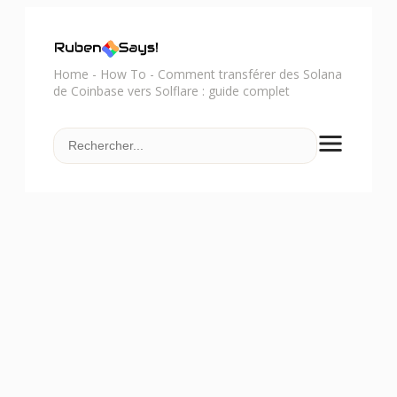
Home
-
How To
-
Comment transférer des Solana
de Coinbase vers Solflare : guide complet