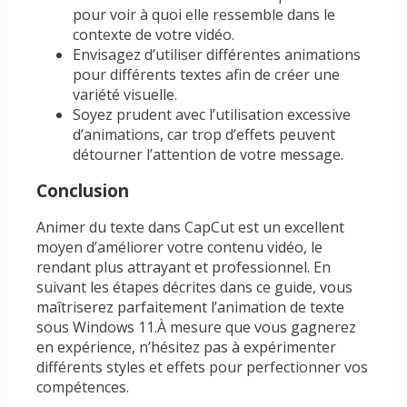
pour voir à quoi elle ressemble dans le
contexte de votre vidéo.
Envisagez d’utiliser différentes animations
pour différents textes afin de créer une
variété visuelle.
Soyez prudent avec l’utilisation excessive
d’animations, car trop d’effets peuvent
détourner l’attention de votre message.
Conclusion
Animer du texte dans CapCut est un excellent
moyen d’améliorer votre contenu vidéo, le
rendant plus attrayant et professionnel. En
suivant les étapes décrites dans ce guide, vous
maîtriserez parfaitement l’animation de texte
sous Windows 11.À mesure que vous gagnerez
en expérience, n’hésitez pas à expérimenter
différents styles et effets pour perfectionner vos
compétences.