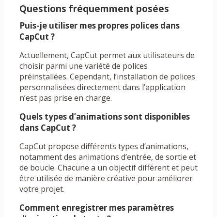
Questions fréquemment posées
Puis-je utiliser mes propres polices dans
CapCut ?
Actuellement, CapCut permet aux utilisateurs de
choisir parmi une variété de polices
préinstallées. Cependant, l’installation de polices
personnalisées directement dans l’application
n’est pas prise en charge.
Quels types d’animations sont disponibles
dans CapCut ?
CapCut propose différents types d’animations,
notamment des animations d’entrée, de sortie et
de boucle. Chacune a un objectif différent et peut
être utilisée de manière créative pour améliorer
votre projet.
Comment enregistrer mes paramètres