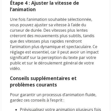
Étape 4 : Ajuster la vitesse de
l’animation
Une fois l’animation souhaitée sélectionnée,
vous pouvez ajuster sa vitesse à l’aide du
curseur de durée. Des vitesses plus lentes
créeront des mouvements plus subtils, tandis
que des vitesses plus rapides rendront
l’animation plus dynamique et spectaculaire. Ce
réglage est essentiel, car il peut avoir un impact
significatif sur la perception du texte par votre
public et sur le déroulement général de votre
vidéo.
Conseils supplémentaires et
problèmes courants
Pour garantir un processus d’animation fluide,
gardez ces conseils à l’esprit :
Prévisualisez votre animation plusieurs fois