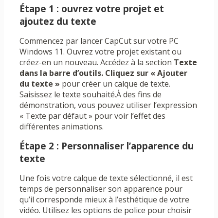
Étape 1 : ouvrez votre projet et
ajoutez du texte
Commencez par lancer CapCut sur votre PC
Windows 11. Ouvrez votre projet existant ou
créez-en un nouveau. Accédez à la section
Texte
dans la barre d’outils. Cliquez sur
« Ajouter
du texte »
pour créer un calque de texte.
Saisissez le texte souhaité.À des fins de
démonstration, vous pouvez utiliser l’expression
« Texte par défaut » pour voir l’effet des
différentes animations.
Étape 2 : Personnaliser l’apparence du
texte
Une fois votre calque de texte sélectionné, il est
temps de personnaliser son apparence pour
qu’il corresponde mieux à l’esthétique de votre
vidéo. Utilisez les options de police pour choisir