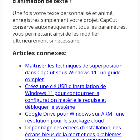
d’animation de texte ?
Une fois votre texte personnalisé et animé,
enregistrez simplement votre projet. CapCut
conserve automatiquement tous les paramètres,
vous permettant ainsi de les modifier
ultérieurement si nécessaire.
Articles connexes:
Maîtriser les techniques de superposition
dans CapCut sous Windows 11 : un guide
complet
Créez une clé USB d'installation de
Windows 11 pour contourner la
configuration matérielle requise et
débloquer le système
Google Drive pour Windows sur ARM : une
révolution pour le stockage cloud
Dépannage des échecs d'installation, des
écrans bleus de la mort et des problèmes