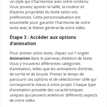
un style qui s’harmonise avec votre contenu.
Vous pouvez ajuster la taille, la couleur et
d’autres propriétés du texte selon vos
préférences. Cette personnalisation est
essentielle pour garantir l’harmonie de votre
texte avec le thème général de votre vidéo.
Étape 3 : Accéder aux options
d’animation
Pour animer votre texte, cliquez sur l’ onglet
Animation
dans le panneau d’édition de texte.
Vous y trouverez différentes catégories
d’animation, telles que les animations d’entrée,
de sortie et de boucle. Prenez le temps de
parcourir ces options et de sélectionner celle qui
correspond le mieux à votre projet. Chaque type
d’animation possède des caractéristiques
uniques qui peuvent améliorer différents aspects
de votre vidéo.