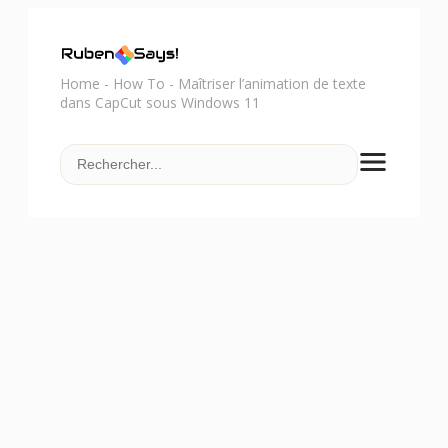
Home
-
How To
-
Maîtriser l’animation de texte
dans CapCut sous Windows 11