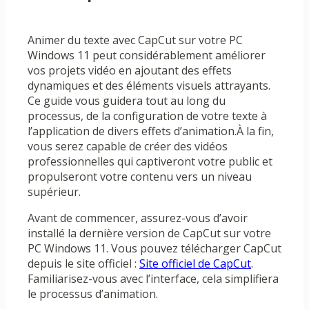
Animer du texte avec CapCut sur votre PC
Windows 11 peut considérablement améliorer
vos projets vidéo en ajoutant des effets
dynamiques et des éléments visuels attrayants.
Ce guide vous guidera tout au long du
processus, de la configuration de votre texte à
l’application de divers effets d’animation.À la fin,
vous serez capable de créer des vidéos
professionnelles qui captiveront votre public et
propulseront votre contenu vers un niveau
supérieur.
Avant de commencer, assurez-vous d’avoir
installé la dernière version de CapCut sur votre
PC Windows 11. Vous pouvez télécharger CapCut
depuis le site officiel :
Site officiel de CapCut
.
Familiarisez-vous avec l’interface, cela simplifiera
le processus d’animation.