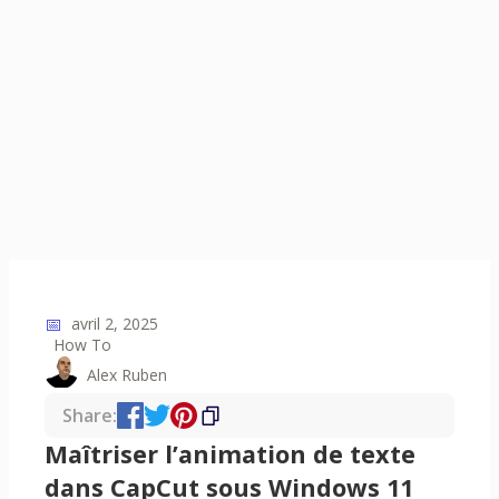
📅
avril 2, 2025
How To
Alex Ruben
Share:
Maîtriser l’animation de texte
dans CapCut sous Windows 11