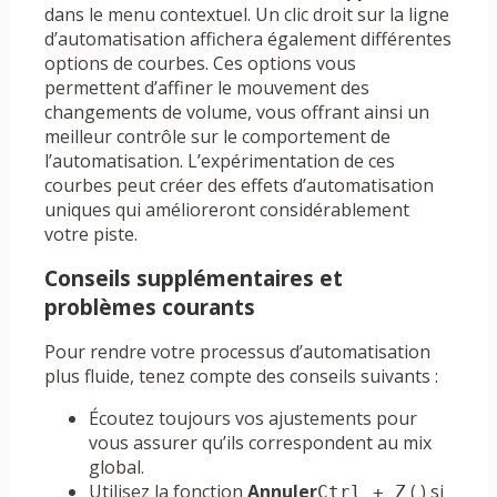
dans le menu contextuel. Un clic droit sur la ligne
d’automatisation affichera également différentes
options de courbes. Ces options vous
permettent d’affiner le mouvement des
changements de volume, vous offrant ainsi un
meilleur contrôle sur le comportement de
l’automatisation. L’expérimentation de ces
courbes peut créer des effets d’automatisation
uniques qui amélioreront considérablement
votre piste.
Conseils supplémentaires et
problèmes courants
Pour rendre votre processus d’automatisation
plus fluide, tenez compte des conseils suivants :
Écoutez toujours vos ajustements pour
vous assurer qu’ils correspondent au mix
global.
Utilisez la fonction
Annuler
( ) si
Ctrl + Z