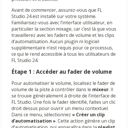
Avant de commencer, assurez-vous que FL
Studio 24 est installé sur votre système.
Familiarisez-vous avec l’interface utilisateur, en
particulier la section mixage, car c’est là que vous
travaillerez avec les faders de volume et les clips
d’automatisation. Aucun plugin ni logiciel
supplémentaire n’est requis pour ce processus,
ce qui le rend accessible à tous les utilisateurs de
FL Studio 24.
Étape 1 : Accéder au fader de volume
Pour automatiser le volume, localisez le fader de
volume de la piste à contrôler dans le
mixeur
. Il
se trouve généralement à droite de l’interface de
FL Studio. Une fois le fader identifié, faites un clic
droit dessus pour ouvrir un menu contextuel.
Dans ce menu, sélectionnez
« Créer un clip
d’automatisation »
. Cette action génère un clip
d’automatisation, qui apparaîtra dans la
playlist
,