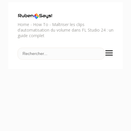
Home
-
How To
-
Maîtriser les clips
d’automatisation du volume dans FL Studio 24 : un
guide complet