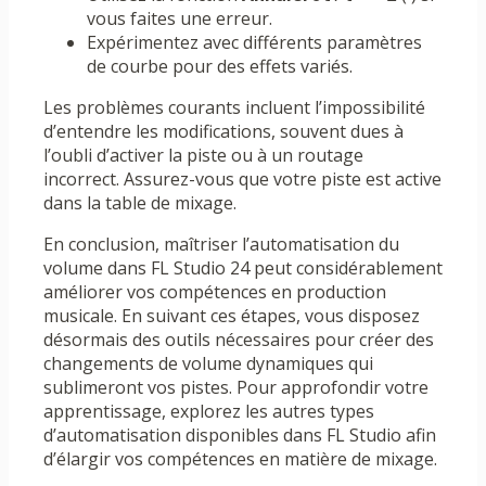
vous faites une erreur.
Expérimentez avec différents paramètres
de courbe pour des effets variés.
Les problèmes courants incluent l’impossibilité
d’entendre les modifications, souvent dues à
l’oubli d’activer la piste ou à un routage
incorrect. Assurez-vous que votre piste est active
dans la table de mixage.
En conclusion, maîtriser l’automatisation du
volume dans FL Studio 24 peut considérablement
améliorer vos compétences en production
musicale. En suivant ces étapes, vous disposez
désormais des outils nécessaires pour créer des
changements de volume dynamiques qui
sublimeront vos pistes. Pour approfondir votre
apprentissage, explorez les autres types
d’automatisation disponibles dans FL Studio afin
d’élargir vos compétences en matière de mixage.