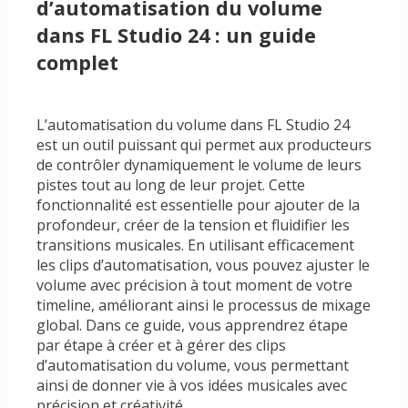
d’automatisation du volume
dans FL Studio 24 : un guide
complet
L’automatisation du volume dans FL Studio 24
est un outil puissant qui permet aux producteurs
de contrôler dynamiquement le volume de leurs
pistes tout au long de leur projet. Cette
fonctionnalité est essentielle pour ajouter de la
profondeur, créer de la tension et fluidifier les
transitions musicales. En utilisant efficacement
les clips d’automatisation, vous pouvez ajuster le
volume avec précision à tout moment de votre
timeline, améliorant ainsi le processus de mixage
global. Dans ce guide, vous apprendrez étape
par étape à créer et à gérer des clips
d’automatisation du volume, vous permettant
ainsi de donner vie à vos idées musicales avec
précision et créativité.