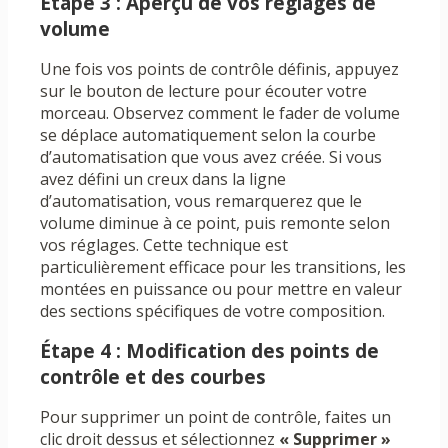
Étape 3 : Aperçu de vos réglages de
volume
Une fois vos points de contrôle définis, appuyez
sur le bouton de lecture pour écouter votre
morceau. Observez comment le fader de volume
se déplace automatiquement selon la courbe
d’automatisation que vous avez créée. Si vous
avez défini un creux dans la ligne
d’automatisation, vous remarquerez que le
volume diminue à ce point, puis remonte selon
vos réglages. Cette technique est
particulièrement efficace pour les transitions, les
montées en puissance ou pour mettre en valeur
des sections spécifiques de votre composition.
Étape 4 : Modification des points de
contrôle et des courbes
Pour supprimer un point de contrôle, faites un
clic droit dessus et sélectionnez
« Supprimer »