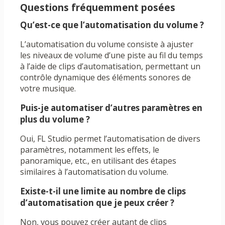
Questions fréquemment posées
Qu’est-ce que l’automatisation du volume ?
L’automatisation du volume consiste à ajuster
les niveaux de volume d’une piste au fil du temps
à l’aide de clips d’automatisation, permettant un
contrôle dynamique des éléments sonores de
votre musique.
Puis-je automatiser d’autres paramètres en
plus du volume ?
Oui, FL Studio permet l’automatisation de divers
paramètres, notamment les effets, le
panoramique, etc., en utilisant des étapes
similaires à l’automatisation du volume.
Existe-t-il une limite au nombre de clips
d’automatisation que je peux créer ?
Non, vous pouvez créer autant de clips