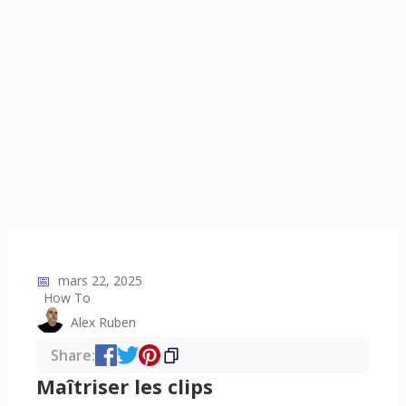
📅
mars 22, 2025
How To
Alex Ruben
Share:
Maîtriser les clips