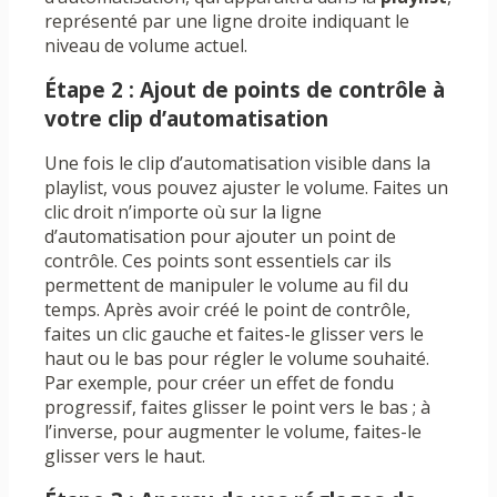
représenté par une ligne droite indiquant le
niveau de volume actuel.
Étape 2 : Ajout de points de contrôle à
votre clip d’automatisation
Une fois le clip d’automatisation visible dans la
playlist, vous pouvez ajuster le volume. Faites un
clic droit n’importe où sur la ligne
d’automatisation pour ajouter un point de
contrôle. Ces points sont essentiels car ils
permettent de manipuler le volume au fil du
temps. Après avoir créé le point de contrôle,
faites un clic gauche et faites-le glisser vers le
haut ou le bas pour régler le volume souhaité.
Par exemple, pour créer un effet de fondu
progressif, faites glisser le point vers le bas ; à
l’inverse, pour augmenter le volume, faites-le
glisser vers le haut.