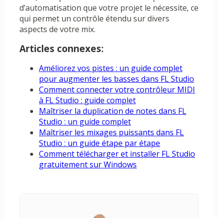
d’automatisation que votre projet le nécessite, ce
qui permet un contrôle étendu sur divers
aspects de votre mix.
Articles connexes:
Améliorez vos pistes : un guide complet
pour augmenter les basses dans FL Studio
Comment connecter votre contrôleur MIDI
à FL Studio : guide complet
Maîtriser la duplication de notes dans FL
Studio : un guide complet
Maîtriser les mixages puissants dans FL
Studio : un guide étape par étape
Comment télécharger et installer FL Studio
gratuitement sur Windows