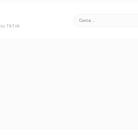
i su TikTok