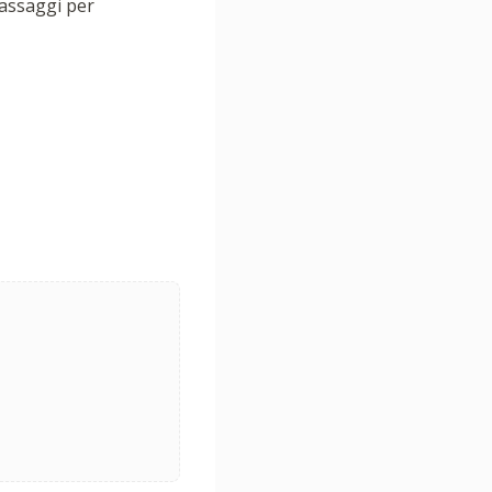
passaggi per