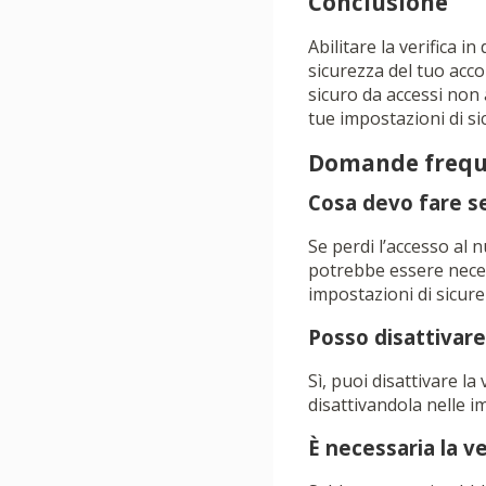
Conclusione
Abilitare la verifica 
sicurezza del tuo acco
sicuro da accessi non
tue impostazioni di si
Domande frequ
Cosa devo fare se
Se perdi l’accesso al n
potrebbe essere nece
impostazioni di sicure
Posso disattivare
Sì, puoi disattivare l
disattivandola nelle i
È necessaria la ve