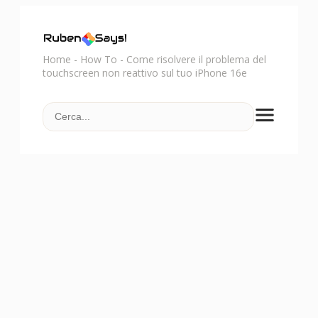
Home
-
How To
-
Come risolvere il problema del
touchscreen non reattivo sul tuo iPhone 16e