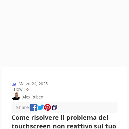
📅
Marzo 24, 2025
How To
Alex Ruben
Share:
Come risolvere il problema del
touchscreen non reattivo sul tuo