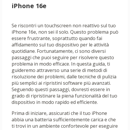
iPhone 16e
Se riscontri un touchscreen non reattivo sul tuo
iPhone 16e, non sei il solo. Questo problema può
essere frustrante, soprattutto quando fai
affidamento sul tuo dispositivo per le attività
quotidiane. Fortunatamente, ci sono diversi
passaggi che puoi seguire per risolvere questo
problema in modo efficace. In questa guida, ti
guideremo attraverso una serie di metodi di
risoluzione dei problemi, dalle tecniche di pulizia
più semplici ai ripristini software più avanzati.
Seguendo questi passaggi, dovresti essere in
grado di ripristinare la piena funzionalità del tuo
dispositivo in modo rapido ed efficiente.
Prima di iniziare, assicurati che il tuo iPhone
abbia una batteria sufficientemente carica e che
ti trovi in ​​un ambiente confortevole per eseguire