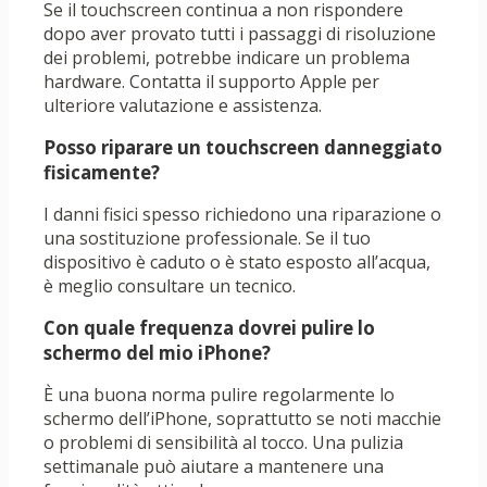
Se il touchscreen continua a non rispondere
dopo aver provato tutti i passaggi di risoluzione
dei problemi, potrebbe indicare un problema
hardware. Contatta il supporto Apple per
ulteriore valutazione e assistenza.
Posso riparare un touchscreen danneggiato
fisicamente?
I danni fisici spesso richiedono una riparazione o
una sostituzione professionale. Se il tuo
dispositivo è caduto o è stato esposto all’acqua,
è meglio consultare un tecnico.
Con quale frequenza dovrei pulire lo
schermo del mio iPhone?
È una buona norma pulire regolarmente lo
schermo dell’iPhone, soprattutto se noti macchie
o problemi di sensibilità al tocco. Una pulizia
settimanale può aiutare a mantenere una