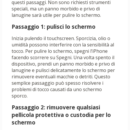
questi passaggi. Non sono richiesti strumenti
speciali, ma un panno morbido e privo di
lanugine sarà utile per pulire lo schermo.
Passaggio 1: pulisci lo schermo
Inizia pulendo il touchscreen. Sporcizia, olio o
umidità possono interferire con la sensibilità al
tocco. Per pulire lo schermo, spegni l’iPhone
facendo scorrere su Spegni. Una volta spento il
dispositivo, prendi un panno morbido e privo di
lanugine e pulisci delicatamente lo schermo per
rimuovere eventuali macchie o detriti. Questo
semplice passaggio può spesso risolvere i
problemi di tocco causati da uno schermo
sporco.
Passaggio 2: rimuovere qualsiasi
pellicola protettiva o custodia per lo
schermo