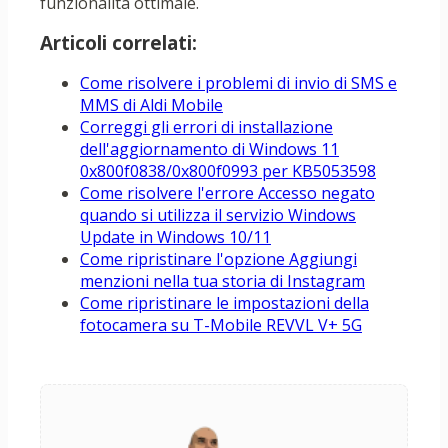
funzionalità ottimale.
Articoli correlati:
Come risolvere i problemi di invio di SMS e
MMS di Aldi Mobile
Correggi gli errori di installazione
dell'aggiornamento di Windows 11
0x800f0838/0x800f0993 per KB5053598
Come risolvere l'errore Accesso negato
quando si utilizza il servizio Windows
Update in Windows 10/11
Come ripristinare l'opzione Aggiungi
menzioni nella tua storia di Instagram
Come ripristinare le impostazioni della
fotocamera su T-Mobile REVVL V+ 5G