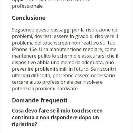
professionale.
Conclusione
Seguendo questi passaggi per la risoluzione dei
problemi, dovresti essere in grado di risolvere il
problema del touchscreen non reattivo sul tuo
iPhone 16e. Una manutenzione regolare, come
mantenere pulito lo schermo e assicurarsi che il
dispositivo abbia una memoria adeguata, può
prevenire problemi simili in futuro. Se riscontri
ulteriori difficoltà, potrebbe essere necessario
cercare aiuto professionale per risolvere
potenziali problemi hardware.
Domande frequenti
Cosa devo fare se il mio touchscreen
continua a non rispondere dopo un
ripristino?