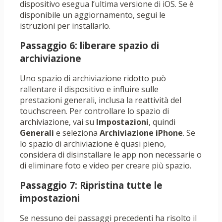
dispositivo esegua l’ultima versione di iOS. Se è
disponibile un aggiornamento, segui le
istruzioni per installarlo.
Passaggio 6: liberare spazio di
archiviazione
Uno spazio di archiviazione ridotto può
rallentare il dispositivo e influire sulle
prestazioni generali, inclusa la reattività del
touchscreen. Per controllare lo spazio di
archiviazione, vai su
Impostazioni
, quindi
Generali
e seleziona
Archiviazione iPhone
. Se
lo spazio di archiviazione è quasi pieno,
considera di disinstallare le app non necessarie o
di eliminare foto e video per creare più spazio.
Passaggio 7: Ripristina tutte le
impostazioni
Se nessuno dei passaggi precedenti ha risolto il