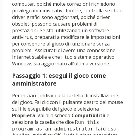
computer, poiché molte correzioni richiedono
privilegi amministrativi. Inoltre, controlla se i tuoi
driver grafici sono aggiornati, poiché driver
obsoleti possono causare problemi di
prestazioni. Se stai utilizzando un software
antivirus, preparati a modificare le impostazioni
per consentire al gioco di funzionare senza
problemi. Assicurati di avere una connessione
Internet stabile e che il tuo sistema operativo
Windows sia aggiornato all’ultima versione.
Passaggio 1: esegui il gioco come
amministratore
Per iniziare, individua la cartella di installazione
del gioco. Fai clic con il pulsante destro del mouse
sul file eseguibile del gioco e seleziona
Proprietà
. Vai alla scheda
Compatibilità
e
seleziona la casella che dice
Run this 
. Fai clic su
program as an administrator