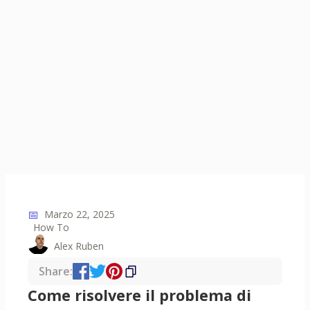
📅
Marzo 22, 2025
How To
Alex Ruben
Share:
Come risolvere il problema di