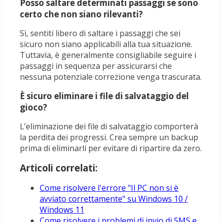
Posso saltare determinati passaggi se sono
certo che non siano rilevanti?
Sì, sentiti libero di saltare i passaggi che sei
sicuro non siano applicabili alla tua situazione.
Tuttavia, è generalmente consigliabile seguire i
passaggi in sequenza per assicurarsi che
nessuna potenziale correzione venga trascurata.
È sicuro eliminare i file di salvataggio del
gioco?
L’eliminazione dei file di salvataggio comporterà
la perdita dei progressi. Crea sempre un backup
prima di eliminarli per evitare di ripartire da zero.
Articoli correlati:
Come risolvere l'errore "Il PC non si è
avviato correttamente" su Windows 10 /
Windows 11
Come risolvere i problemi di invio di SMS e