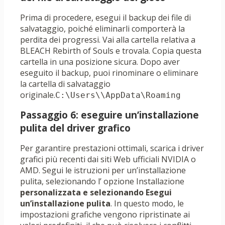
Prima di procedere, esegui il backup dei file di
salvataggio, poiché eliminarli comporterà la
perdita dei progressi. Vai alla cartella relativa a
BLEACH Rebirth of Souls e trovala. Copia questa
cartella in una posizione sicura. Dopo aver
eseguito il backup, puoi rinominare o eliminare
la cartella di salvataggio
originale.
C:\Users\
\AppData\Roaming
Passaggio 6: eseguire un’installazione
pulita del driver grafico
Per garantire prestazioni ottimali, scarica i driver
grafici più recenti dai siti Web ufficiali NVIDIA o
AMD. Segui le istruzioni per un’installazione
pulita, selezionando l’ opzione Installazione
personalizzata e selezionando
Esegui
un’installazione pulita
. In questo modo, le
impostazioni grafiche vengono ripristinate ai