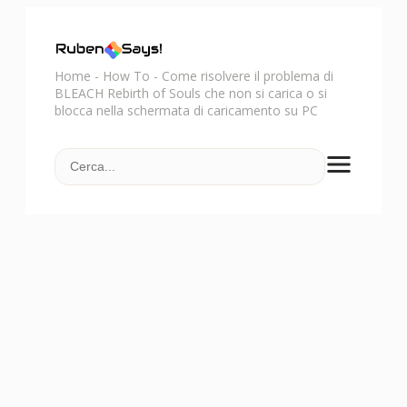
Home
-
How To
-
Come risolvere il problema di
BLEACH Rebirth of Souls che non si carica o si
blocca nella schermata di caricamento su PC