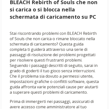
BLEACH Rebirth of Souls che non
si carica o si blocca nella
schermata di caricamento su PC
Stai riscontrando problemi con BLEACH Rebirth
of Souls che non carica o rimane bloccato nella
schermata di caricamento? Questa guida
completa ti guiderà attraverso una serie di
passaggi di risoluzione dei problemi progettati
per risolvere questi frustranti problemi.
Seguendo i passaggi descritti di seguito, sarai in
grado di goderti il ​​tuo gioco senza interruzioni.
Che il problema sia dovuto a permessi utente,
impostazioni grafiche o conflitti software, questa
guida affronta varie potenziali cause per aiutarti
a superare questi problemi di caricamento.
Prima di immergerti nei passaggi, assicurati di
avere accesso come amministratore al tuo