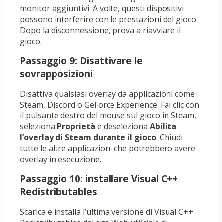
monitor aggiuntivi. A volte, questi dispositivi
possono interferire con le prestazioni del gioco.
Dopo la disconnessione, prova a riavviare il
gioco.
Passaggio 9: Disattivare le
sovrapposizioni
Disattiva qualsiasi overlay da applicazioni come
Steam, Discord o GeForce Experience. Fai clic con
il pulsante destro del mouse sul gioco in Steam,
seleziona
Proprietà
e deseleziona
Abilita
l’overlay di Steam durante il gioco
. Chiudi
tutte le altre applicazioni che potrebbero avere
overlay in esecuzione.
Passaggio 10: installare Visual C++
Redistributables
Scarica e installa l’ultima versione di Visual C++