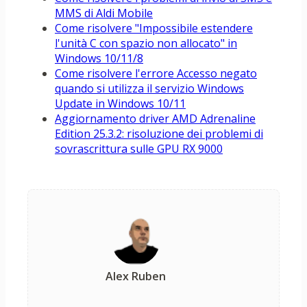
MMS di Aldi Mobile
Come risolvere "Impossibile estendere
l'unità C con spazio non allocato" in
Windows 10/11/8
Come risolvere l'errore Accesso negato
quando si utilizza il servizio Windows
Update in Windows 10/11
Aggiornamento driver AMD Adrenaline
Edition 25.3.2: risoluzione dei problemi di
sovrascrittura sulle GPU RX 9000
Alex Ruben