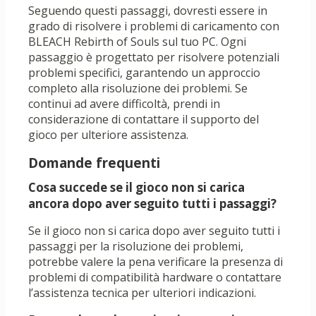
Seguendo questi passaggi, dovresti essere in
grado di risolvere i problemi di caricamento con
BLEACH Rebirth of Souls sul tuo PC. Ogni
passaggio è progettato per risolvere potenziali
problemi specifici, garantendo un approccio
completo alla risoluzione dei problemi. Se
continui ad avere difficoltà, prendi in
considerazione di contattare il supporto del
gioco per ulteriore assistenza.
Domande frequenti
Cosa succede se il gioco non si carica
ancora dopo aver seguito tutti i passaggi?
Se il gioco non si carica dopo aver seguito tutti i
passaggi per la risoluzione dei problemi,
potrebbe valere la pena verificare la presenza di
problemi di compatibilità hardware o contattare
l’assistenza tecnica per ulteriori indicazioni.