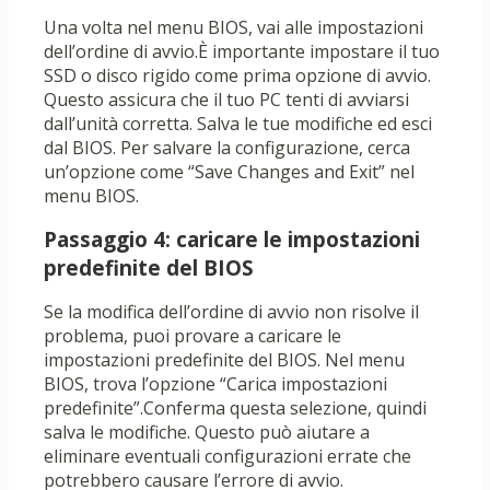
Una volta nel menu BIOS, vai alle impostazioni
dell’ordine di avvio.È importante impostare il tuo
SSD o disco rigido come prima opzione di avvio.
Questo assicura che il tuo PC tenti di avviarsi
dall’unità corretta. Salva le tue modifiche ed esci
dal BIOS. Per salvare la configurazione, cerca
un’opzione come “Save Changes and Exit” nel
menu BIOS.
Passaggio 4: caricare le impostazioni
predefinite del BIOS
Se la modifica dell’ordine di avvio non risolve il
problema, puoi provare a caricare le
impostazioni predefinite del BIOS. Nel menu
BIOS, trova l’opzione “Carica impostazioni
predefinite”.Conferma questa selezione, quindi
salva le modifiche. Questo può aiutare a
eliminare eventuali configurazioni errate che
potrebbero causare l’errore di avvio.