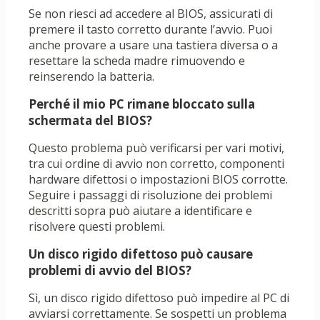
Se non riesci ad accedere al BIOS, assicurati di
premere il tasto corretto durante l’avvio. Puoi
anche provare a usare una tastiera diversa o a
resettare la scheda madre rimuovendo e
reinserendo la batteria.
Perché il mio PC rimane bloccato sulla
schermata del BIOS?
Questo problema può verificarsi per vari motivi,
tra cui ordine di avvio non corretto, componenti
hardware difettosi o impostazioni BIOS corrotte.
Seguire i passaggi di risoluzione dei problemi
descritti sopra può aiutare a identificare e
risolvere questi problemi.
Un disco rigido difettoso può causare
problemi di avvio del BIOS?
Sì, un disco rigido difettoso può impedire al PC di
avviarsi correttamente. Se sospetti un problema