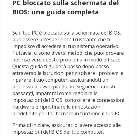
PC bloccato sulla schermata del
BIOS: una guida completa
Se il tuo PC è bloccato sulla schermata del BIOS,
può essere un’esperienza frustrante che ti
impedisce di accedere al tuo sistema operativo.
Tuttavia, ci sono diversi metodi che puoi provare
per risolvere questo problema in modo efficace.
Questa guida ti guiderà passo dopo passo
attraverso le istruzioni per risolvere i problemi e
riparare il tuo computer, assicurandoti un
processo di avvio più fluido. Seguendo questi
passaggi, imparerai come regolare le
impostazioni del BIOS, controllare le connessioni
hardware e ripristinare le impostazioni
predefinite per far tornare in funzione il tuo PC.
Prima di iniziare, assicurati di avere accesso alle
impostazioni del BIOS del tuo computer.