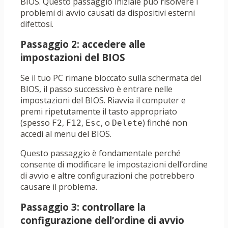
BIOS. Questo passaggio iniziale può risolvere i
problemi di avvio causati da dispositivi esterni
difettosi.
Passaggio 2: accedere alle
impostazioni del BIOS
Se il tuo PC rimane bloccato sulla schermata del
BIOS, il passo successivo è entrare nelle
impostazioni del BIOS. Riavvia il computer e
premi ripetutamente il tasto appropriato
(spesso
,
,
, o
) finché non
F2
F12
Esc
Delete
accedi al menu del BIOS.
Questo passaggio è fondamentale perché
consente di modificare le impostazioni dell’ordine
di avvio e altre configurazioni che potrebbero
causare il problema.
Passaggio 3: controllare la
configurazione dell’ordine di avvio