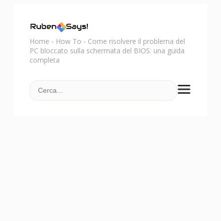
Home
-
How To
-
Come risolvere il problema del
PC bloccato sulla schermata del BIOS: una guida
completa