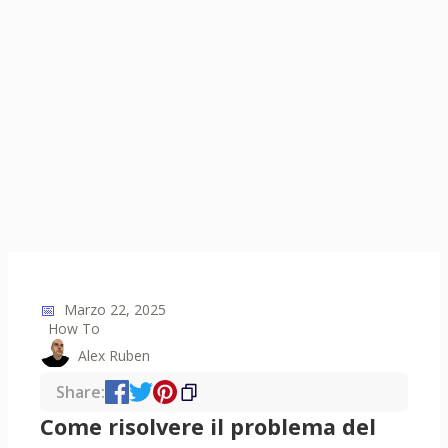
📅
Marzo 22, 2025
How To
Alex Ruben
Share:
Come risolvere il problema del