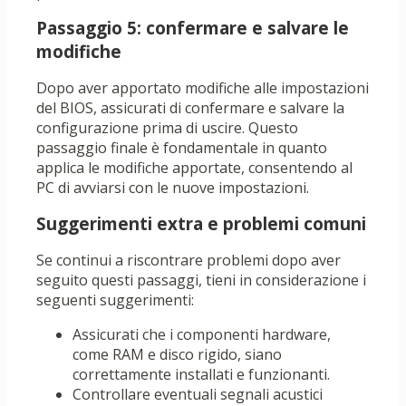
Passaggio 5: confermare e salvare le
modifiche
Dopo aver apportato modifiche alle impostazioni
del BIOS, assicurati di confermare e salvare la
configurazione prima di uscire. Questo
passaggio finale è fondamentale in quanto
applica le modifiche apportate, consentendo al
PC di avviarsi con le nuove impostazioni.
Suggerimenti extra e problemi comuni
Se continui a riscontrare problemi dopo aver
seguito questi passaggi, tieni in considerazione i
seguenti suggerimenti:
Assicurati che i componenti hardware,
come RAM e disco rigido, siano
correttamente installati e funzionanti.
Controllare eventuali segnali acustici