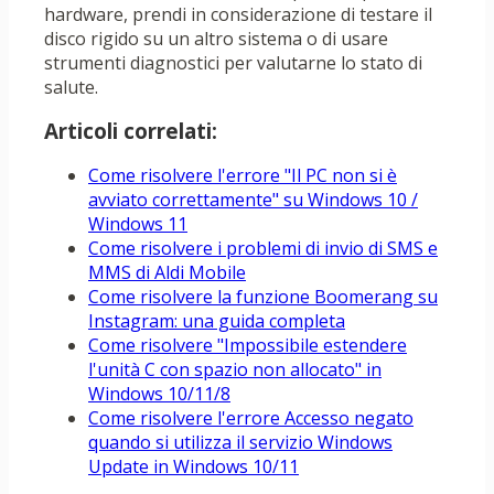
hardware, prendi in considerazione di testare il
disco rigido su un altro sistema o di usare
strumenti diagnostici per valutarne lo stato di
salute.
Articoli correlati:
Come risolvere l'errore "Il PC non si è
avviato correttamente" su Windows 10 /
Windows 11
Come risolvere i problemi di invio di SMS e
MMS di Aldi Mobile
Come risolvere la funzione Boomerang su
Instagram: una guida completa
Come risolvere "Impossibile estendere
l'unità C con spazio non allocato" in
Windows 10/11/8
Come risolvere l'errore Accesso negato
quando si utilizza il servizio Windows
Update in Windows 10/11