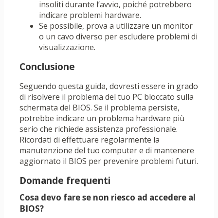
insoliti durante l’avvio, poiché potrebbero
indicare problemi hardware.
Se possibile, prova a utilizzare un monitor
o un cavo diverso per escludere problemi di
visualizzazione.
Conclusione
Seguendo questa guida, dovresti essere in grado
di risolvere il problema del tuo PC bloccato sulla
schermata del BIOS. Se il problema persiste,
potrebbe indicare un problema hardware più
serio che richiede assistenza professionale.
Ricordati di effettuare regolarmente la
manutenzione del tuo computer e di mantenere
aggiornato il BIOS per prevenire problemi futuri.
Domande frequenti
Cosa devo fare se non riesco ad accedere al
BIOS?