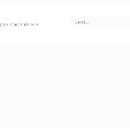
gitale mancante nelle