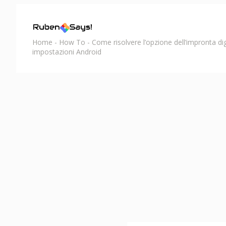
Home
-
How To
-
Come risolvere l’opzione dell’impronta di
impostazioni Android