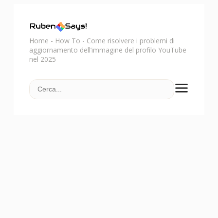
Home
-
How To
-
Come risolvere i problemi di
aggiornamento dell’immagine del profilo YouTube
nel 2025