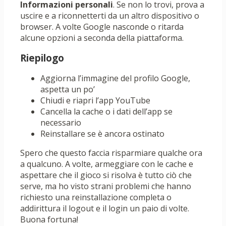
Informazioni personali
. Se non lo trovi, prova a
uscire e a riconnetterti da un altro dispositivo o
browser. A volte Google nasconde o ritarda
alcune opzioni a seconda della piattaforma.
Riepilogo
Aggiorna l’immagine del profilo Google,
aspetta un po’
Chiudi e riapri l’app YouTube
Cancella la cache o i dati dell’app se
necessario
Reinstallare se è ancora ostinato
Spero che questo faccia risparmiare qualche ora
a qualcuno. A volte, armeggiare con le cache e
aspettare che il gioco si risolva è tutto ciò che
serve, ma ho visto strani problemi che hanno
richiesto una reinstallazione completa o
addirittura il logout e il login un paio di volte.
Buona fortuna!