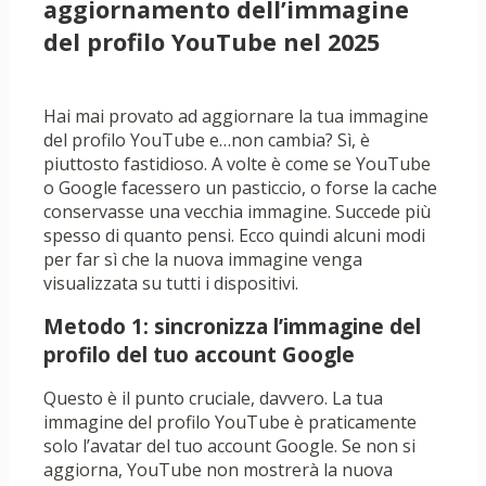
aggiornamento dell’immagine
del profilo YouTube nel 2025
Hai mai provato ad aggiornare la tua immagine
del profilo YouTube e…non cambia? Sì, è
piuttosto fastidioso. A volte è come se YouTube
o Google facessero un pasticcio, o forse la cache
conservasse una vecchia immagine. Succede più
spesso di quanto pensi. Ecco quindi alcuni modi
per far sì che la nuova immagine venga
visualizzata su tutti i dispositivi.
Metodo 1: sincronizza l’immagine del
profilo del tuo account Google
Questo è il punto cruciale, davvero. La tua
immagine del profilo YouTube è praticamente
solo l’avatar del tuo account Google. Se non si
aggiorna, YouTube non mostrerà la nuova