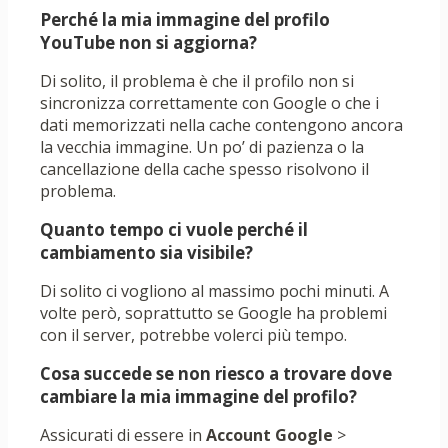
Perché la mia immagine del profilo
YouTube non si aggiorna?
Di solito, il problema è che il profilo non si
sincronizza correttamente con Google o che i
dati memorizzati nella cache contengono ancora
la vecchia immagine. Un po’ di pazienza o la
cancellazione della cache spesso risolvono il
problema.
Quanto tempo ci vuole perché il
cambiamento sia visibile?
Di solito ci vogliono al massimo pochi minuti. A
volte però, soprattutto se Google ha problemi
con il server, potrebbe volerci più tempo.
Cosa succede se non riesco a trovare dove
cambiare la mia immagine del profilo?
Assicurati di essere in
Account Google
>