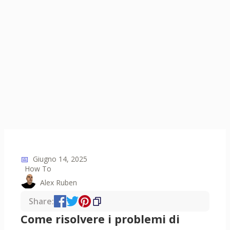
📅
Giugno 14, 2025
How To
Alex Ruben
Share:
Come risolvere i problemi di