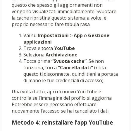
questo che spesso gli aggiornamenti non
vengono visualizzati immediatamente. Svuotare
la cache ripristina questo sistema: a volte, è
proprio necessario fare tabula rasa.
Vai su
Impostazioni
>
App
o
Gestione
applicazioni
Trova e tocca
YouTube
Seleziona
Archiviazione
Tocca prima
“Svuota cache”
. Se non
funziona, tocca
“Cancella dati”
(nota:
questo ti disconnette, quindi tieni a portata
di mano le tue credenziali di accesso).
Una volta fatto, apri di nuovo YouTube e
controlla se l’immagine del profilo si aggiorna.
Potrebbe essere necessario effettuare
nuovamente l’accesso se hai cancellato i dati.
Metodo 4: reinstallare l’app YouTube