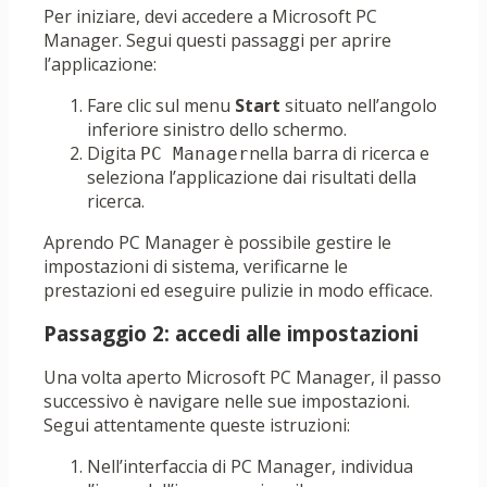
Per iniziare, devi accedere a Microsoft PC
Manager. Segui questi passaggi per aprire
l’applicazione:
Fare clic sul menu
Start
situato nell’angolo
inferiore sinistro dello schermo.
Digita
nella barra di ricerca e
PC Manager
seleziona l’applicazione dai risultati della
ricerca.
Aprendo PC Manager è possibile gestire le
impostazioni di sistema, verificarne le
prestazioni ed eseguire pulizie in modo efficace.
Passaggio 2: accedi alle impostazioni
Una volta aperto Microsoft PC Manager, il passo
successivo è navigare nelle sue impostazioni.
Segui attentamente queste istruzioni:
Nell’interfaccia di PC Manager, individua