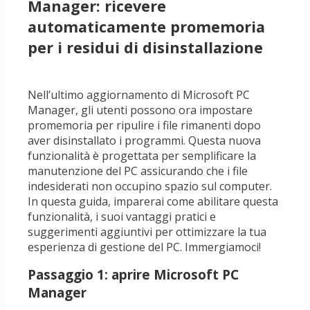
Manager: ricevere
automaticamente promemoria
per i residui di disinstallazione
Nell’ultimo aggiornamento di Microsoft PC
Manager, gli utenti possono ora impostare
promemoria per ripulire i file rimanenti dopo
aver disinstallato i programmi. Questa nuova
funzionalità è progettata per semplificare la
manutenzione del PC assicurando che i file
indesiderati non occupino spazio sul computer.
In questa guida, imparerai come abilitare questa
funzionalità, i suoi vantaggi pratici e
suggerimenti aggiuntivi per ottimizzare la tua
esperienza di gestione del PC. Immergiamoci!
Passaggio 1: aprire Microsoft PC
Manager