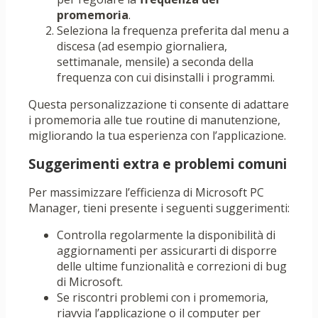
promemoria
.
Seleziona la frequenza preferita dal menu a
discesa (ad esempio giornaliera,
settimanale, mensile) a seconda della
frequenza con cui disinstalli i programmi.
Questa personalizzazione ti consente di adattare
i promemoria alle tue routine di manutenzione,
migliorando la tua esperienza con l’applicazione.
Suggerimenti extra e problemi comuni
Per massimizzare l’efficienza di Microsoft PC
Manager, tieni presente i seguenti suggerimenti:
Controlla regolarmente la disponibilità di
aggiornamenti per assicurarti di disporre
delle ultime funzionalità e correzioni di bug
di Microsoft.
Se riscontri problemi con i promemoria,
riavvia l’applicazione o il computer per