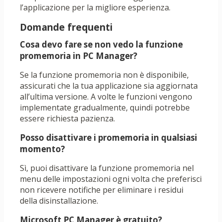
l’applicazione per la migliore esperienza.
Domande frequenti
Cosa devo fare se non vedo la funzione
promemoria in PC Manager?
Se la funzione promemoria non è disponibile,
assicurati che la tua applicazione sia aggiornata
all’ultima versione. A volte le funzioni vengono
implementate gradualmente, quindi potrebbe
essere richiesta pazienza.
Posso disattivare i promemoria in qualsiasi
momento?
Sì, puoi disattivare la funzione promemoria nel
menu delle impostazioni ogni volta che preferisci
non ricevere notifiche per eliminare i residui
della disinstallazione.
Microsoft PC Manager è gratuito?