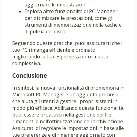
aggiornare le impostazioni.
Esplora altre funzionalità di PC Manager
per ottimizzare le prestazioni, come gli
strumenti di memorizzazione nella cache e
di pulizia del disco.
Seguendo queste pratiche, puoi assicurarti che il
tuo PC rimanga efficiente e ordinato,
migliorando la tua esperienza informatica
complessiva.
Conclusione
In sintesi, la nuova funzionalità di promemoria in
Microsoft PC Manager è un’aggiunta preziosa
che aiuta gli utenti a gestire i propri sistemi in
modo più efficace. Abilitando questa funzionalità,
puoi essere proattivo nella gestione dei file
rimanenti e nell’ottimizzazione dell’archiviazione.
Assicurati di regolare le impostazioni in base alle
tue preferenze e di rimanere aggiornato con