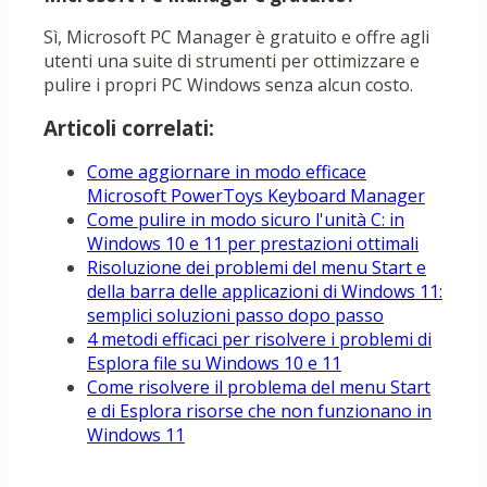
Sì, Microsoft PC Manager è gratuito e offre agli
utenti una suite di strumenti per ottimizzare e
pulire i propri PC Windows senza alcun costo.
Articoli correlati:
Come aggiornare in modo efficace
Microsoft PowerToys Keyboard Manager
Come pulire in modo sicuro l'unità C: in
Windows 10 e 11 per prestazioni ottimali
Risoluzione dei problemi del menu Start e
della barra delle applicazioni di Windows 11:
semplici soluzioni passo dopo passo
4 metodi efficaci per risolvere i problemi di
Esplora file su Windows 10 e 11
Come risolvere il problema del menu Start
e di Esplora risorse che non funzionano in
Windows 11