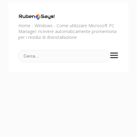
Home
-
Windows
-
Come utilizzare Microsoft PC
Manager: ricevere automaticamente promemoria
per i residui di disinstallazione