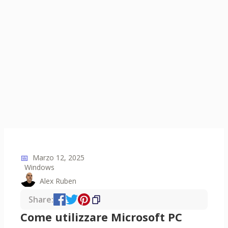
📅
Marzo 12, 2025
Windows
Alex Ruben
Share:
Come utilizzare Microsoft PC