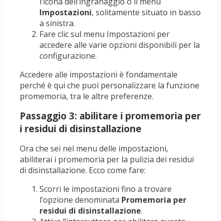
l’icona dell’ingranaggio o il menu
Impostazioni
, solitamente situato in basso
a sinistra.
Fare clic sul menu Impostazioni per
accedere alle varie opzioni disponibili per la
configurazione.
Accedere alle impostazioni è fondamentale
perché è qui che puoi personalizzare la funzione
promemoria, tra le altre preferenze.
Passaggio 3: abilitare i promemoria per
i residui di disinstallazione
Ora che sei nel menu delle impostazioni,
abiliterai i promemoria per la pulizia dei residui
di disinstallazione. Ecco come fare:
Scorri le impostazioni fino a trovare
l’opzione denominata
Promemoria per
residui di disinstallazione
.