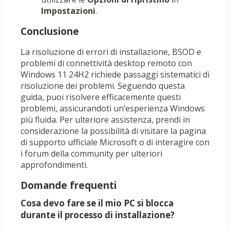
Impostazioni
.
Conclusione
La risoluzione di errori di installazione, BSOD e
problemi di connettività desktop remoto con
Windows 11 24H2 richiede passaggi sistematici di
risoluzione dei problemi. Seguendo questa
guida, puoi risolvere efficacemente questi
problemi, assicurandoti un’esperienza Windows
più fluida. Per ulteriore assistenza, prendi in
considerazione la possibilità di visitare la pagina
di supporto ufficiale Microsoft o di interagire con
i forum della community per ulteriori
approfondimenti.
Domande frequenti
Cosa devo fare se il mio PC si blocca
durante il processo di installazione?