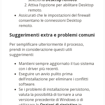
Attiva l’opzione per abilitare Desktop
remoto.
Assicurati che le impostazioni del firewall
consentano le connessioni Desktop
remoto.
Suggerimenti extra e problemi comuni
Per semplificare ulteriormente il processo,
prendi in considerazione questi utili
suggerimenti:
Mantieni sempre aggiornato il tuo sistema
con i driver più recenti.
Eseguire un avvio pulito prima
dell’installazione per eliminare i conflitti
software.
Se i problemi di installazione persistono,
valuta la possibilità di tornare a una
versione precedente di Windows o di
utilizzare le
Opzioni di ripristino
in