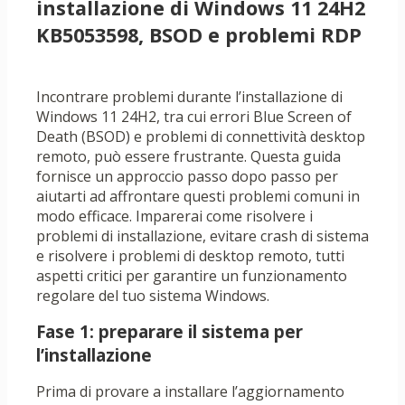
installazione di Windows 11 24H2
KB5053598, BSOD e problemi RDP
Incontrare problemi durante l’installazione di
Windows 11 24H2, tra cui errori Blue Screen of
Death (BSOD) e problemi di connettività desktop
remoto, può essere frustrante. Questa guida
fornisce un approccio passo dopo passo per
aiutarti ad affrontare questi problemi comuni in
modo efficace. Imparerai come risolvere i
problemi di installazione, evitare crash di sistema
e risolvere i problemi di desktop remoto, tutti
aspetti critici per garantire un funzionamento
regolare del tuo sistema Windows.
Fase 1: preparare il sistema per
l’installazione
Prima di provare a installare l’aggiornamento