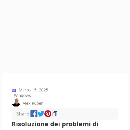
📅
Marzo 15, 2025
Windows
Alex Ruben
Share:
Risoluzione dei problemi di