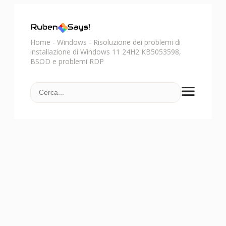
Home
-
Windows
-
Risoluzione dei problemi di
installazione di Windows 11 24H2 KB5053598,
BSOD e problemi RDP