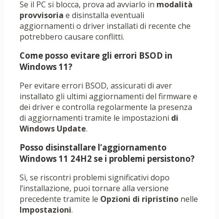
Se il PC si blocca, prova ad avviarlo in
modalità
provvisoria
e disinstalla eventuali
aggiornamenti o driver installati di recente che
potrebbero causare conflitti.
Come posso evitare gli errori BSOD in
Windows 11?
Per evitare errori BSOD, assicurati di aver
installato gli ultimi aggiornamenti del firmware e
dei driver e controlla regolarmente la presenza
di aggiornamenti tramite le impostazioni
di
Windows Update
.
Posso disinstallare l’aggiornamento
Windows 11 24H2 se i problemi persistono?
Sì, se riscontri problemi significativi dopo
l’installazione, puoi tornare alla versione
precedente tramite le
Opzioni di ripristino
nelle
Impostazioni
.