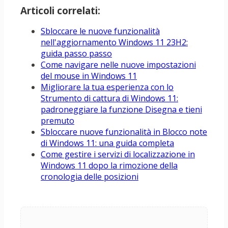
Articoli correlati:
Sbloccare le nuove funzionalità
nell'aggiornamento Windows 11 23H2:
guida passo passo
Come navigare nelle nuove impostazioni
del mouse in Windows 11
Migliorare la tua esperienza con lo
Strumento di cattura di Windows 11:
padroneggiare la funzione Disegna e tieni
premuto
Sbloccare nuove funzionalità in Blocco note
di Windows 11: una guida completa
Come gestire i servizi di localizzazione in
Windows 11 dopo la rimozione della
cronologia delle posizioni