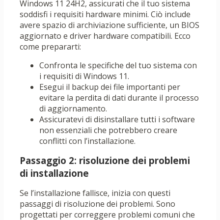
Windows 11 24H2, assicurati che il tuo sistema
soddisfi i requisiti hardware minimi. Ciò include
avere spazio di archiviazione sufficiente, un BIOS
aggiornato e driver hardware compatibili. Ecco
come prepararti:
Confronta le specifiche del tuo sistema con
i requisiti di Windows 11.
Esegui il backup dei file importanti per
evitare la perdita di dati durante il processo
di aggiornamento.
Assicuratevi di disinstallare tutti i software
non essenziali che potrebbero creare
conflitti con l’installazione.
Passaggio 2: risoluzione dei problemi
di installazione
Se l’installazione fallisce, inizia con questi
passaggi di risoluzione dei problemi. Sono
progettati per correggere problemi comuni che