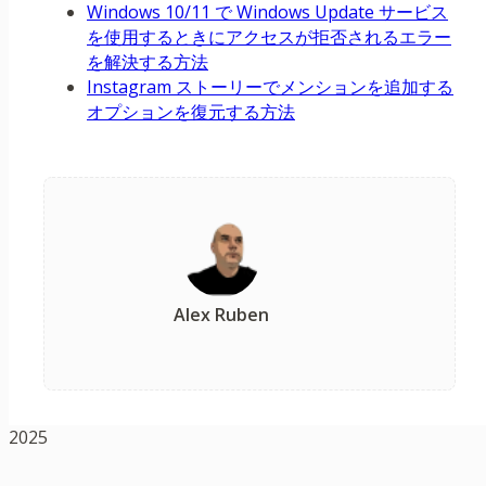
Windows 10/11 で Windows Update サービス
を使用するときにアクセスが拒否されるエラー
を解決する方法
Instagram ストーリーでメンションを追加する
オプションを復元する方法
Alex Ruben
2025