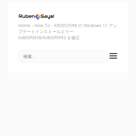
Home
-
How To
-
KB5053598 の Windows 11 アッ
プデートインストールエラー
0x800f0838/0x800f0993 を修正