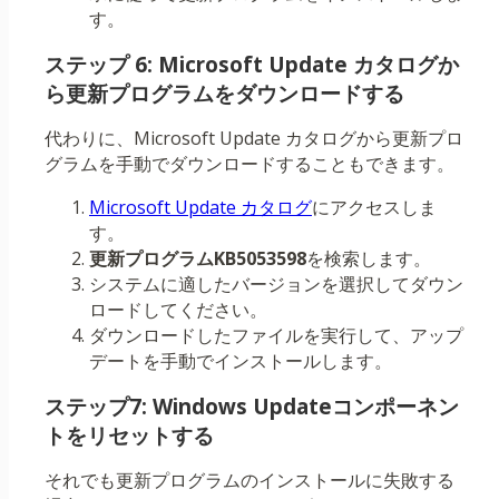
す。
ステップ 6: Microsoft Update カタログか
ら更新プログラムをダウンロードする
代わりに、Microsoft Update カタログから更新プロ
グラムを手動でダウンロードすることもできます。
Microsoft Update カタログ
にアクセスしま
す。
更新プログラムKB5053598
を検索します。
システムに適したバージョンを選択してダウン
ロードしてください。
ダウンロードしたファイルを実行して、アップ
デートを手動でインストールします。
ステップ7: Windows Updateコンポーネン
トをリセットする
それでも更新プログラムのインストールに失敗する