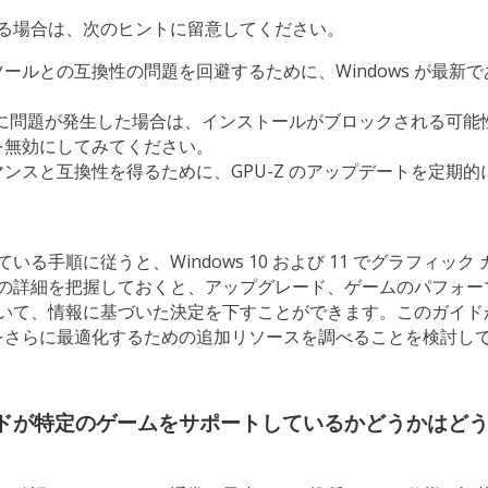
る場合は、次のヒントに留意してください。
ールとの互換性の問題を回避するために、Windows が最新
行中に問題が発生した場合は、インストールがブロックされる可
を無効にしてみてください。
ンスと互換性を得るために、GPU-Z のアップデートを定期
る手順に従うと、Windows 10 および 11 でグラフィッ
の詳細を把握しておくと、アップグレード、ゲームのパフォー
いて、情報に基づいた決定を下すことができます。このガイド
スをさらに最適化するための追加リソースを調べることを検討し
ードが特定のゲームをサポートしているかどうかはど