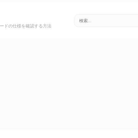
ック カードの仕様を確認する方法