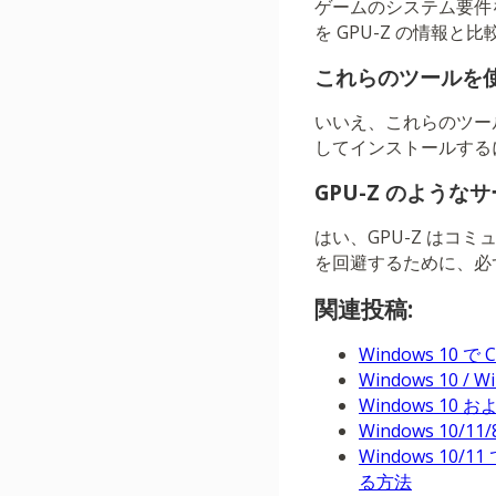
ゲームのシステム要件
を GPU-Z の情報と
これらのツールを使
いいえ、これらのツー
してインストールする
GPU-Z のよう
はい、GPU-Z は
を回避するために、必
関連投稿:
Windows 1
Windows 10
Windows 1
Windows 1
Windows 10
る方法