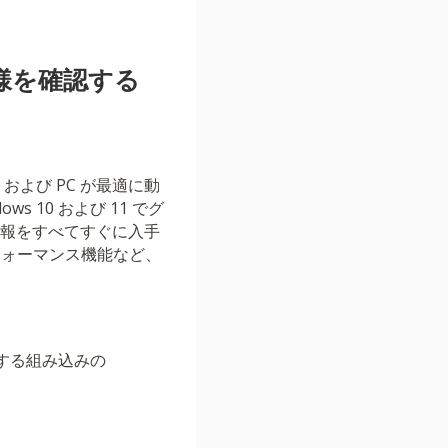
仕様を確認する
よび PC が最適に動
10 および 11 でグ
情報をすべてすぐに入手
フォーマンス機能など、
供する組み込みの