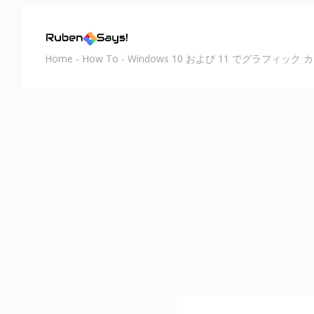
Home
-
How To
-
Windows 10 および 11 でグラフィ