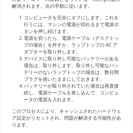
解消されます。次の手順に従います。
コンピュータを完全にオフにします。これを
行うには、マシンの電源が切れるまで電源ボ
タンを押し続けます。
電源を切ったら、電源ケーブル（デスクトッ
プの場合）を外すか、ラップトップの AC ア
ダプターを取り外します。
デバイスに取り外し可能なバッテリーがある
場合は、取り外します。取り外し可能なバッ
テリーのないラップトップの場合は、数分間
プラグを抜いたままにしておきます。
バッテリーが取り外されていた場合は再度接
続し、電源ケーブルを差し込んで、コンピュ
ータの電源を入れます。
このプロセスにより、キャッシュされたハードウェ
ア設定がリセットされ、問題が解決する可能性があ
ります。