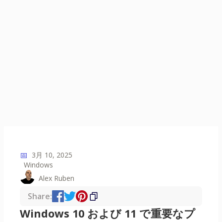
📅
3月 10, 2025
Windows
Alex Ruben
Share:
Windows 10 および 11 で重要なプ