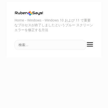
Home
-
Windows
-
Windows 10 および 11 で重要
なプロセスが終了しましたというブルー スクリーン
エラーを修正する方法