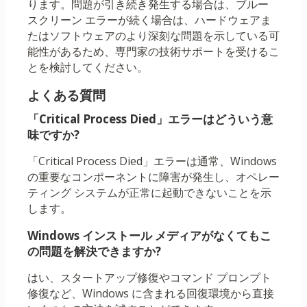
ります。問題が引き続き発生する場合は、ブルー
スクリーン エラーが続く場合は、ハードウェアま
たはソフトウェアのより深刻な問題を示している可
能性があるため、専門家の技術サポートを受けるこ
とを検討してください。
よくある質問
「Critical Process Died」エラーはどういう意
味ですか?
「Critical Process Died」エラーは通常、Windows
の重要なコンポーネントに障害が発生し、オペレー
ティング システムが正常に起動できないことを示
します。
Windows インストール メディアがなくてもこ
の問題を解決できますか?
はい、スタートアップ修復やコマンド プロンプト
修復など、Windows に含まれる回復環境から直接