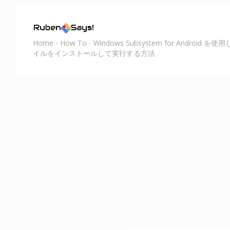
Home
-
How To
-
Windows Subsystem for Android を使
イルをインストールして実行する方法