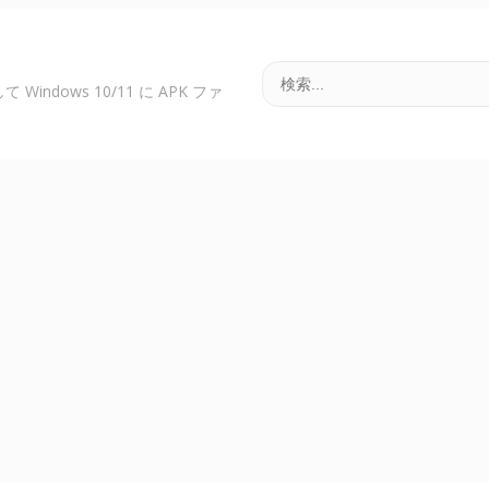
用して Windows 10/11 に APK ファ