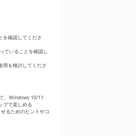
ことを確認してくださ
なっていることを確認し
の使用を検討してくださ
、Windows 10/11
トップで楽しめる
上させるためのヒントやコ