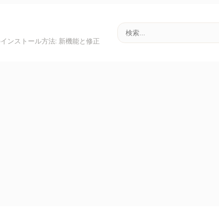
デートのインストール方法: 新機能と修正