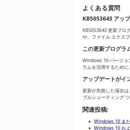
よくある質問
KB5053643 
KB5053643 更新
や、ファイル エクス
この更新プログラ
Windows 10 バ
ラムを活用するために
アップデートがイ
更新が失敗した場合は、
ブルシューティング 
関連投稿:
Windows 10
Windows 10