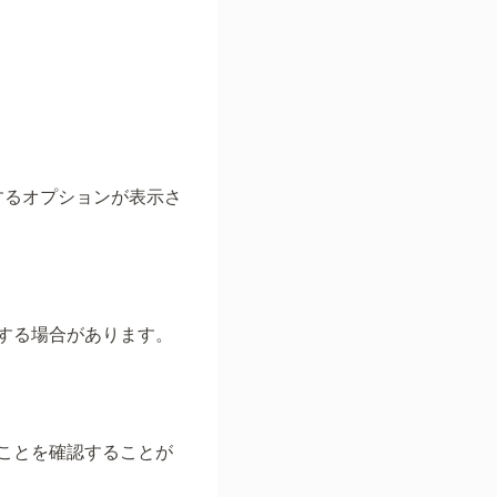
ルするオプションが表示さ
する場合があります。
ことを確認することが