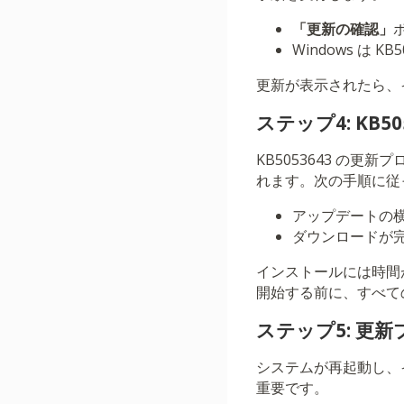
「更新の確認」
Windows は
更新が表示されたら、
ステップ4: KB
KB5053643 の
れます。次の手順に従
アップデートの
ダウンロードが
インストールには時間
開始する前に、すべて
ステップ5: 更
システムが再起動し、
重要です。