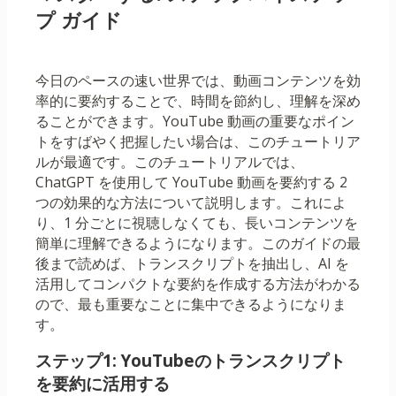
プ ガイド
今日のペースの速い世界では、動画コンテンツを効
率的に要約することで、時間を節約し、理解を深め
ることができます。YouTube 動画の重要なポイン
トをすばやく把握したい場合は、このチュートリア
ルが最適です。このチュートリアルでは、
ChatGPT を使用して YouTube 動画を要約する 2
つの効果的な方法について説明します。これによ
り、1 分ごとに視聴しなくても、長いコンテンツを
簡単に理解できるようになります。このガイドの最
後まで読めば、トランスクリプトを抽出し、AI を
活用してコンパクトな要約を作成する方法がわかる
ので、最も重要なことに集中できるようになりま
す。
ステップ1: YouTubeのトランスクリプト
を要約に活用する