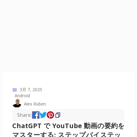
📅
3月 7, 2025
Android
Alex Ruben
Share:
ChatGPT で YouTube 動画の要約を
マスターする: ステップバイステッ