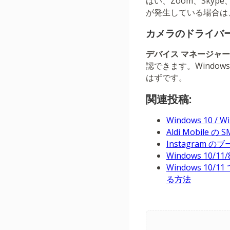
はい、Zoom、Sk
が発生している場合は
カメラのドライバ
デバイス マネージャー
認できます。Wind
はずです。
関連投稿:
Windows 10
Aldi Mobil
Instagram
Windows 1
Windows 10
る方法