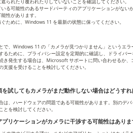
に遮られたり覆われたりしていないことを確認してください。
ている可能性のあるサードパーティのアプリケーションがない
可能性があります。
ぐために、Windows 11 を最新の状態に保ってください。
で、Windows 11 の「カメラが見つかりません」というエ
するために、プライバシー設定を定期的に確認し、ドライバー
き発生する場合は、Microsoft サポートに問い合わせるか
の支援を受けることを検討してください。
順を試してもカメラがまだ動作しない場合はどうすれ
合は、ハードウェアの問題である可能性があります。別のデバ
ことを検討してください。
アプリケーションがカメラに干渉する可能性はありま