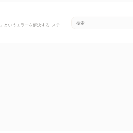
せん」というエラーを解決する: ステ