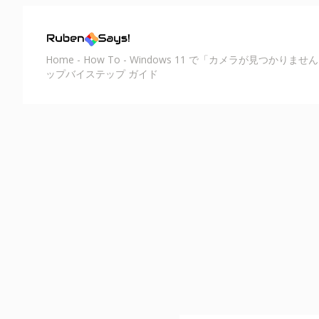
Home
-
How To
-
Windows 11 で「カメラが見つかりま
ップバイステップ ガイド