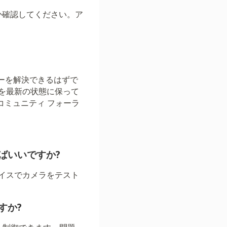
か確認してください。ア
ラーを解決できるはずで
を最新の状態に保って
、コミュニティ フォーラ
ばいいですか?
イスでカメラをテスト
すか?