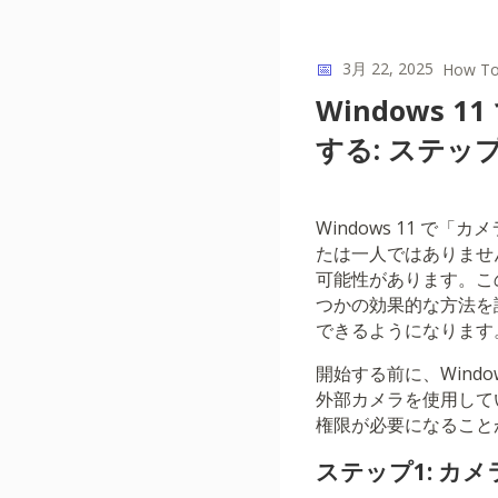
📅
3月 22, 2025
How T
Windows
する: ステッ
Windows 11 
たは一人ではありませ
可能性があります。こ
つかの効果的な方法を
できるようになります
開始する前に、Wind
外部カメラを使用して
権限が必要になること
ステップ1: カ