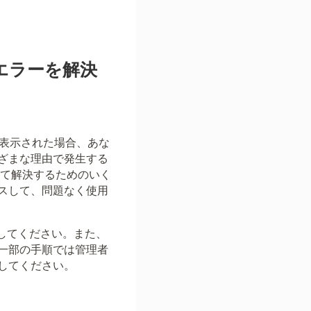
うエラーを解決
ジが表示された場合、あな
ざまな理由で発生する
して解決するためのいく
スして、問題なく使用
認してください。また、
一部の手順では管理者
してください。