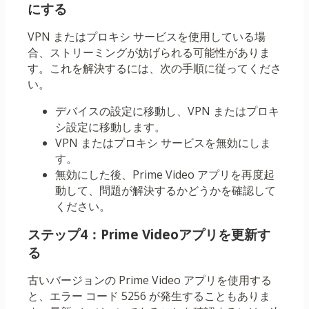
にする
VPN またはプロキシ サービスを使用している場
合、ストリーミングが妨げられる可能性がありま
す。これを解決するには、次の手順に従ってくださ
い。
デバイスの設定に移動し、VPN またはプロキ
シ設定に移動します。
VPN またはプロキシ サービスを無効にしま
す。
無効にした後、Prime Video アプリを再度起
動して、問題が解決するかどうかを確認して
ください。
ステップ4：Prime Videoアプリを更新す
る
古いバージョンの Prime Video アプリを使用する
と、エラー コード 5256 が発生することもありま