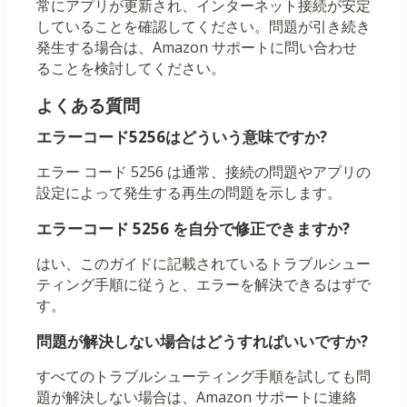
常にアプリが更新され、インターネット接続が安定
していることを確認してください。問題が引き続き
発生する場合は、Amazon サポートに問い合わせ
ることを検討してください。
よくある質問
エラーコード5256はどういう意味ですか?
エラー コード 5256 は通常、接続の問題やアプリの
設定によって発生する再生の問題を示します。
エラーコード 5256 を自分で修正できますか?
はい、このガイドに記載されているトラブルシュー
ティング手順に従うと、エラーを解決できるはずで
す。
問題が解決しない場合はどうすればいいですか?
すべてのトラブルシューティング手順を試しても問
題が解決しない場合は、Amazon サポートに連絡