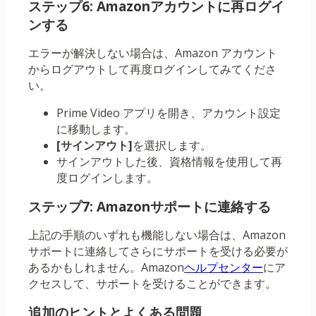
ステップ6: Amazonアカウントに再ログイ
ンする
エラーが解決しない場合は、Amazon アカウント
からログアウトして再度ログインしてみてくださ
い。
Prime Video アプリを開き、アカウント設定
に移動します。
[サインアウト]
を選択します。
サインアウトした後、資格情報を使用して再
度ログインします。
ステップ7: Amazonサポートに連絡する
上記の手順のいずれも機能しない場合は、Amazon
サポートに連絡してさらにサポートを受ける必要が
あるかもしれません。Amazon
ヘルプセンター
にア
クセスして、サポートを受けることができます。
追加のヒントとよくある問題