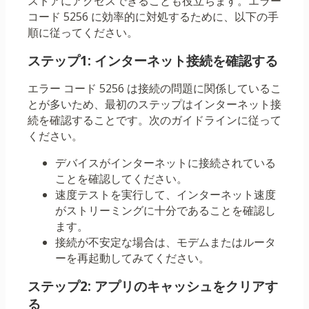
ストアにアクセスできることも役立ちます。エラー
コード 5256 に効率的に対処するために、以下の手
順に従ってください。
ステップ1: インターネット接続を確認する
エラー コード 5256 は接続の問題に関係しているこ
とが多いため、最初のステップはインターネット接
続を確認することです。次のガイドラインに従って
ください。
デバイスがインターネットに接続されている
ことを確認してください。
速度テストを実行して、インターネット速度
がストリーミングに十分であることを確認し
ます。
接続が不安定な場合は、モデムまたはルータ
ーを再起動してみてください。
ステップ2: アプリのキャッシュをクリアす
る