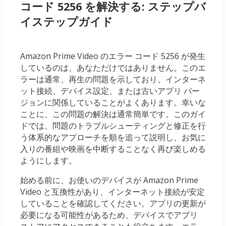
コード 5256 を解決する: ステップバ
イステップガイド
Amazon Prime Video のエラー コード 5256 が発生
しているのは、あなただけではありません。このエ
ラーは通常、再生の問題を示しており、インターネ
ット接続、デバイス設定、または古いアプリ バー
ジョンに関係していることがよくあります。幸いな
ことに、この問題の解決は通常簡単です。このガイ
ドでは、問題のトラブルシューティングと修正を行
う体系的なアプローチを順を追って説明し、お気に
入りの番組や映画を中断することなく再び楽しめる
ようにします。
始める前に、お使いのデバイスが Amazon Prime
Video と互換性があり、インターネット接続が安定
していることを確認してください。アプリの更新が
必要になる可能性があるため、デバイスでアプリ