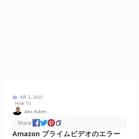
📅
4月 2, 2025
How To
Alex Ruben
Share:
Amazon プライムビデオのエラー