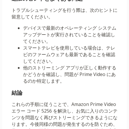
トラブルシューティングを行う際は、次のヒントに
留意してください。
デバイスで最新のオペレーティング システム
アップデートが実行されていることを確認し
てください。
スマートテレビを使用している場合は、テレ
ビのファームウェアも最新であることを確認
してください。
他のストリーミング アプリが正しく動作する
かどうかを確認し、問題が Prime Video にあ
るのか特定します。
結論
これらの手順に従うことで、Amazon Prime Video
エラー コード 5256 を解決し、お気に入りのコンテ
ンツを問題なく再びストリーミングできるようにな
ります。今後同様の問題が発生するのを防ぐため、