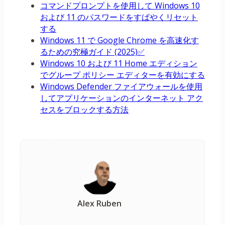
コマンドプロンプトを使用して Windows 10
および 11 のパスワードをすばやくリセット
する
Windows 11 で Google Chrome を高速化す
るための究極ガイド (2025)✅
Windows 10 および 11 Home エディション
でグループ ポリシー エディターを有効にする
Windows Defender ファイアウォールを使用
してアプリケーションのインターネット アク
セスをブロックする方法
Alex Ruben