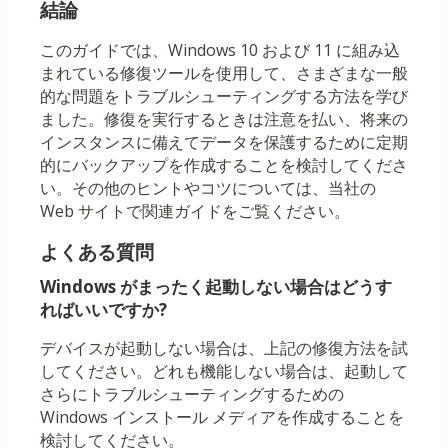
結論
このガイドでは、Windows 10 および 11 に組み込
まれている修復ツールを使用して、さまざまな一般
的な問題をトラブルシューティングする方法を学び
ました。修復を実行するときは注意を払い、将来の
インスタンスに備えてデータを保護するために定期
的にバックアップを作成することを検討してくださ
い。その他のヒントやコツについては、当社の
Web サイトで関連ガイドをご覧ください。
よくある質問
Windows がまったく起動しない場合はどうす
ればいいですか?
デバイスが起動しない場合は、上記の修復方法を試
してください。どれも機能しない場合は、起動して
さらにトラブルシューティングするための
Windows インストール メディアを作成することを
検討してください。