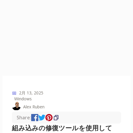
📅
2月 13, 2025
Windows
Alex Ruben
Share:
組み込みの修復ツールを使用して