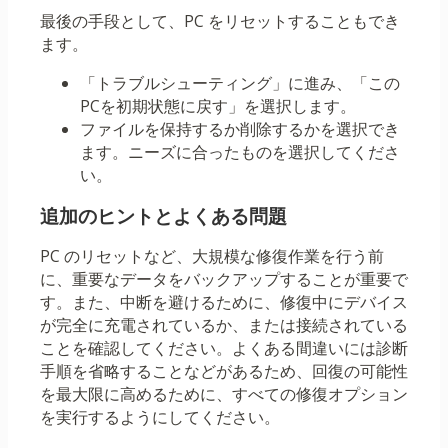
最後の手段として、PC をリセットすることもでき
ます。
「トラブルシューティング」に進み、「この
PCを初期状態に戻す」を選択します。
ファイルを保持するか削除するかを選択でき
ます。ニーズに合ったものを選択してくださ
い。
追加のヒントとよくある問題
PC のリセットなど、大規模な修復作業を行う前
に、重要なデータをバックアップすることが重要で
す。また、中断を避けるために、修復中にデバイス
が完全に充電されているか、または接続されている
ことを確認してください。よくある間違いには診断
手順を省略することなどがあるため、回復の可能性
を最大限に高めるために、すべての修復オプション
を実行するようにしてください。