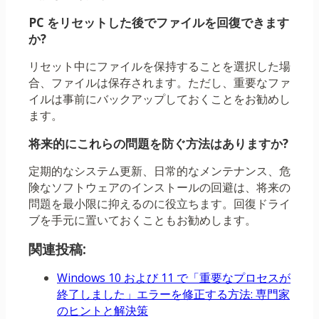
PC をリセットした後でファイルを回復できます
か?
リセット中にファイルを保持することを選択した場
合、ファイルは保存されます。ただし、重要なファ
イルは事前にバックアップしておくことをお勧めし
ます。
将来的にこれらの問題を防ぐ方法はありますか?
定期的なシステム更新、日常的なメンテナンス、危
険なソフトウェアのインストールの回避は、将来の
問題を最小限に抑えるのに役立ちます。回復ドライ
ブを手元に置いておくこともお勧めします。
関連投稿:
Windows 10 および 11 で「重要なプロセスが
終了しました」エラーを修正する方法: 専門家
のヒントと解決策