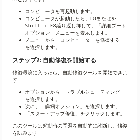
コンピュータを再起動します。
コンピュータが起動したら、
またはを
F8
繰り返し押して、「詳細ブート
Shift + F8
オプション」メニューを表示します。
メニューから「コンピューターを修復する」
を選択します。
ステップ2: 自動修復を開始する
修復環境に入ったら、自動修復ツールを開始できま
す。
オプションから「トラブルシューティング」
を選択します。
次に、「詳細オプション」を選択します。
「スタートアップ修復」をクリックします。
このツールは起動時の問題を自動的に診断し、修復
を試みます。