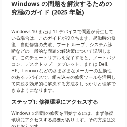
Windows の問題を解決するための
究極のガイド (2025 年版)
Windows 10 または 11 デバイスで問題が発生して
いる場合は、このガイドが役立ちます。起動時の修
復、自動修復の失敗、ブート ループ、システム診
断などの一般的な問題の解決策について説明しま
す。このチュートリアルを完了すると、ノートパソ
コン、デスクトップ、タブレット、または Dell、
HP、Lenovo などのさまざまなメーカーの互換性
のあるデバイスで、組み込みの修復ツールを活用し
て問題を効果的に解決する方法をしっかりと理解で
きるようになります。
ステップ1: 修復環境にアクセスする
Windows の問題の修復を開始するには、まず修復
環境にアクセスする必要があります。その方法は次
のとおりです。