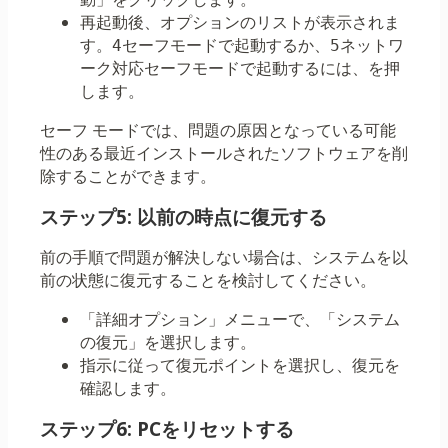
再起動後、オプションのリストが表示されま
す。
セーフモードで起動するか、
ネットワ
4
5
ーク対応セーフモードで起動するには、を押
します。
セーフ モードでは、問題の原因となっている可能
性のある最近インストールされたソフトウェアを削
除することができます。
ステップ5: 以前の時点に復元する
前の手順で問題が解決しない場合は、システムを以
前の状態に復元することを検討してください。
「詳細オプション」メニューで、「システム
の復元」を選択します。
指示に従って復元ポイントを選択し、復元を
確認します。
ステップ6: PCをリセットする