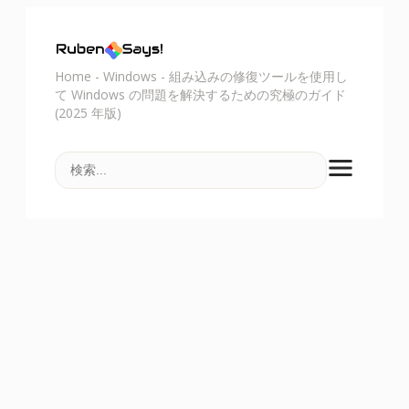
Home
-
Windows
-
組み込みの修復ツールを使用し
て Windows の問題を解決するための究極のガイド
(2025 年版)