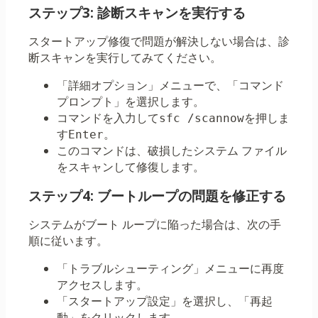
ステップ3: 診断スキャンを実行する
スタートアップ修復で問題が解決しない場合は、診
断スキャンを実行してみてください。
「詳細オプション」メニューで、「コマンド
プロンプト」を選択します。
コマンドを入力して
を押しま
sfc /scannow
す
。
Enter
このコマンドは、破損したシステム ファイル
をスキャンして修復します。
ステップ4: ブートループの問題を修正する
システムがブート ループに陥った場合は、次の手
順に従います。
「トラブルシューティング」メニューに再度
アクセスします。
「スタートアップ設定」を選択し、「再起
動」をクリックします。