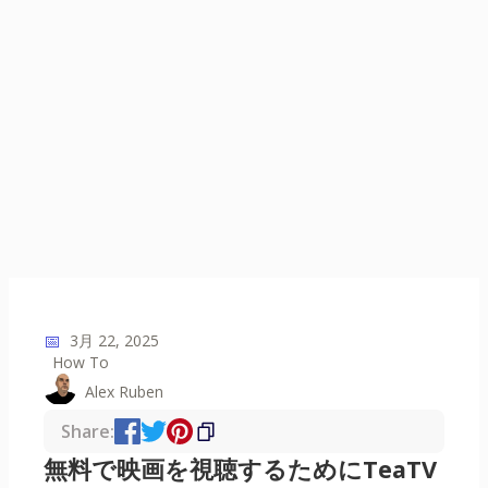
📅
3月 22, 2025
How To
Alex Ruben
Share:
無料で映画を視聴するためにTeaTV