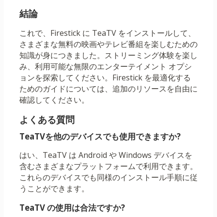
結論
これで、Firestick に TeaTV をインストールして、
さまざまな無料の映画やテレビ番組を楽しむための
知識が身につきました。ストリーミング体験を楽し
み、利用可能な無限のエンターテイメント オプシ
ョンを探索してください。Firestick を最適化する
ためのガイドについては、追加のリソースを自由に
確認してください。
よくある質問
TeaTVを他のデバイスでも使用できますか?
はい、TeaTV は Android や Windows デバイスを
含むさまざまなプラットフォームで利用できます。
これらのデバイスでも同様のインストール手順に従
うことができます。
TeaTV の使用は合法ですか?