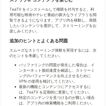
TeaTV をインストールして権限を付与すると、利
用可能な映画やテレビ番組の膨大なライブラリを閲
覧できるようになります。アプリ内を移動し、視聴
したいコンテンツを選択して、ストリーミングをお
楽しみください。
追加のヒントとよくある問題
スムーズなストリーミング体験を実現するには、次
のヒントを考慮してください。
バッファリングの問題が発生した場合は、イ
ンターネット接続速度を確認し、ストリーミ
ングのパフォーマンスを向上させるために
VPN の使用を検討してください。
最新の機能とコンテンツにアクセスするに
は、TeaTV を定期的に更新してください。
特定のコンテンツを見つけるのが難しい場合
は、アプリ内の検索機能をご利用ください。