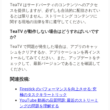
TeaTV はサードパーティのコンテンツへのアクセ
スを提供しますが、必ずしも合法的に配信されてい
るとは限りません。ストリーミング コンテンツに
関する現地の法律を常に遵守してください。
TeaTV が動作しない場合はどうすればいいです
か?
TeaTV で問題が発生した場合は、アプリのキャッ
シュをクリアするか、アプリケーションを再インス
トールしてみてください。また、アップデートをチ
ェックして、最新バージョンであることを確認して
ください。
関連投稿:
Firestick のパフォーマンスを向上させる: 究
極のタスクキラートリック
YouTube 動画の品質問題: 最近のストリーミ
ングの問題を理解する